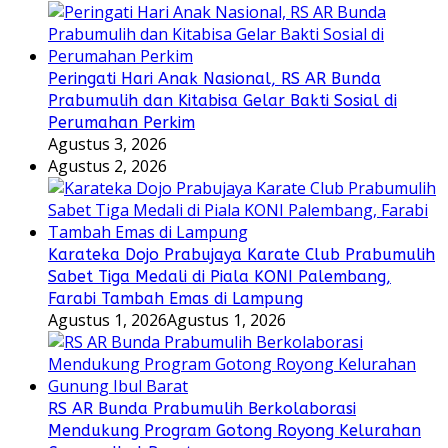
Peringati Hari Anak Nasional, RS AR Bunda
Prabumulih dan Kitabisa Gelar Bakti Sosial di
Perumahan Perkim
Agustus 3, 2026
Agustus 2, 2026
Karateka Dojo Prabujaya Karate Club Prabumulih
Sabet Tiga Medali di Piala KONI Palembang,
Farabi Tambah Emas di Lampung
Agustus 1, 2026
Agustus 1, 2026
RS AR Bunda Prabumulih Berkolaborasi
Mendukung Program Gotong Royong Kelurahan