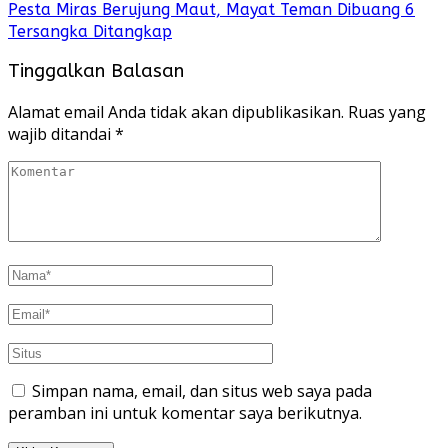
Pesta Miras Berujung Maut, Mayat Teman Dibuang 6
Tersangka Ditangkap
Tinggalkan Balasan
Alamat email Anda tidak akan dipublikasikan.
Ruas yang
wajib ditandai
*
Simpan nama, email, dan situs web saya pada
peramban ini untuk komentar saya berikutnya.