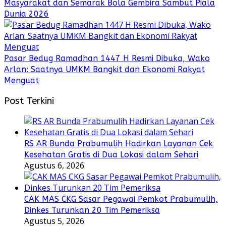
Masyarakat dan Semarak Bola Gembira Sambut Piala
Dunia 2026
Pasar Bedug Ramadhan 1447 H Resmi Dibuka, Wako
Arlan: Saatnya UMKM Bangkit dan Ekonomi Rakyat
Menguat
Post Terkini
RS AR Bunda Prabumulih Hadirkan Layanan Cek
Kesehatan Gratis di Dua Lokasi dalam Sehari
Agustus 6, 2026
CAK MAS CKG Sasar Pegawai Pemkot Prabumulih,
Dinkes Turunkan 20 Tim Pemeriksa
Agustus 5, 2026