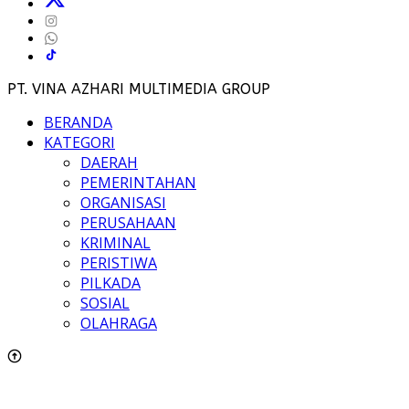
PT. VINA AZHARI MULTIMEDIA GROUP
BERANDA
KATEGORI
DAERAH
PEMERINTAHAN
ORGANISASI
PERUSAHAAN
KRIMINAL
PERISTIWA
PILKADA
SOSIAL
OLAHRAGA