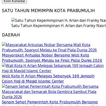
SATU TAHUN MEMIMPIN KOTA PRABUMULIH
Satu Tahun Kepemimpinan H. Arlan dan Franky Nasri
DAERAH
Masyarakat Antusias Nobar Bersama Wali Kota
Prabumulih, Spanyol Melaju ke Final Piala Dunia 2026
Wali Kota H Arlan Melepas Sebanyak 169 Jemaah
Calon Haji di Masjid Islamic Center
Senam Sehat Pemerintah Kota Prabumulih Bersama