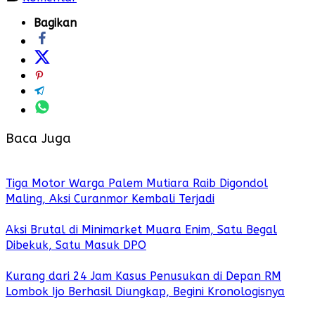
Bagikan
Baca Juga
Tiga Motor Warga Palem Mutiara Raib Digondol
Maling, Aksi Curanmor Kembali Terjadi
Aksi Brutal di Minimarket Muara Enim, Satu Begal
Dibekuk, Satu Masuk DPO
Kurang dari 24 Jam Kasus Penusukan di Depan RM
Lombok Ijo Berhasil Diungkap, Begini Kronologisnya