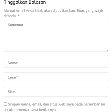
Tinggalkan Balasan
Alamat email Anda tidak akan dipublikasikan.
Ruas yang wajib
ditandai
*
Simpan nama, email, dan situs web saya pada peramban ini
untuk komentar saya berikutnya.