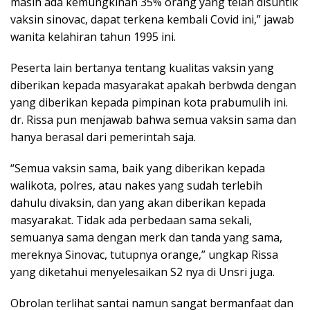
masih ada kemungkinan 35% orang yang telah disuntik
vaksin sinovac, dapat terkena kembali Covid ini,” jawab
wanita kelahiran tahun 1995 ini.
Peserta lain bertanya tentang kualitas vaksin yang
diberikan kepada masyarakat apakah berbwda dengan
yang diberikan kepada pimpinan kota prabumulih ini.
dr. Rissa pun menjawab bahwa semua vaksin sama dan
hanya berasal dari pemerintah saja.
“Semua vaksin sama, baik yang diberikan kepada
walikota, polres, atau nakes yang sudah terlebih
dahulu divaksin, dan yang akan diberikan kepada
masyarakat. Tidak ada perbedaan sama sekali,
semuanya sama dengan merk dan tanda yang sama,
mereknya Sinovac, tutupnya orange,” ungkap Rissa
yang diketahui menyelesaikan S2 nya di Unsri juga.
Obrolan terlihat santai namun sangat bermanfaat dan