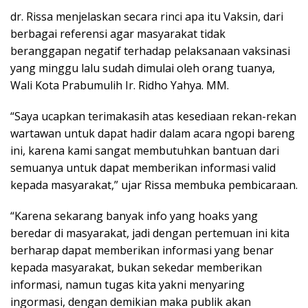
dr. Rissa menjelaskan secara rinci apa itu Vaksin, dari
berbagai referensi agar masyarakat tidak
beranggapan negatif terhadap pelaksanaan vaksinasi
yang minggu lalu sudah dimulai oleh orang tuanya,
Wali Kota Prabumulih Ir. Ridho Yahya. MM.
“Saya ucapkan terimakasih atas kesediaan rekan-rekan
wartawan untuk dapat hadir dalam acara ngopi bareng
ini, karena kami sangat membutuhkan bantuan dari
semuanya untuk dapat memberikan informasi valid
kepada masyarakat,” ujar Rissa membuka pembicaraan.
“Karena sekarang banyak info yang hoaks yang
beredar di masyarakat, jadi dengan pertemuan ini kita
berharap dapat memberikan informasi yang benar
kepada masyarakat, bukan sekedar memberikan
informasi, namun tugas kita yakni menyaring
ingormasi, dengan demikian maka publik akan