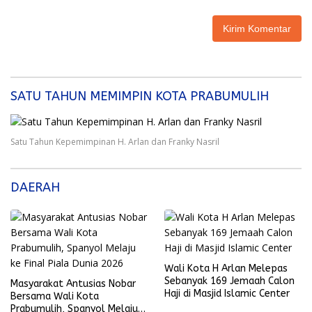
SATU TAHUN MEMIMPIN KOTA PRABUMULIH
Satu Tahun Kepemimpinan H. Arlan dan Franky Nasril
DAERAH
Wali Kota H Arlan Melepas
Sebanyak 169 Jemaah Calon
Masyarakat Antusias Nobar
Haji di Masjid Islamic Center
Bersama Wali Kota
Prabumulih, Spanyol Melaju