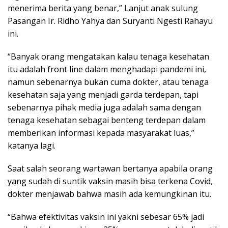
menerima berita yang benar,” Lanjut anak sulung
Pasangan Ir. Ridho Yahya dan Suryanti Ngesti Rahayu
ini.
“Banyak orang mengatakan kalau tenaga kesehatan
itu adalah front line dalam menghadapi pandemi ini,
namun sebenarnya bukan cuma dokter, atau tenaga
kesehatan saja yang menjadi garda terdepan, tapi
sebenarnya pihak media juga adalah sama dengan
tenaga kesehatan sebagai benteng terdepan dalam
memberikan informasi kepada masyarakat luas,”
katanya lagi.
Saat salah seorang wartawan bertanya apabila orang
yang sudah di suntik vaksin masih bisa terkena Covid,
dokter menjawab bahwa masih ada kemungkinan itu.
“Bahwa efektivitas vaksin ini yakni sebesar 65% jadi