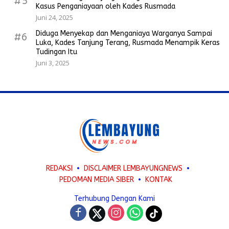
#5
Kasus Penganiayaan oleh Kades Rusmada
Juni 24, 2025
Diduga Menyekap dan Menganiaya Warganya Sampai
#6
Luka, Kades Tanjung Terang, Rusmada Menampik Keras
Tudingan Itu
Juni 3, 2025
REDAKSI
DISCLAIMER LEMBAYUNGNEWS
PEDOMAN MEDIA SIBER
KONTAK
Terhubung Dengan Kami