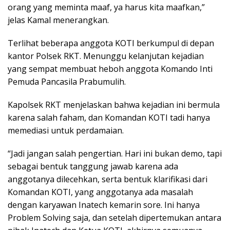
orang yang meminta maaf, ya harus kita maafkan,”
jelas Kamal menerangkan.
Terlihat beberapa anggota KOTI berkumpul di depan
kantor Polsek RKT. Menunggu kelanjutan kejadian
yang sempat membuat heboh anggota Komando Inti
Pemuda Pancasila Prabumulih.
Kapolsek RKT menjelaskan bahwa kejadian ini bermula
karena salah faham, dan Komandan KOTI tadi hanya
memediasi untuk perdamaian.
“Jadi jangan salah pengertian. Hari ini bukan demo, tapi
sebagai bentuk tanggung jawab karena ada
anggotanya dilecehkan, serta bentuk klarifikasi dari
Komandan KOTI, yang anggotanya ada masalah
dengan karyawan Inatech kemarin sore. Ini hanya
Problem Solving saja, dan setelah dipertemukan antara