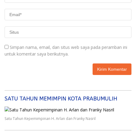
Simpan nama, email, dan situs web saya pada peramban ini
untuk komentar saya berikutnya.
SATU TAHUN MEMIMPIN KOTA PRABUMULIH
Satu Tahun Kepemimpinan H. Arlan dan Franky Nasril