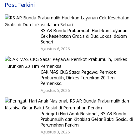
Post Terkini
RS AR Bunda Prabumulih Hadirkan Layanan
Cek Kesehatan Gratis di Dua Lokasi dalam
Sehari
Agustus 6, 2026
CAK MAS CKG Sasar Pegawai Pemkot
Prabumulih, Dinkes Turunkan 20 Tim
Pemeriksa
Agustus 5, 2026
Peringati Hari Anak Nasional, RS AR Bunda
Prabumulih dan Kitabisa Gelar Bakti Sosial di
Perumahan Perkim
Agustus 3, 2026