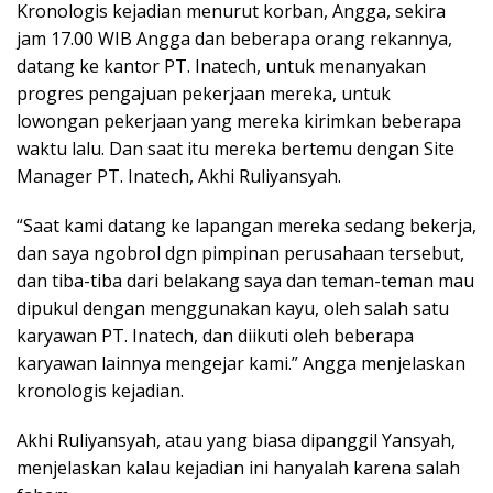
Kronologis kejadian menurut korban, Angga, sekira
jam 17.00 WIB Angga dan beberapa orang rekannya,
datang ke kantor PT. Inatech, untuk menanyakan
progres pengajuan pekerjaan mereka, untuk
lowongan pekerjaan yang mereka kirimkan beberapa
waktu lalu. Dan saat itu mereka bertemu dengan Site
Manager PT. Inatech, Akhi Ruliyansyah.
“Saat kami datang ke lapangan mereka sedang bekerja,
dan saya ngobrol dgn pimpinan perusahaan tersebut,
dan tiba-tiba dari belakang saya dan teman-teman mau
dipukul dengan menggunakan kayu, oleh salah satu
karyawan PT. Inatech, dan diikuti oleh beberapa
karyawan lainnya mengejar kami.” Angga menjelaskan
kronologis kejadian.
Akhi Ruliyansyah, atau yang biasa dipanggil Yansyah,
menjelaskan kalau kejadian ini hanyalah karena salah