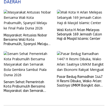
DAERAH
Wali Kota H Arlan Melepas
Sebanyak 169 Jemaah Calon
Masyarakat Antusias Nobar
Haji di Masjid Islamic Center
Bersama Wali Kota
Prabumulih, Spanyol Melaju
ke Final Piala Dunia 2026
Pasar Bedug Ramadhan 1447
H Resmi Dibuka, Wako Arlan:
Senam Sehat Pemerintah
Saatnya UMKM Bangkit dan
Kota Prabumulih Bersama
Ekonomi Rakyat Menguat
Masyarakat dan Semarak
Bola Gembira Sambut Piala
Dunia 2026