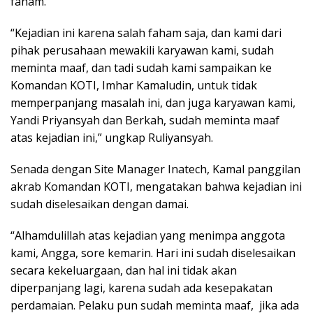
faham.
“Kejadian ini karena salah faham saja, dan kami dari
pihak perusahaan mewakili karyawan kami, sudah
meminta maaf, dan tadi sudah kami sampaikan ke
Komandan KOTI, Imhar Kamaludin, untuk tidak
memperpanjang masalah ini, dan juga karyawan kami,
Yandi Priyansyah dan Berkah, sudah meminta maaf
atas kejadian ini,” ungkap Ruliyansyah.
Senada dengan Site Manager Inatech, Kamal panggilan
akrab Komandan KOTI, mengatakan bahwa kejadian ini
sudah diselesaikan dengan damai.
“Alhamdulillah atas kejadian yang menimpa anggota
kami, Angga, sore kemarin. Hari ini sudah diselesaikan
secara kekeluargaan, dan hal ini tidak akan
diperpanjang lagi, karena sudah ada kesepakatan
perdamaian. Pelaku pun sudah meminta maaf, jika ada