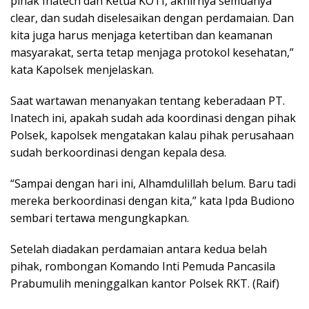
pihak Inatech dan Ketua KOTI, akhirnya semuanya
clear, dan sudah diselesaikan dengan perdamaian. Dan
kita juga harus menjaga ketertiban dan keamanan
masyarakat, serta tetap menjaga protokol kesehatan,”
kata Kapolsek menjelaskan.
Saat wartawan menanyakan tentang keberadaan PT.
Inatech ini, apakah sudah ada koordinasi dengan pihak
Polsek, kapolsek mengatakan kalau pihak perusahaan
sudah berkoordinasi dengan kepala desa.
“Sampai dengan hari ini, Alhamdulillah belum. Baru tadi
mereka berkoordinasi dengan kita,” kata Ipda Budiono
sembari tertawa mengungkapkan.
Setelah diadakan perdamaian antara kedua belah
pihak, rombongan Komando Inti Pemuda Pancasila
Prabumulih meninggalkan kantor Polsek RKT. (Raif)