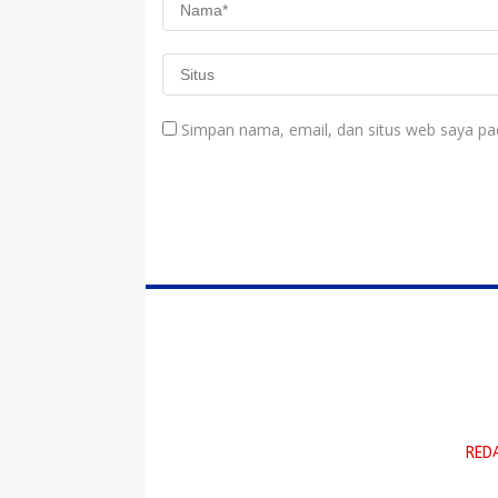
Simpan nama, email, dan situs web saya pa
RED