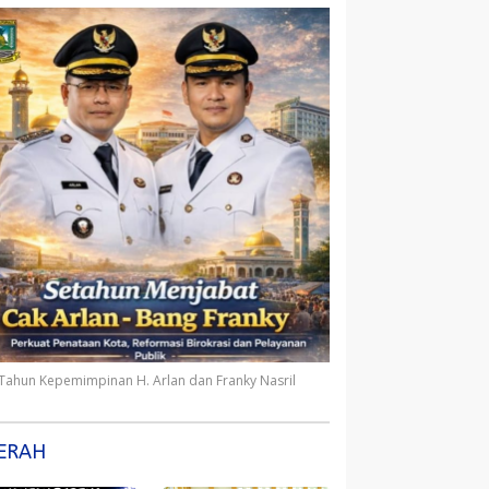
 Tahun Kepemimpinan H. Arlan dan Franky Nasril
ERAH