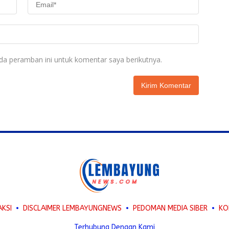
da peramban ini untuk komentar saya berikutnya.
AKSI
DISCLAIMER LEMBAYUNGNEWS
PEDOMAN MEDIA SIBER
KO
Terhubung Dengan Kami