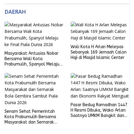
DAERAH
Wali Kota H Arlan Melepas
Sebanyak 169 Jemaah Calon
Masyarakat Antusias Nobar
Haji di Masjid Islamic Center
Bersama Wali Kota
Prabumulih, Spanyol Melaju
ke Final Piala Dunia 2026
Pasar Bedug Ramadhan 1447
H Resmi Dibuka, Wako Arlan:
Senam Sehat Pemerintah
Saatnya UMKM Bangkit dan
Kota Prabumulih Bersama
Ekonomi Rakyat Menguat
Masyarakat dan Semarak
Bola Gembira Sambut Piala
Dunia 2026