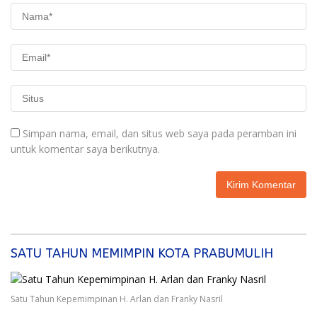
Simpan nama, email, dan situs web saya pada peramban ini
untuk komentar saya berikutnya.
SATU TAHUN MEMIMPIN KOTA PRABUMULIH
Satu Tahun Kepemimpinan H. Arlan dan Franky Nasril