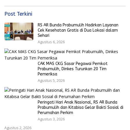
Post Terkini
RS AR Bunda Prabumulih Hadirkan Layanan
Cek Kesehatan Gratis di Dua Lokasi dalam
Sehari
Agustus 6, 2026
CAK MAS CKG Sasar Pegawai Pemkot
Prabumulih, Dinkes Turunkan 20 Tim
Pemeriksa
Agustus 5, 2026
Peringati Hari Anak Nasional, RS AR Bunda
Prabumulih dan Kitabisa Gelar Bakti Sosial di
Perumahan Perkim
Agustus 3, 2026
Agustus 2, 2026