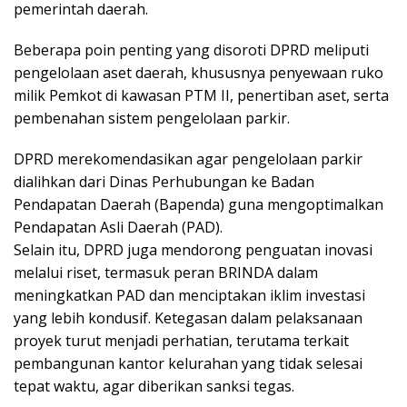
pemerintah daerah.
Beberapa poin penting yang disoroti DPRD meliputi
pengelolaan aset daerah, khususnya penyewaan ruko
milik Pemkot di kawasan PTM II, penertiban aset, serta
pembenahan sistem pengelolaan parkir.
DPRD merekomendasikan agar pengelolaan parkir
dialihkan dari Dinas Perhubungan ke Badan
Pendapatan Daerah (Bapenda) guna mengoptimalkan
Pendapatan Asli Daerah (PAD).
Selain itu, DPRD juga mendorong penguatan inovasi
melalui riset, termasuk peran BRINDA dalam
meningkatkan PAD dan menciptakan iklim investasi
yang lebih kondusif. Ketegasan dalam pelaksanaan
proyek turut menjadi perhatian, terutama terkait
pembangunan kantor kelurahan yang tidak selesai
tepat waktu, agar diberikan sanksi tegas.