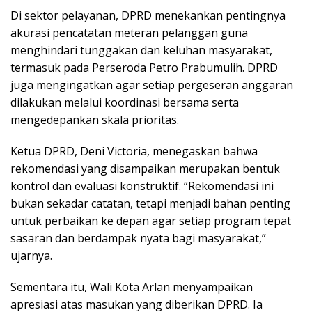
Di sektor pelayanan, DPRD menekankan pentingnya
akurasi pencatatan meteran pelanggan guna
menghindari tunggakan dan keluhan masyarakat,
termasuk pada Perseroda Petro Prabumulih. DPRD
juga mengingatkan agar setiap pergeseran anggaran
dilakukan melalui koordinasi bersama serta
mengedepankan skala prioritas.
Ketua DPRD, Deni Victoria, menegaskan bahwa
rekomendasi yang disampaikan merupakan bentuk
kontrol dan evaluasi konstruktif. “Rekomendasi ini
bukan sekadar catatan, tetapi menjadi bahan penting
untuk perbaikan ke depan agar setiap program tepat
sasaran dan berdampak nyata bagi masyarakat,”
ujarnya.
Sementara itu, Wali Kota Arlan menyampaikan
apresiasi atas masukan yang diberikan DPRD. Ia