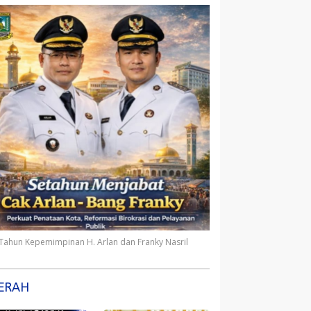
 Tahun Kepemimpinan H. Arlan dan Franky Nasril
ERAH