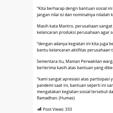
“Kita berharap dengn bantuan sosial in
jangan nilai isi dan nominalnya nilailah 
Masih kata Mantro, perusahaan sanga
kelancaran produksi perusahaan agar set
“dengan adanya kegiatan ini kita juga
bantu kelancaran aktifitas perusahaan
Sementara itu, Maman Perwakilan warg
berterima kasih atas bantuan yang dib
“kami sangat apresiasi atas partisipasi
pandemi saat ini, bantuan seperti ini s
mengatakan kegiatan sosial tersebut da
Ramadhan. (Humas)
Post Views:
333