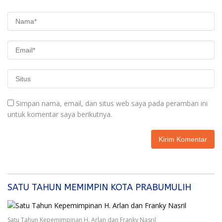
Simpan nama, email, dan situs web saya pada peramban ini
untuk komentar saya berikutnya.
SATU TAHUN MEMIMPIN KOTA PRABUMULIH
Satu Tahun Kepemimpinan H. Arlan dan Franky Nasril