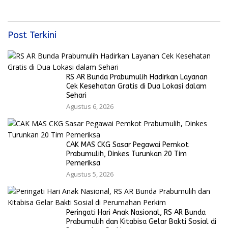
Dunia 2026
Post Terkini
RS AR Bunda Prabumulih Hadirkan Layanan
Cek Kesehatan Gratis di Dua Lokasi dalam
Sehari
Agustus 6, 2026
CAK MAS CKG Sasar Pegawai Pemkot
Prabumulih, Dinkes Turunkan 20 Tim
Pemeriksa
Agustus 5, 2026
Peringati Hari Anak Nasional, RS AR Bunda
Prabumulih dan Kitabisa Gelar Bakti Sosial di