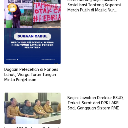
Sosialisasi Tentang Koperasi
Merah Putih di Masjid Nur
Ikhlas
Dugaan Pelecehan di Ponpes
Lahat, Warga Turun Tangan
Minta Penjelasan
Begini Jawaban Direktur RSUD,
Terkait Surat dari DPK LAKRI
Soal Gangguan Sistem RME