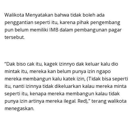
Walikota Menyatakan bahwa tidak boleh ada
penggantian seperti itu, karena pihak pengembang
pun belum memiliki IMB dalam pembangunan pagar
tersebut.
“Dak biso cak itu, kagek izinnyo dak keluar kalu dio
mintak itu, mereka kan belum punya izin ngapo
mereka membangun kalu katek izin, (Tidak bisa seperti
itu, nanti izinnya tidak dikeluarkan kalau mereka minta
seperti itu, kenapa mereka membangun kalau tidak
punya izin artinya mereka ilegal. Red),” terang walikota
menegaskan.