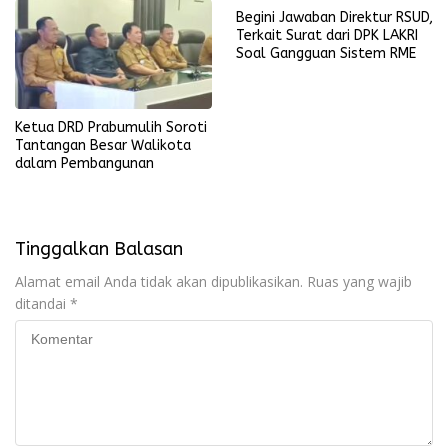
Begini Jawaban Direktur RSUD,
Terkait Surat dari DPK LAKRI
Soal Gangguan Sistem RME
Ketua DRD Prabumulih Soroti
Tantangan Besar Walikota
dalam Pembangunan
Tinggalkan Balasan
Alamat email Anda tidak akan dipublikasikan.
Ruas yang wajib
ditandai
*