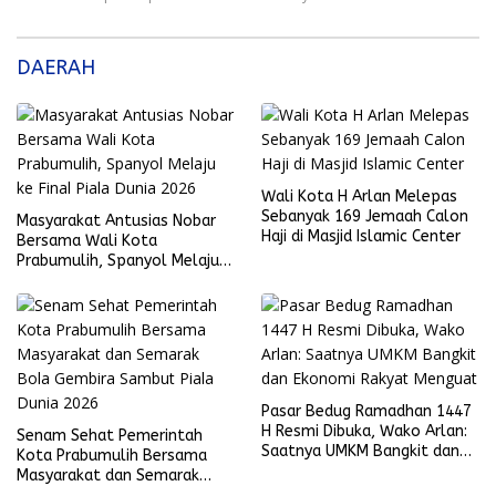
DAERAH
Wali Kota H Arlan Melepas
Sebanyak 169 Jemaah Calon
Masyarakat Antusias Nobar
Haji di Masjid Islamic Center
Bersama Wali Kota
Prabumulih, Spanyol Melaju
ke Final Piala Dunia 2026
Pasar Bedug Ramadhan 1447
H Resmi Dibuka, Wako Arlan:
Senam Sehat Pemerintah
Saatnya UMKM Bangkit dan
Kota Prabumulih Bersama
Ekonomi Rakyat Menguat
Masyarakat dan Semarak
Bola Gembira Sambut Piala