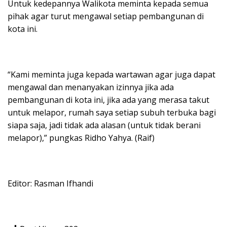
Untuk kedepannya Walikota meminta kepada semua
pihak agar turut mengawal setiap pembangunan di
kota ini.
“Kami meminta juga kepada wartawan agar juga dapat
mengawal dan menanyakan izinnya jika ada
pembangunan di kota ini, jika ada yang merasa takut
untuk melapor, rumah saya setiap subuh terbuka bagi
siapa saja, jadi tidak ada alasan (untuk tidak berani
melapor),” pungkas Ridho Yahya. (Raif)
Editor: Rasman Ifhandi