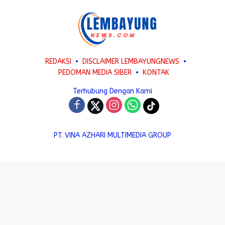
REDAKSI
DISCLAIMER LEMBAYUNGNEWS
PEDOMAN MEDIA SIBER
KONTAK
Terhubung Dengan Kami
PT. VINA AZHARI MULTIMEDIA GROUP