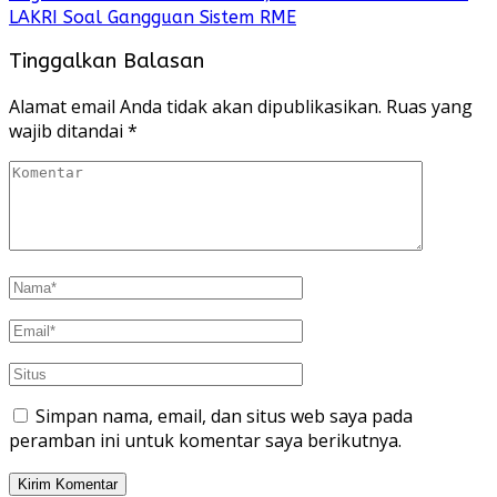
LAKRI Soal Gangguan Sistem RME
Tinggalkan Balasan
Alamat email Anda tidak akan dipublikasikan.
Ruas yang
wajib ditandai
*
Simpan nama, email, dan situs web saya pada
peramban ini untuk komentar saya berikutnya.