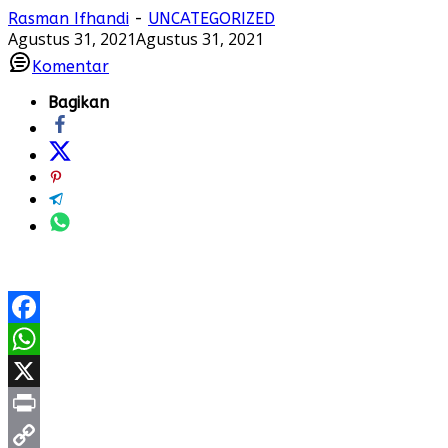
Rasman Ifhandi
-
UNCATEGORIZED
Agustus 31, 2021
Agustus 31, 2021
Komentar
Bagikan
Facebook
WhatsApp
X
Print