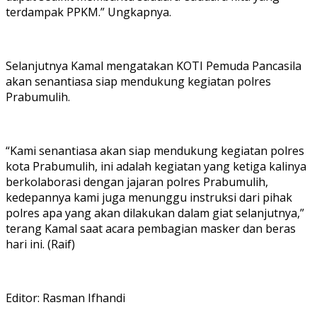
terdampak PPKM.” Ungkapnya.
Selanjutnya Kamal mengatakan KOTI Pemuda Pancasila
akan senantiasa siap mendukung kegiatan polres
Prabumulih.
“Kami senantiasa akan siap mendukung kegiatan polres
kota Prabumulih, ini adalah kegiatan yang ketiga kalinya
berkolaborasi dengan jajaran polres Prabumulih,
kedepannya kami juga menunggu instruksi dari pihak
polres apa yang akan dilakukan dalam giat selanjutnya,”
terang Kamal saat acara pembagian masker dan beras
hari ini. (Raif)
Editor: Rasman Ifhandi