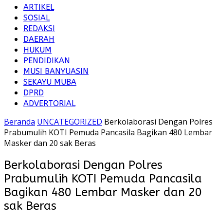
ARTIKEL
SOSIAL
REDAKSI
DAERAH
HUKUM
PENDIDIKAN
MUSI BANYUASIN
SEKAYU MUBA
DPRD
ADVERTORIAL
Beranda
UNCATEGORIZED
Berkolaborasi Dengan Polres
Prabumulih KOTI Pemuda Pancasila Bagikan 480 Lembar
Masker dan 20 sak Beras
Berkolaborasi Dengan Polres
Prabumulih KOTI Pemuda Pancasila
Bagikan 480 Lembar Masker dan 20
sak Beras