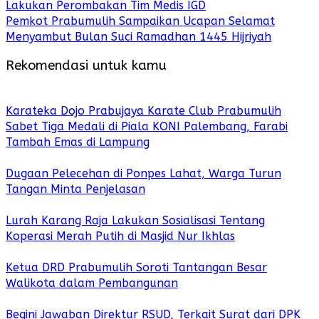
Lakukan Perombakan Tim Medis IGD
Pemkot Prabumulih Sampaikan Ucapan Selamat
Menyambut Bulan Suci Ramadhan 1445 Hijriyah
Rekomendasi untuk kamu
Karateka Dojo Prabujaya Karate Club Prabumulih
Sabet Tiga Medali di Piala KONI Palembang, Farabi
Tambah Emas di Lampung
Dugaan Pelecehan di Ponpes Lahat, Warga Turun
Tangan Minta Penjelasan
Lurah Karang Raja Lakukan Sosialisasi Tentang
Koperasi Merah Putih di Masjid Nur Ikhlas
Ketua DRD Prabumulih Soroti Tantangan Besar
Walikota dalam Pembangunan
Begini Jawaban Direktur RSUD, Terkait Surat dari DPK