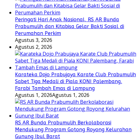
Peringati Hari Anak Nasional, RS AR Bunda
Prabumulih dan Kitabisa Gelar Bakti Sosial di
Perumahan Perkim
Agustus 3, 2026
Agustus 2, 2026
Karateka Dojo Prabujaya Karate Club Prabumulih
Sabet Tiga Medali di Piala KONI Palembang,
Farabi Tambah Emas di Lampung
Agustus 1, 2026
Agustus 1, 2026
RS AR Bunda Prabumulih Berkolaborasi
Mendukung Program Gotong Royong Kelurahan
Gunung Ibul Barat