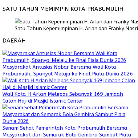
SATU TAHUN MEMIMPIN KOTA PRABUMULIH
Satu Tahun Kepemimpinan H. Arlan dan Franky Nasri
DAERAH
Masyarakat Antusias Nobar Bersama Wali Kota
Prabumulih, Spanyol Melaju ke Final Piala Dunia 2026
Wali Kota H Arlan Melepas Sebanyak 169 Jemaah
Calon Haji di Masjid Islamic Center
Senam Sehat Pemerintah Kota Prabumulih Bersama
Masyarakat dan Semarak Bola Gembira Sambut Piala