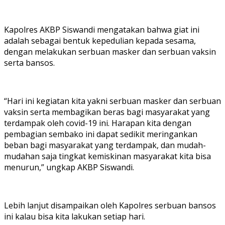
Kapolres AKBP Siswandi mengatakan bahwa giat ini
adalah sebagai bentuk kepedulian kepada sesama,
dengan melakukan serbuan masker dan serbuan vaksin
serta bansos.
“Hari ini kegiatan kita yakni serbuan masker dan serbuan
vaksin serta membagikan beras bagi masyarakat yang
terdampak oleh covid-19 ini. Harapan kita dengan
pembagian sembako ini dapat sedikit meringankan
beban bagi masyarakat yang terdampak, dan mudah-
mudahan saja tingkat kemiskinan masyarakat kita bisa
menurun,” ungkap AKBP Siswandi.
Lebih lanjut disampaikan oleh Kapolres serbuan bansos
ini kalau bisa kita lakukan setiap hari.