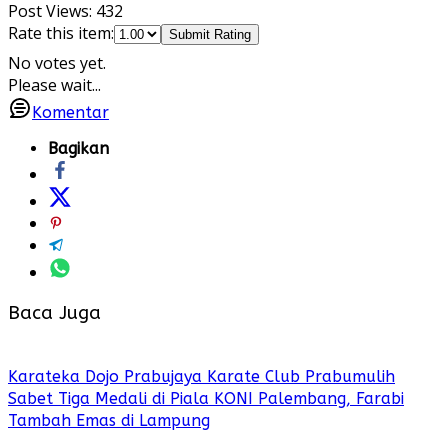
Post Views:
432
Rate this item:
Submit Rating
No votes yet.
Please wait...
Komentar
Bagikan
Baca Juga
Karateka Dojo Prabujaya Karate Club Prabumulih
Sabet Tiga Medali di Piala KONI Palembang, Farabi
Tambah Emas di Lampung