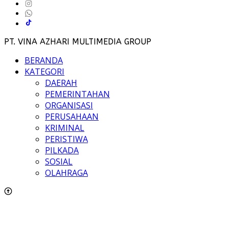
PT. VINA AZHARI MULTIMEDIA GROUP
BERANDA
KATEGORI
DAERAH
PEMERINTAHAN
ORGANISASI
PERUSAHAAN
KRIMINAL
PERISTIWA
PILKADA
SOSIAL
OLAHRAGA