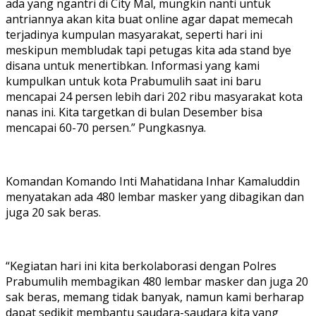
ada yang ngantri di City Mal, mungkin nanti untuk
antriannya akan kita buat online agar dapat memecah
terjadinya kumpulan masyarakat, seperti hari ini
meskipun membludak tapi petugas kita ada stand bye
disana untuk menertibkan. Informasi yang kami
kumpulkan untuk kota Prabumulih saat ini baru
mencapai 24 persen lebih dari 202 ribu masyarakat kota
nanas ini. Kita targetkan di bulan Desember bisa
mencapai 60-70 persen.” Pungkasnya.
Komandan Komando Inti Mahatidana Inhar Kamaluddin
menyatakan ada 480 lembar masker yang dibagikan dan
juga 20 sak beras.
“Kegiatan hari ini kita berkolaborasi dengan Polres
Prabumulih membagikan 480 lembar masker dan juga 20
sak beras, memang tidak banyak, namun kami berharap
dapat sedikit membantu saudara-saudara kita yang