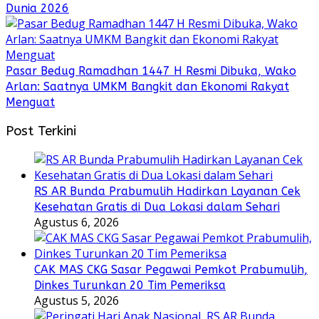
Dunia 2026
Pasar Bedug Ramadhan 1447 H Resmi Dibuka, Wako
Arlan: Saatnya UMKM Bangkit dan Ekonomi Rakyat
Menguat
Post Terkini
RS AR Bunda Prabumulih Hadirkan Layanan Cek
Kesehatan Gratis di Dua Lokasi dalam Sehari
Agustus 6, 2026
CAK MAS CKG Sasar Pegawai Pemkot Prabumulih,
Dinkes Turunkan 20 Tim Pemeriksa
Agustus 5, 2026