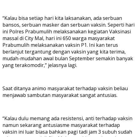
“Kalau bisa setiap hari kita laksanakan, ada serbuan
bansos, serbuan masker dan serbuan vaksin. Seperti hari
ini Polres Prabumulih melaksanakan kegiatan Vaksinasi
massal di City Mal, hari ini 650 warga masyarakat
Prabumulih melaksanakan vaksin P1. Ini kan terus
berlanjut tergantung dengan vaksin yang kita terima,
mudah-mudahan awal bulan September semakin banyak
yang terakomodir,” jelasnya lagi.
Saat ditanya animo masyarakat terhadap vaksin beliau
menjawab sambutan masyarakat sangat antusias.
“Kalau dulu memang ada resistensi, anti terhadap vaksin
namun sekarang antusiasme masyarakat terhadap
vaksin ini luar biasa bahkan pagi tadi jam 3 subuh sudah