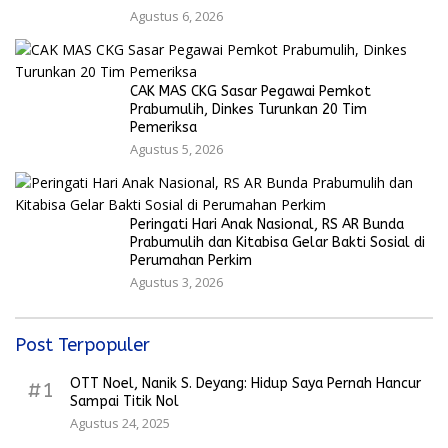
Agustus 6, 2026
CAK MAS CKG Sasar Pegawai Pemkot
Prabumulih, Dinkes Turunkan 20 Tim
Pemeriksa
Agustus 5, 2026
Peringati Hari Anak Nasional, RS AR Bunda
Prabumulih dan Kitabisa Gelar Bakti Sosial di
Perumahan Perkim
Agustus 3, 2026
Post Terpopuler
OTT Noel, Nanik S. Deyang: Hidup Saya Pernah Hancur
#1
Sampai Titik Nol
Agustus 24, 2025