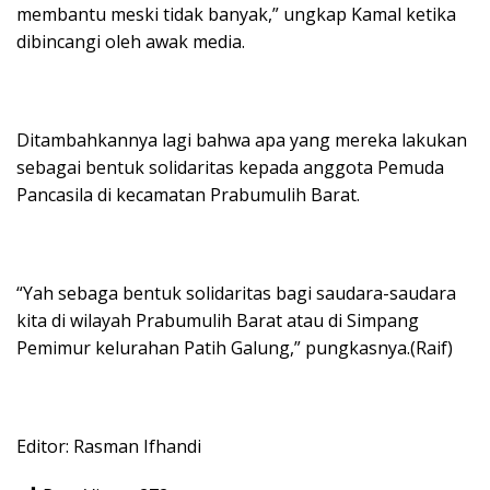
membantu meski tidak banyak,” ungkap Kamal ketika
dibincangi oleh awak media.
Ditambahkannya lagi bahwa apa yang mereka lakukan
sebagai bentuk solidaritas kepada anggota Pemuda
Pancasila di kecamatan Prabumulih Barat.
“Yah sebaga bentuk solidaritas bagi saudara-saudara
kita di wilayah Prabumulih Barat atau di Simpang
Pemimur kelurahan Patih Galung,” pungkasnya.(Raif)
Editor: Rasman Ifhandi