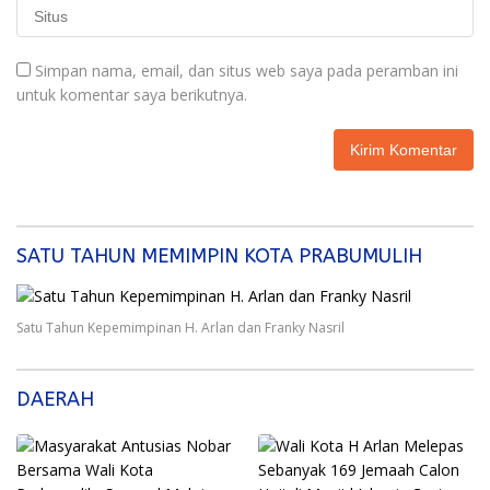
Simpan nama, email, dan situs web saya pada peramban ini
untuk komentar saya berikutnya.
SATU TAHUN MEMIMPIN KOTA PRABUMULIH
Satu Tahun Kepemimpinan H. Arlan dan Franky Nasril
DAERAH