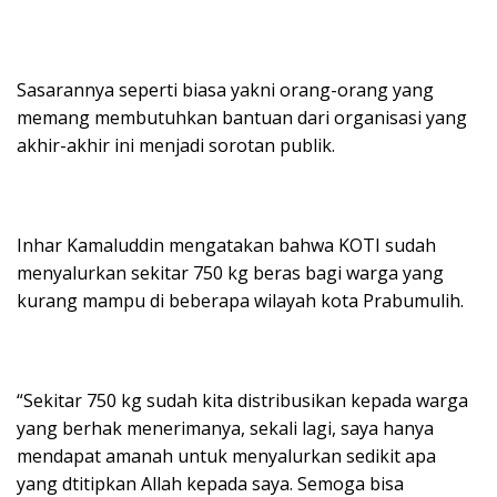
Sasarannya seperti biasa yakni orang-orang yang
memang membutuhkan bantuan dari organisasi yang
akhir-akhir ini menjadi sorotan publik.
Inhar Kamaluddin mengatakan bahwa KOTI sudah
menyalurkan sekitar 750 kg beras bagi warga yang
kurang mampu di beberapa wilayah kota Prabumulih.
“Sekitar 750 kg sudah kita distribusikan kepada warga
yang berhak menerimanya, sekali lagi, saya hanya
mendapat amanah untuk menyalurkan sedikit apa
yang dtitipkan Allah kepada saya. Semoga bisa