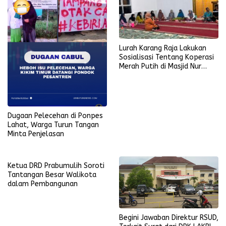
Lurah Karang Raja Lakukan
Sosialisasi Tentang Koperasi
Merah Putih di Masjid Nur
Ikhlas
Dugaan Pelecehan di Ponpes
Lahat, Warga Turun Tangan
Minta Penjelasan
Ketua DRD Prabumulih Soroti
Tantangan Besar Walikota
dalam Pembangunan
Begini Jawaban Direktur RSUD,