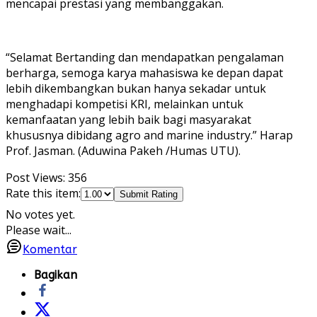
mencapai prestasi yang membanggakan.
“Selamat Bertanding dan mendapatkan pengalaman
berharga, semoga karya mahasiswa ke depan dapat
lebih dikembangkan bukan hanya sekadar untuk
menghadapi kompetisi KRI, melainkan untuk
kemanfaatan yang lebih baik bagi masyarakat
khususnya dibidang agro and marine industry.” Harap
Prof. Jasman. (Aduwina Pakeh /Humas UTU).
Post Views:
356
Rate this item:
Submit Rating
No votes yet.
Please wait...
Komentar
Bagikan