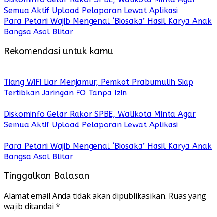
Semua Aktif Upload Pelaporan Lewat Aplikasi
Para Petani Wajib Mengenal ‘Biosaka’ Hasil Karya Anak
Bangsa Asal Blitar
Rekomendasi untuk kamu
Tiang WiFi Liar Menjamur, Pemkot Prabumulih Siap
Tertibkan Jaringan FO Tanpa Izin
Diskominfo Gelar Rakor SPBE, Walikota Minta Agar
Semua Aktif Upload Pelaporan Lewat Aplikasi
Para Petani Wajib Mengenal ‘Biosaka’ Hasil Karya Anak
Bangsa Asal Blitar
Tinggalkan Balasan
Alamat email Anda tidak akan dipublikasikan.
Ruas yang
wajib ditandai
*