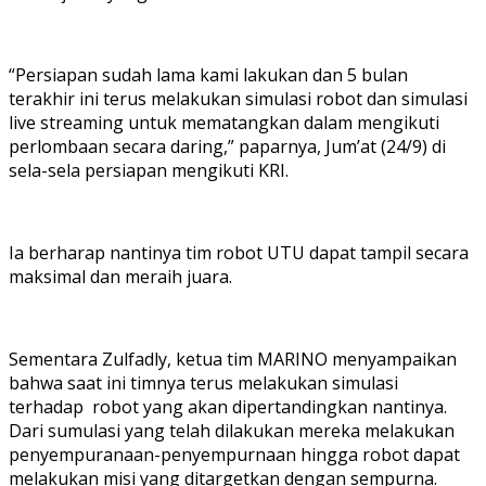
“Persiapan sudah lama kami lakukan dan 5 bulan
terakhir ini terus melakukan simulasi robot dan simulasi
live streaming untuk mematangkan dalam mengikuti
perlombaan secara daring,” paparnya, Jum’at (24/9) di
sela-sela persiapan mengikuti KRI.
Ia berharap nantinya tim robot UTU dapat tampil secara
maksimal dan meraih juara.
Sementara Zulfadly, ketua tim MARINO menyampaikan
bahwa saat ini timnya terus melakukan simulasi
terhadap robot yang akan dipertandingkan nantinya.
Dari sumulasi yang telah dilakukan mereka melakukan
penyempuranaan-penyempurnaan hingga robot dapat
melakukan misi yang ditargetkan dengan sempurna.