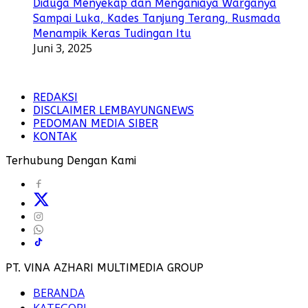
Diduga Menyekap dan Menganiaya Warganya
Sampai Luka, Kades Tanjung Terang, Rusmada
Menampik Keras Tudingan Itu
Juni 3, 2025
REDAKSI
DISCLAIMER LEMBAYUNGNEWS
PEDOMAN MEDIA SIBER
KONTAK
Terhubung Dengan Kami
PT. VINA AZHARI MULTIMEDIA GROUP
BERANDA
KATEGORI