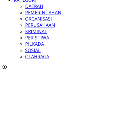
DAERAH
PEMERINTAHAN
ORGANISASI
PERUSAHAAN
KRIMINAL
PERISTIWA
PILKADA
SOSIAL
OLAHRAGA