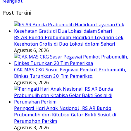
Menguat
Post Terkini
RS AR Bunda Prabumulih Hadirkan Layanan Cek
Kesehatan Gratis di Dua Lokasi dalam Sehari
Agustus 6, 2026
CAK MAS CKG Sasar Pegawai Pemkot Prabumulih,
Dinkes Turunkan 20 Tim Pemeriksa
Agustus 5, 2026
Peringati Hari Anak Nasional, RS AR Bunda
Prabumulih dan Kitabisa Gelar Bakti Sosial di
Perumahan Perkim
Agustus 3, 2026