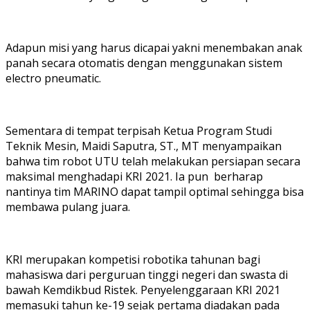
Adapun misi yang harus dicapai yakni menembakan anak
panah secara otomatis dengan menggunakan sistem
electro pneumatic.
Sementara di tempat terpisah Ketua Program Studi
Teknik Mesin, Maidi Saputra, ST., MT menyampaikan
bahwa tim robot UTU telah melakukan persiapan secara
maksimal menghadapi KRI 2021. Ia pun berharap
nantinya tim MARINO dapat tampil optimal sehingga bisa
membawa pulang juara.
KRI merupakan kompetisi robotika tahunan bagi
mahasiswa dari perguruan tinggi negeri dan swasta di
bawah Kemdikbud Ristek. Penyelenggaraan KRI 2021
memasuki tahun ke-19 sejak pertama diadakan pada