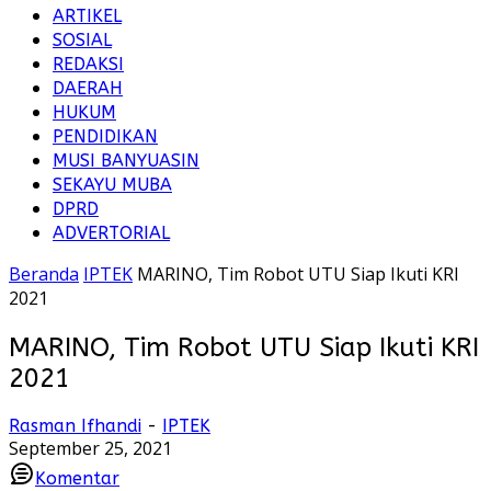
ARTIKEL
SOSIAL
REDAKSI
DAERAH
HUKUM
PENDIDIKAN
MUSI BANYUASIN
SEKAYU MUBA
DPRD
ADVERTORIAL
Beranda
IPTEK
MARINO, Tim Robot UTU Siap Ikuti KRI
2021
MARINO, Tim Robot UTU Siap Ikuti KRI
2021
Rasman Ifhandi
-
IPTEK
September 25, 2021
Komentar