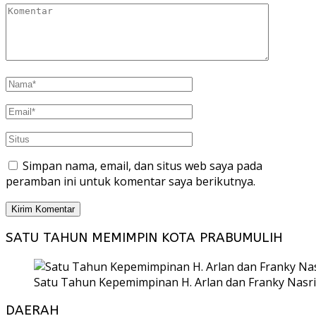
Simpan nama, email, dan situs web saya pada
peramban ini untuk komentar saya berikutnya.
SATU TAHUN MEMIMPIN KOTA PRABUMULIH
Satu Tahun Kepemimpinan H. Arlan dan Franky Nasri
DAERAH