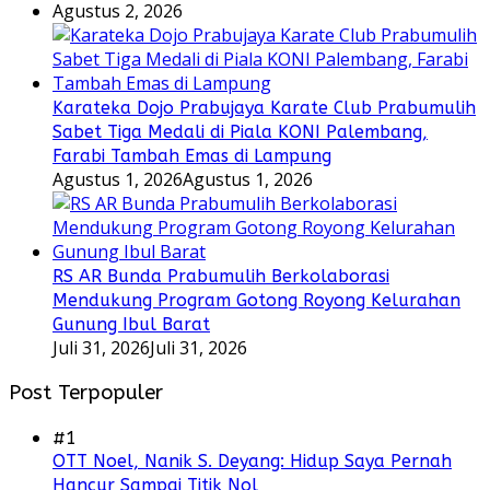
Agustus 2, 2026
Karateka Dojo Prabujaya Karate Club Prabumulih
Sabet Tiga Medali di Piala KONI Palembang,
Farabi Tambah Emas di Lampung
Agustus 1, 2026
Agustus 1, 2026
RS AR Bunda Prabumulih Berkolaborasi
Mendukung Program Gotong Royong Kelurahan
Gunung Ibul Barat
Juli 31, 2026
Juli 31, 2026
Post Terpopuler
#1
OTT Noel, Nanik S. Deyang: Hidup Saya Pernah
Hancur Sampai Titik Nol