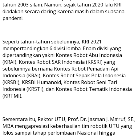
tahun 2003 silam. Namun, sejak tahun 2020 lalu KRI
diadakan secara daring karena masih dalam suasana
pandemi.
Seperti tahun-tahun sebelumnya, KRI 2021
mempertandingkan 6 divisi lomba. Enam divisi yang
dipertandingkan yakni Kontes Robot Abu Indonesia
(KRAI), Kontes Robot SAR Indonesia (KRSRI) yang
sebelumnya bernama Kontes Robot Pemadam Api
Indonesia (KRAI), Kontes Robot Sepak Bola Indonesia
(KRSBI), KRSBI Humanoid, Kontes Robot Seni Tari
Indonesia (KRSTI), dan Kontes Robot Tematik Indonesia
(KRTMI).
Sementara itu, Rektor UTU, Prof. Dr. Jasman J. Ma’ruf, SE.,
MBA mengapresiasi keberhasilan tim robotik UTU yang
lolos sampai tahap perlombaan Nasional hingga