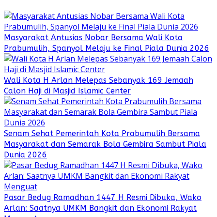
Masyarakat Antusias Nobar Bersama Wali Kota
Prabumulih, Spanyol Melaju ke Final Piala Dunia 2026
Wali Kota H Arlan Melepas Sebanyak 169 Jemaah
Calon Haji di Masjid Islamic Center
Senam Sehat Pemerintah Kota Prabumulih Bersama
Masyarakat dan Semarak Bola Gembira Sambut Piala
Dunia 2026
Pasar Bedug Ramadhan 1447 H Resmi Dibuka, Wako
Arlan: Saatnya UMKM Bangkit dan Ekonomi Rakyat