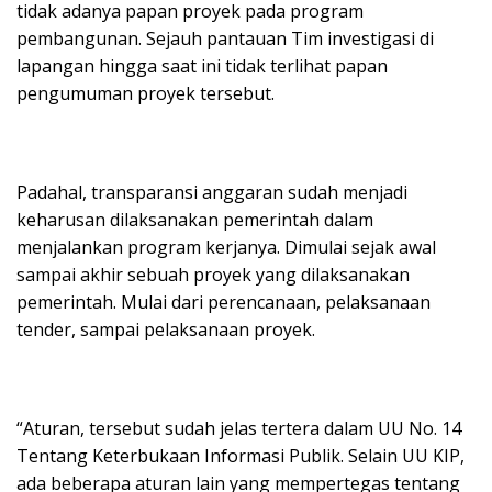
tidak adanya papan proyek pada program
pembangunan. Sejauh pantauan Tim investigasi di
lapangan hingga saat ini tidak terlihat papan
pengumuman proyek tersebut.
Padahal, transparansi anggaran sudah menjadi
keharusan dilaksanakan pemerintah dalam
menjalankan program kerjanya. Dimulai sejak awal
sampai akhir sebuah proyek yang dilaksanakan
pemerintah. Mulai dari perencanaan, pelaksanaan
tender, sampai pelaksanaan proyek.
“Aturan, tersebut sudah jelas tertera dalam UU No. 14
Tentang Keterbukaan Informasi Publik. Selain UU KIP,
ada beberapa aturan lain yang mempertegas tentang