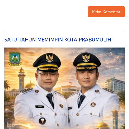
SATU TAHUN MEMIMPIN KOTA PRABUMULIH