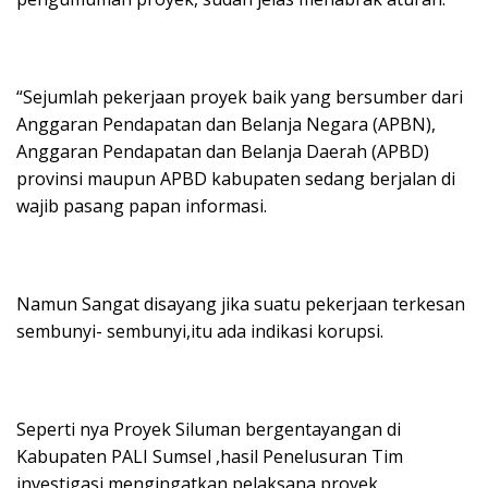
“Sejumlah pekerjaan proyek baik yang bersumber dari
Anggaran Pendapatan dan Belanja Negara (APBN),
Anggaran Pendapatan dan Belanja Daerah (APBD)
provinsi maupun APBD kabupaten sedang berjalan di
wajib pasang papan informasi.
Namun Sangat disayang jika suatu pekerjaan terkesan
sembunyi- sembunyi,itu ada indikasi korupsi.
Seperti nya Proyek Siluman bergentayangan di
Kabupaten PALI Sumsel ,hasil Penelusuran Tim
investigasi mengingatkan pelaksana proyek