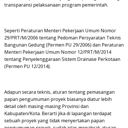
transparansi pelaksanaan program pemerintah.
Seperti Peraturan Menteri Pekerjaan Umum Nomor
29/PRT/M/2006 tentang Pedoman Persyaratan Teknis
Bangunan Gedung (Permen PU 29/2006) dan Peraturan
Menteri Pekerjaan Umum Nomor 12/PRT/M/2014
tentang Penyelenggaraan Sistem Drainase Perkotaan
(Permen PU 12/2014).
Adapun secara teknis, aturan tentang pemasangan
papan pengumuman proyek biasanya diatur lebih
detail oleh masing-masing Provinsi dan
Kabupaten/Kota. Berarti jika di lapangan terdapat
sebuah proyek yang tidak menyertakan papan
pengumuman proyek, sudah jelas menabrak aturan.