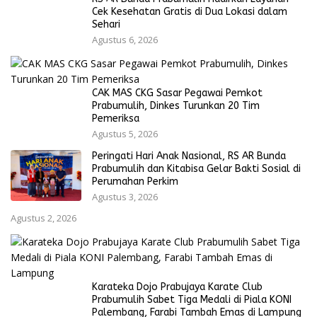
Cek Kesehatan Gratis di Dua Lokasi dalam
Sehari
Agustus 6, 2026
CAK MAS CKG Sasar Pegawai Pemkot
Prabumulih, Dinkes Turunkan 20 Tim
Pemeriksa
Agustus 5, 2026
Peringati Hari Anak Nasional, RS AR Bunda
Prabumulih dan Kitabisa Gelar Bakti Sosial di
Perumahan Perkim
Agustus 3, 2026
Agustus 2, 2026
Karateka Dojo Prabujaya Karate Club
Prabumulih Sabet Tiga Medali di Piala KONI
Palembang, Farabi Tambah Emas di Lampung