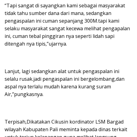
“Tapi sangat di sayangkan kami sebagai masyarakat
tidak tahu sumber dana dari mana, sedangkan
pengaspalan ini cuman sepanjang 300M.tapi kami
selaku masyarakat sangat kecewa melihat pengapalan
ini, cuman tebal pinggiran nya seperti lidah sapi
ditengah nya tipis,”ujarnya.
Lanjut, lagi sedangkan alat untuk pengaspalan ini
selalu rusak.jadi pengaspalan ini bergelombang,dan
aspal nya terlalu mudah karena kurang suram
Air,”pungkasnya.
Terpisah,Dikatakan Cikusin kordinator LSM Bargad
wilayah Kabupaten Pali meminta kepada dinas terkait
untuk terjun kelapangan guna melihat langsung