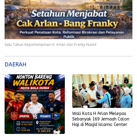
Satu Tahun Kepemimpinan H. Arlan dan Franky Nasril
DAERAH
Wali Kota H Arlan Melepas
Sebanyak 169 Jemaah Calon
Haji di Masjid Islamic Center