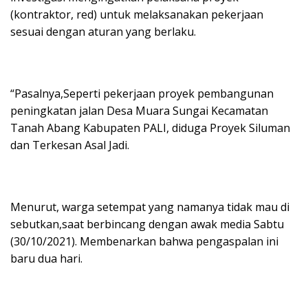
(kontraktor, red) untuk melaksanakan pekerjaan
sesuai dengan aturan yang berlaku.
“Pasalnya,Seperti pekerjaan proyek pembangunan
peningkatan jalan Desa Muara Sungai Kecamatan
Tanah Abang Kabupaten PALI, diduga Proyek Siluman
dan Terkesan Asal Jadi.
Menurut, warga setempat yang namanya tidak mau di
sebutkan,saat berbincang dengan awak media Sabtu
(30/10/2021). Membenarkan bahwa pengaspalan ini
baru dua hari.