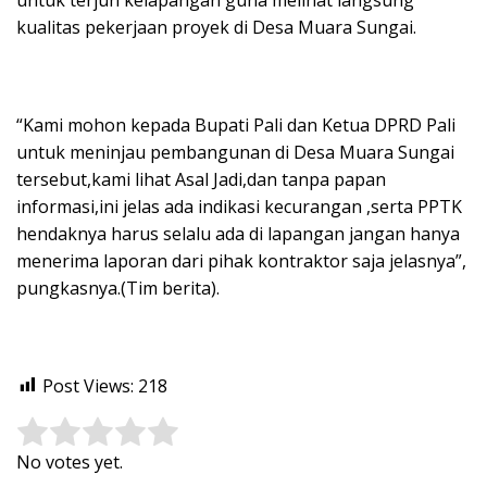
kualitas pekerjaan proyek di Desa Muara Sungai.
“Kami mohon kepada Bupati Pali dan Ketua DPRD Pali
untuk meninjau pembangunan di Desa Muara Sungai
tersebut,kami lihat Asal Jadi,dan tanpa papan
informasi,ini jelas ada indikasi kecurangan ,serta PPTK
hendaknya harus selalu ada di lapangan jangan hanya
menerima laporan dari pihak kontraktor saja jelasnya”,
pungkasnya.(Tim berita).
Post Views:
218
Rate this item:
Submit Rating
No votes yet.