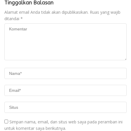
Tinggalkan Balasan
Alamat email Anda tidak akan dipublikasikan.
Ruas yang wajib
ditandai
*
Simpan nama, email, dan situs web saya pada peramban ini
untuk komentar saya berikutnya.