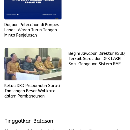
Dugaan Pelecehan di Ponpes
Lahat, Warga Turun Tangan
Minta Penjelasan
Begini Jawaban Direktur RSUD,
Terkait Surat dari DPK LAKRI
Soal Gangguan Sistem RME
Ketua DRD Prabumulih Soroti
Tantangan Besar Walikota
dalam Pembangunan
Tinggalkan Balasan