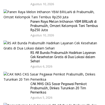
Agustus 10, 2026
Panen Raya Melon Inthanon YBM BRILiaN di
Prabumulih, Omzet Kelompok Tani Tembus
Rp250 Juta
Agustus 10, 2026
RS AR Bunda Prabumulih Hadirkan Layanan
Cek Kesehatan Gratis di Dua Lokasi dalam
Sehari
Agustus 6, 2026
CAK MAS CKG Sasar Pegawai Pemkot
Prabumulih, Dinkes Turunkan 20 Tim
Pemeriksa
Agustus 5, 2026