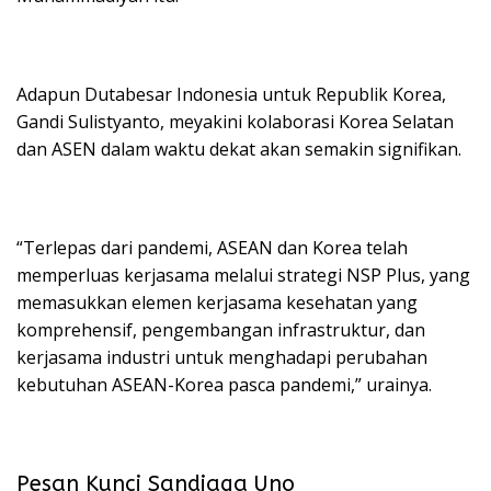
Adapun Dutabesar Indonesia untuk Republik Korea,
Gandi Sulistyanto, meyakini kolaborasi Korea Selatan
dan ASEN dalam waktu dekat akan semakin signifikan.
“Terlepas dari pandemi, ASEAN dan Korea telah
memperluas kerjasama melalui strategi NSP Plus, yang
memasukkan elemen kerjasama kesehatan yang
komprehensif, pengembangan infrastruktur, dan
kerjasama industri untuk menghadapi perubahan
kebutuhan ASEAN-Korea pasca pandemi,” urainya.
Pesan Kunci Sandiaga Uno