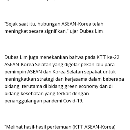
“Sejak saat itu, hubungan ASEAN-Korea telah
meningkat secara signifikan,” ujar Dubes Lim.
Dubes Lim juga menekankan bahwa pada KTT ke-22
ASEAN-Korea Selatan yang digelar pekan lalu para
pemimpin ASEAN dan Korea Selatan sepakat untuk
meningkatkan strategi dan kerjasama dalam beberapa
bidang, terutama di bidang green economy dan di
bidang kesehatan yang terkait dengan
penanggulangan pandemi Covid-19.
“Melihat hasil-hasil pertemuan (KTT ASEAN-Korea)