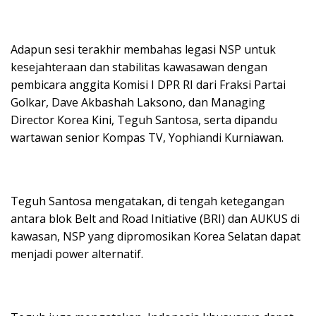
Adapun sesi terakhir membahas legasi NSP untuk
kesejahteraan dan stabilitas kawasawan dengan
pembicara anggita Komisi I DPR RI dari Fraksi Partai
Golkar, Dave Akbashah Laksono, dan Managing
Director Korea Kini, Teguh Santosa, serta dipandu
wartawan senior Kompas TV, Yophiandi Kurniawan.
Teguh Santosa mengatakan, di tengah ketegangan
antara blok Belt and Road Initiative (BRI) dan AUKUS di
kawasan, NSP yang dipromosikan Korea Selatan dapat
menjadi power alternatif.