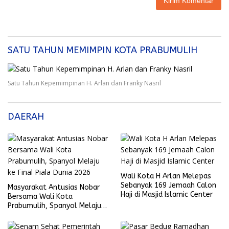
SATU TAHUN MEMIMPIN KOTA PRABUMULIH
Satu Tahun Kepemimpinan H. Arlan dan Franky Nasril
DAERAH
Wali Kota H Arlan Melepas
Sebanyak 169 Jemaah Calon
Masyarakat Antusias Nobar
Haji di Masjid Islamic Center
Bersama Wali Kota
Prabumulih, Spanyol Melaju
ke Final Piala Dunia 2026