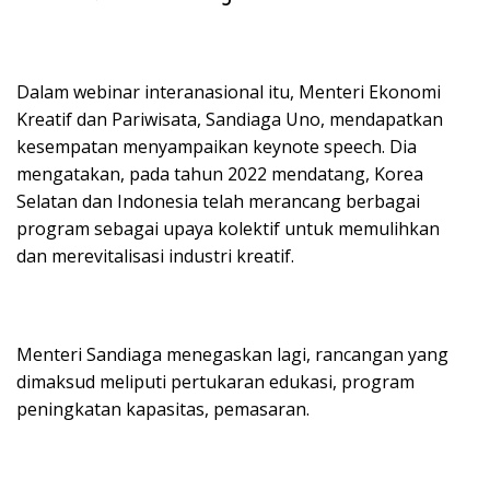
Dalam webinar interanasional itu, Menteri Ekonomi
Kreatif dan Pariwisata, Sandiaga Uno, mendapatkan
kesempatan menyampaikan keynote speech. Dia
mengatakan, pada tahun 2022 mendatang, Korea
Selatan dan Indonesia telah merancang berbagai
program sebagai upaya kolektif untuk memulihkan
dan merevitalisasi industri kreatif.
Menteri Sandiaga menegaskan lagi, rancangan yang
dimaksud meliputi pertukaran edukasi, program
peningkatan kapasitas, pemasaran.