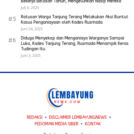
Bekerja Belasan Tahun, Mengeluhkan Nasip Mereka
Juli 6, 2025
Ratusan Warga Tanjung Terang Melakukan Aksi Buntut
#5
Kasus Penganiayaan oleh Kades Rusmada
Juni 24, 2025
Diduga Menyekap dan Menganiaya Warganya Sampai
#6
Luka, Kades Tanjung Terang, Rusmada Menampik Keras
Tudingan Itu
Juni 3, 2025
REDAKSI
DISCLAIMER LEMBAYUNGNEWS
PEDOMAN MEDIA SIBER
KONTAK