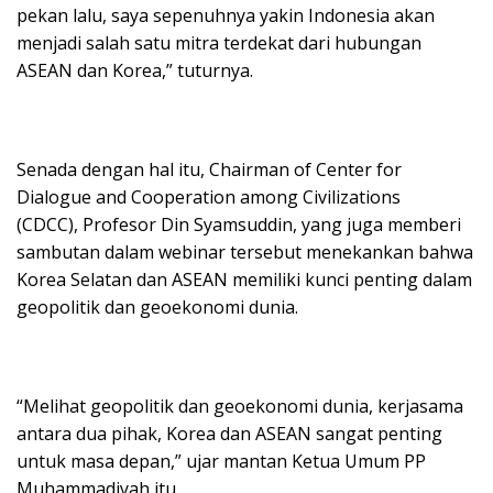
pekan lalu, saya sepenuhnya yakin Indonesia akan
menjadi salah satu mitra terdekat dari hubungan
ASEAN dan Korea,” tuturnya.
Senada dengan hal itu, Chairman of Center for
Dialogue and Cooperation among Civilizations
(CDCC), Profesor Din Syamsuddin, yang juga memberi
sambutan dalam webinar tersebut menekankan bahwa
Korea Selatan dan ASEAN memiliki kunci penting dalam
geopolitik dan geoekonomi dunia.
“Melihat geopolitik dan geoekonomi dunia, kerjasama
antara dua pihak, Korea dan ASEAN sangat penting
untuk masa depan,” ujar mantan Ketua Umum PP
Muhammadiyah itu.