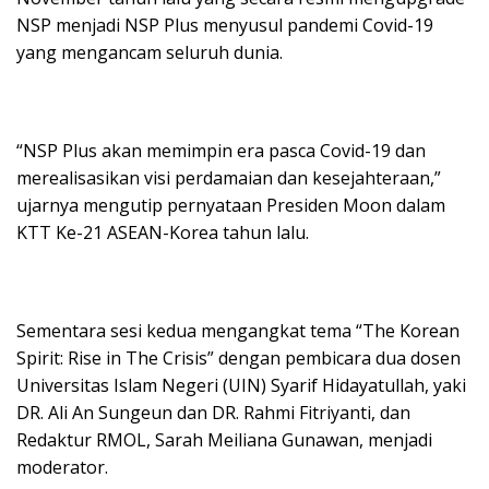
NSP menjadi NSP Plus menyusul pandemi Covid-19
yang mengancam seluruh dunia.
“NSP Plus akan memimpin era pasca Covid-19 dan
merealisasikan visi perdamaian dan kesejahteraan,”
ujarnya mengutip pernyataan Presiden Moon dalam
KTT Ke-21 ASEAN-Korea tahun lalu.
Sementara sesi kedua mengangkat tema “The Korean
Spirit: Rise in The Crisis” dengan pembicara dua dosen
Universitas Islam Negeri (UIN) Syarif Hidayatullah, yaki
DR. Ali An Sungeun dan DR. Rahmi Fitriyanti, dan
Redaktur RMOL, Sarah Meiliana Gunawan, menjadi
moderator.