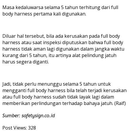
Masa kedaluwarsa selama 5 tahun terhitung dari full
body harness pertama kali digunakan.
Diluar hal tersebut, bila ada kerusakan pada full body
harness atau saat inspeksi diputuskan bahwa full body
harness tidak aman lagi digunakan dalam jangka waktu
kurang dari 5 tahun, itu artinya alat pelindung jatuh
harus segera diganti.
Jadi, tidak perlu menunggu selama 5 tahun untuk
mengganti full body harness bila telah terjadi kerusakan
atau full body harness sudah tidak layak lagi dalam
memberikan perlindungan terhadap bahaya jatuh. (Raif)
Sumber: safetysign.co.id
Post Views:
328