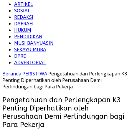
ARTIKEL
SOSIAL
REDAKSI
DAERAH
HUKUM
PENDIDIKAN
MUSI BANYUASIN
SEKAYU MUBA
DPRD
ADVERTORIAL
Beranda
PERISTIWA
Pengetahuan dan Perlengkapan K3
Penting Diperhatikan oleh Perusahaan Demi
Perlindungan bagi Para Pekerja
Pengetahuan dan Perlengkapan K3
Penting Diperhatikan oleh
Perusahaan Demi Perlindungan bagi
Para Pekerja