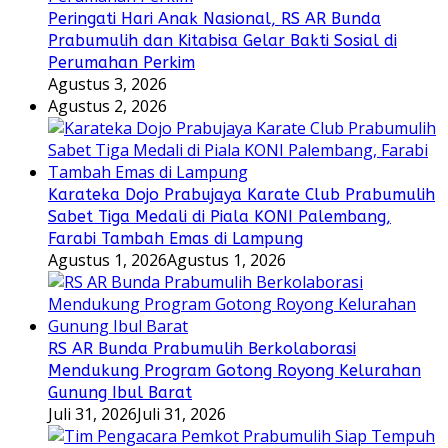
Peringati Hari Anak Nasional, RS AR Bunda
Prabumulih dan Kitabisa Gelar Bakti Sosial di
Perumahan Perkim
Agustus 3, 2026
Agustus 2, 2026
Karateka Dojo Prabujaya Karate Club Prabumulih
Sabet Tiga Medali di Piala KONI Palembang,
Farabi Tambah Emas di Lampung
Agustus 1, 2026
Agustus 1, 2026
RS AR Bunda Prabumulih Berkolaborasi
Mendukung Program Gotong Royong Kelurahan
Gunung Ibul Barat
Juli 31, 2026
Juli 31, 2026