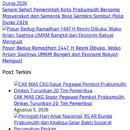
Senam Sehat Pemerintah Kota Prabumulih Bersama
Masyarakat dan Semarak Bola Gembira Sambut Piala
Dunia 2026
Pasar Bedug Ramadhan 1447 H Resmi Dibuka, Wako
Arlan: Saatnya UMKM Bangkit dan Ekonomi Rakyat
Menguat
Post Terkini
CAK MAS CKG Sasar Pegawai Pemkot Prabumulih,
Dinkes Turunkan 20 Tim Pemeriksa
Agustus 5, 2026