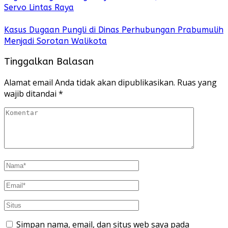
Servo Lintas Raya
Kasus Dugaan Pungli di Dinas Perhubungan Prabumulih
Menjadi Sorotan Walikota
Tinggalkan Balasan
Alamat email Anda tidak akan dipublikasikan.
Ruas yang
wajib ditandai
*
Simpan nama, email, dan situs web saya pada