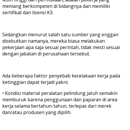
memang berkompeten di bidangnya dan memiliki
sertifikat dan lisensi K3.
Sedangkan menurut salah satu sumber yang enggan
disebutkan namanya, mereka biasa melakukan
pekerjaan apa saja sesuai perintah, tidak mesti sesuai
dengan jabatan di perusahaan tersebut.
Ada beberapa faktor penyebab kecelakaan kerja pada
ketinggian dapat terjadi yakni;
• Kondisi material peralatan pelindung jatuh semakin
memburuk karena penggunaan dan paparan di area
kerja selama bertahun-tahun, terlepas dari merek
dan/atau produsen yang dipilih.