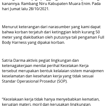
kanannya. Rambang Niru Kabupaten Muara Enim. Pada
hari Jumat lalu 28/10/2021.
Menurut keterangan dari narasumber yang kami dapat
bahwa korban terjatuh dari ketinggian lebih kurang 50
meter yang diakibatkan oleh putusnya tali pengaman Full
Body Harness yang dipakai korban.
Satria Darma aktivis pegiat lingkungan dan
ketenagakerjaan menilai perihal Kecelakan Kerja
tersebut merupakan bentuk kelalaian sistem manajemen
keselamatan dan kesehatan kerja yang tidak sesuai
Standar Operasional Prosedur (SOP).
“Kecelakaan kerja tidak hanya menyebabkan kematian,
kerugian materi, moril dan kerusakan lingkungan.