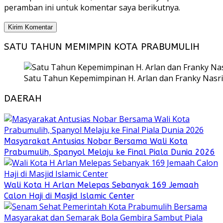
peramban ini untuk komentar saya berikutnya.
SATU TAHUN MEMIMPIN KOTA PRABUMULIH
Satu Tahun Kepemimpinan H. Arlan dan Franky Nasri
DAERAH
Masyarakat Antusias Nobar Bersama Wali Kota
Prabumulih, Spanyol Melaju ke Final Piala Dunia 2026
Wali Kota H Arlan Melepas Sebanyak 169 Jemaah
Calon Haji di Masjid Islamic Center