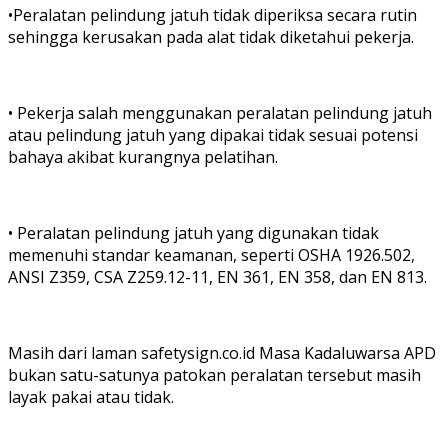
•Peralatan pelindung jatuh tidak diperiksa secara rutin
sehingga kerusakan pada alat tidak diketahui pekerja.
• Pekerja salah menggunakan peralatan pelindung jatuh
atau pelindung jatuh yang dipakai tidak sesuai potensi
bahaya akibat kurangnya pelatihan.
• Peralatan pelindung jatuh yang digunakan tidak
memenuhi standar keamanan, seperti OSHA 1926.502,
ANSI Z359, CSA Z259.12-11, EN 361, EN 358, dan EN 813.
Masih dari laman safetysign.co.id Masa Kadaluwarsa APD
bukan satu-satunya patokan peralatan tersebut masih
layak pakai atau tidak.