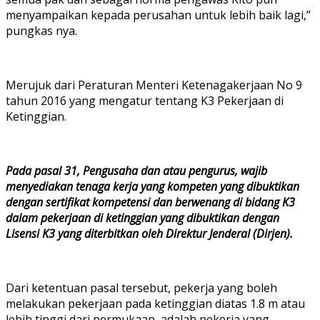
menyampaikan kepada perusahan untuk lebih baik lagi,”
pungkas nya.
Merujuk dari Peraturan Menteri Ketenagakerjaan No 9
tahun 2016 yang mengatur tentang K3 Pekerjaan di
Ketinggian.
Pada pasal 31, Pengusaha dan atau pengurus, wajib
menyediakan tenaga kerja yang kompeten yang dibuktikan
dengan sertifikat kompetensi dan berwenang di bidang K3
dalam pekerjaan di ketinggian yang dibuktikan dengan
Lisensi K3 yang diterbitkan oleh Direktur Jenderal (Dirjen).
Dari ketentuan pasal tersebut, pekerja yang boleh
melakukan pekerjaan pada ketinggian diatas 1.8 m atau
lebih tinggi dari permukaan, adalah pekerja yang