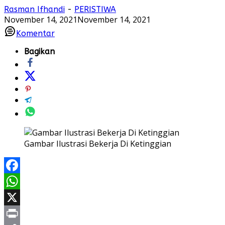
Rasman Ifhandi
-
PERISTIWA
November 14, 2021
November 14, 2021
Komentar
Bagikan
Gambar Ilustrasi Bekerja Di Ketinggian
Facebook
WhatsApp
X