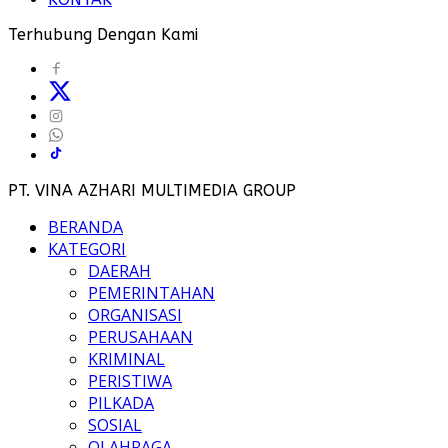
Terhubung Dengan Kami
PT. VINA AZHARI MULTIMEDIA GROUP
BERANDA
KATEGORI
DAERAH
PEMERINTAHAN
ORGANISASI
PERUSAHAAN
KRIMINAL
PERISTIWA
PILKADA
SOSIAL
OLAHRAGA