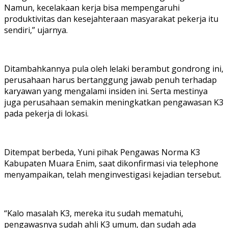
Namun, kecelakaan kerja bisa mempengaruhi
produktivitas dan kesejahteraan masyarakat pekerja itu
sendiri,” ujarnya.
Ditambahkannya pula oleh lelaki berambut gondrong ini,
perusahaan harus bertanggung jawab penuh terhadap
karyawan yang mengalami insiden ini. Serta mestinya
juga perusahaan semakin meningkatkan pengawasan K3
pada pekerja di lokasi.
Ditempat berbeda, Yuni pihak Pengawas Norma K3
Kabupaten Muara Enim, saat dikonfirmasi via telephone
menyampaikan, telah menginvestigasi kejadian tersebut.
“Kalo masalah K3, mereka itu sudah mematuhi,
pengawasnya sudah ahli K3 umum, dan sudah ada