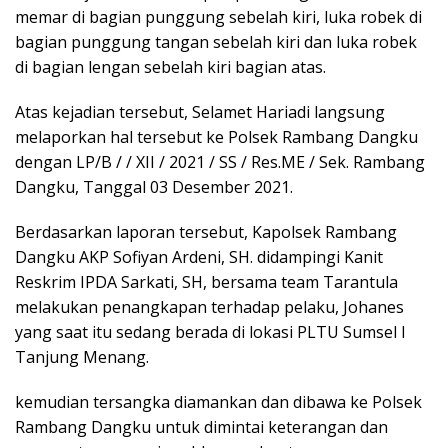
memar di bagian punggung sebelah kiri, luka robek di
bagian punggung tangan sebelah kiri dan luka robek
di bagian lengan sebelah kiri bagian atas.
Atas kejadian tersebut, Selamet Hariadi langsung
melaporkan hal tersebut ke Polsek Rambang Dangku
dengan LP/B / / XII / 2021 / SS / Res.ME / Sek. Rambang
Dangku, Tanggal 03 Desember 2021.
Berdasarkan laporan tersebut, Kapolsek Rambang
Dangku AKP Sofiyan Ardeni, SH. didampingi Kanit
Reskrim IPDA Sarkati, SH, bersama team Tarantula
melakukan penangkapan terhadap pelaku, Johanes
yang saat itu sedang berada di lokasi PLTU Sumsel I
Tanjung Menang.
kemudian tersangka diamankan dan dibawa ke Polsek
Rambang Dangku untuk dimintai keterangan dan