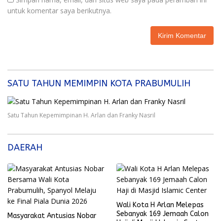
untuk komentar saya berikutnya.
SATU TAHUN MEMIMPIN KOTA PRABUMULIH
Satu Tahun Kepemimpinan H. Arlan dan Franky Nasril
DAERAH
Wali Kota H Arlan Melepas
Sebanyak 169 Jemaah Calon
Masyarakat Antusias Nobar