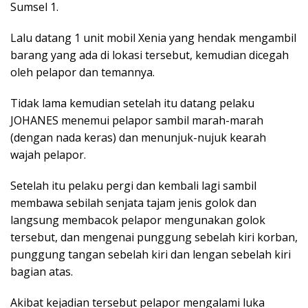
Sumsel 1.
Lalu datang 1 unit mobil Xenia yang hendak mengambil
barang yang ada di lokasi tersebut, kemudian dicegah
oleh pelapor dan temannya.
Tidak lama kemudian setelah itu datang pelaku
JOHANES menemui pelapor sambil marah-marah
(dengan nada keras) dan menunjuk-nujuk kearah
wajah pelapor.
Setelah itu pelaku pergi dan kembali lagi sambil
membawa sebilah senjata tajam jenis golok dan
langsung membacok pelapor mengunakan golok
tersebut, dan mengenai punggung sebelah kiri korban,
punggung tangan sebelah kiri dan lengan sebelah kiri
bagian atas.
Akibat kejadian tersebut pelapor mengalami luka