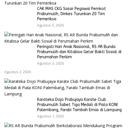
CAK MAS CKG Sasar Pegawai Pemkot
Prabumulih, Dinkes Turunkan 20 Tim
Pemeriksa
Agustus 5, 2026
Peringati Hari Anak Nasional, RS AR Bunda
Prabumulih dan Kitabisa Gelar Bakti Sosial di
Perumahan Perkim
Agustus 3, 2026
Agustus 2, 2026
Karateka Dojo Prabujaya Karate Club
Prabumulih Sabet Tiga Medali di Piala KONI
Palembang, Farabi Tambah Emas di Lampung
Agustus 1, 2026