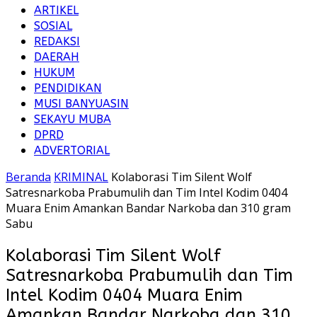
ARTIKEL
SOSIAL
REDAKSI
DAERAH
HUKUM
PENDIDIKAN
MUSI BANYUASIN
SEKAYU MUBA
DPRD
ADVERTORIAL
Beranda
KRIMINAL
Kolaborasi Tim Silent Wolf
Satresnarkoba Prabumulih dan Tim Intel Kodim 0404
Muara Enim Amankan Bandar Narkoba dan 310 gram
Sabu
Kolaborasi Tim Silent Wolf
Satresnarkoba Prabumulih dan Tim
Intel Kodim 0404 Muara Enim
Amankan Bandar Narkoba dan 310