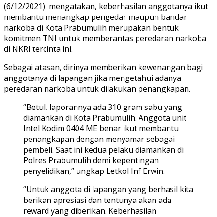
(6/12/2021), mengatakan, keberhasilan anggotanya ikut
membantu menangkap pengedar maupun bandar
narkoba di Kota Prabumulih merupakan bentuk
komitmen TNI untuk memberantas peredaran narkoba
di NKRI tercinta ini.
Sebagai atasan, dirinya memberikan kewenangan bagi
anggotanya di lapangan jika mengetahui adanya
peredaran narkoba untuk dilakukan penangkapan.
“Betul, laporannya ada 310 gram sabu yang
diamankan di Kota Prabumulih. Anggota unit
Intel Kodim 0404 ME benar ikut membantu
penangkapan dengan menyamar sebagai
pembeli. Saat ini kedua pelaku diamankan di
Polres Prabumulih demi kepentingan
penyelidikan,” ungkap Letkol Inf Erwin.
“Untuk anggota di lapangan yang berhasil kita
berikan apresiasi dan tentunya akan ada
reward yang diberikan. Keberhasilan