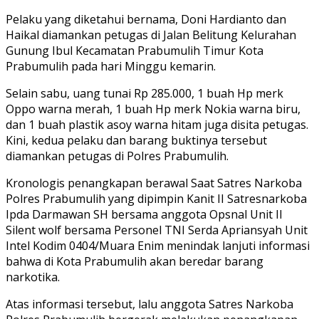
Pelaku yang diketahui bernama, Doni Hardianto dan
Haikal diamankan petugas di Jalan Belitung Kelurahan
Gunung Ibul Kecamatan Prabumulih Timur Kota
Prabumulih pada hari Minggu kemarin.
Selain sabu, uang tunai Rp 285.000, 1 buah Hp merk
Oppo warna merah, 1 buah Hp merk Nokia warna biru,
dan 1 buah plastik asoy warna hitam juga disita petugas.
Kini, kedua pelaku dan barang buktinya tersebut
diamankan petugas di Polres Prabumulih.
Kronologis penangkapan berawal Saat Satres Narkoba
Polres Prabumulih yang dipimpin Kanit II Satresnarkoba
Ipda Darmawan SH bersama anggota Opsnal Unit II
Silent wolf bersama Personel TNI Serda Apriansyah Unit
Intel Kodim 0404/Muara Enim menindak lanjuti informasi
bahwa di Kota Prabumulih akan beredar barang
narkotika.
Atas informasi tersebut, lalu anggota Satres Narkoba