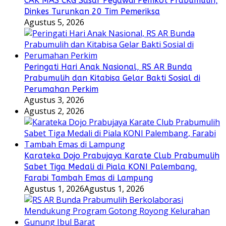
CAK MAS CKG Sasar Pegawai Pemkot Prabumulih,
Dinkes Turunkan 20 Tim Pemeriksa
Agustus 5, 2026
Peringati Hari Anak Nasional, RS AR Bunda
Prabumulih dan Kitabisa Gelar Bakti Sosial di
Perumahan Perkim
Agustus 3, 2026
Agustus 2, 2026
Karateka Dojo Prabujaya Karate Club Prabumulih
Sabet Tiga Medali di Piala KONI Palembang,
Farabi Tambah Emas di Lampung
Agustus 1, 2026
Agustus 1, 2026