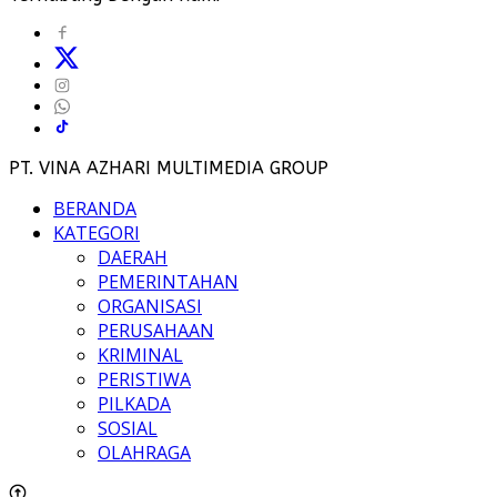
PT. VINA AZHARI MULTIMEDIA GROUP
BERANDA
KATEGORI
DAERAH
PEMERINTAHAN
ORGANISASI
PERUSAHAAN
KRIMINAL
PERISTIWA
PILKADA
SOSIAL
OLAHRAGA