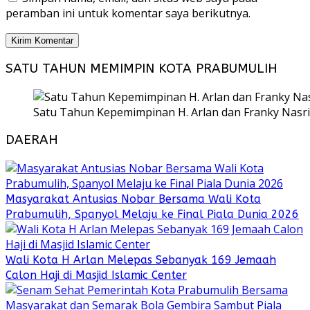
peramban ini untuk komentar saya berikutnya.
SATU TAHUN MEMIMPIN KOTA PRABUMULIH
Satu Tahun Kepemimpinan H. Arlan dan Franky Nasri
DAERAH
Masyarakat Antusias Nobar Bersama Wali Kota
Prabumulih, Spanyol Melaju ke Final Piala Dunia 2026
Wali Kota H Arlan Melepas Sebanyak 169 Jemaah
Calon Haji di Masjid Islamic Center