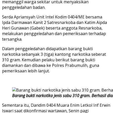
memanggil warga sekitar untuk menyaksikan
penggeledahan badan.
Serda Apriansyah Unit Intel Kodim 0404/ME bersama
Ipda Darmawan Kanit 2 Satresnarkoba dan Katim Aipda
Heri Gunawan (Gabek) beserta anggota Resnarkoba,
melakukan penggeledahan dan pemeriksaan terhadap
tersangka.
Dalam penggeledahan didapatkan barang bukti
narkotika sebanyak 3 (tiga) kantong narkotika seberat
310 gram. Kemudian pelaku berikut barang bukti
diamankan dan dibawa ke Polres Prabumulih, guna
pemeriksaan lebih lanjut.
Barang bukti narkotika jenis sabu 310 gram. Berhasil d
Sementara itu, Dandim 0404 Muara Enim Letkol Inf Erwin
Iswari saat dikonfirmasi wartawan, Senin pagi