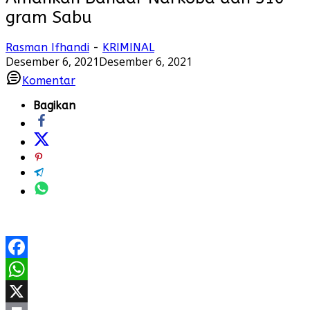
gram Sabu
Rasman Ifhandi
-
KRIMINAL
Desember 6, 2021
Desember 6, 2021
Komentar
Bagikan
Facebook
WhatsApp