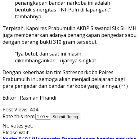
penangkapan bandar narkoba ini adalah
bentuk sinergitas TNI-Polri di lapangan,”
tambahnya.
Terpisah, Kapolres Prabumulih AKBP Siswandi SIk SH MH
juga membenarkan adanya penangkapan pengedar sabu
dengan barang bukti 310 gram tersebut.
“Iya betul, dan saat ini masih
dikembangankan,” ujarnya singkat.
Dengan keberhasilan tim Satresnarkoba Polres
Prabumulih ini, semoga akan menjadi pelajaran bagi
para pengedar dan bandar narkoba yang lainnya. (**)
Editor : Rasman Ifhandi
Post Views:
404
Rate this item:
Submit Rating
No votes yet.
Please wait...