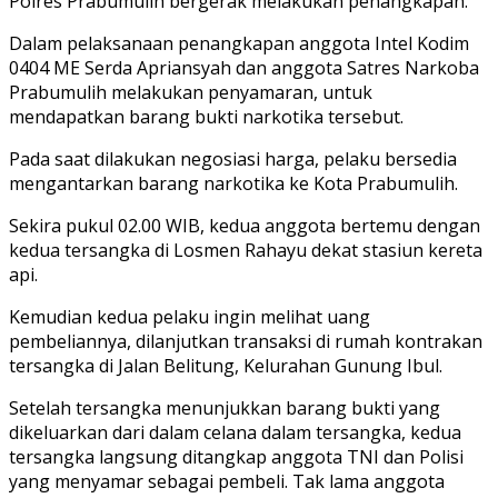
Polres Prabumulih bergerak melakukan penangkapan.
Dalam pelaksanaan penangkapan anggota Intel Kodim
0404 ME Serda Apriansyah dan anggota Satres Narkoba
Prabumulih melakukan penyamaran, untuk
mendapatkan barang bukti narkotika tersebut.
Pada saat dilakukan negosiasi harga, pelaku bersedia
mengantarkan barang narkotika ke Kota Prabumulih.
Sekira pukul 02.00 WIB, kedua anggota bertemu dengan
kedua tersangka di Losmen Rahayu dekat stasiun kereta
api.
Kemudian kedua pelaku ingin melihat uang
pembeliannya, dilanjutkan transaksi di rumah kontrakan
tersangka di Jalan Belitung, Kelurahan Gunung Ibul.
Setelah tersangka menunjukkan barang bukti yang
dikeluarkan dari dalam celana dalam tersangka, kedua
tersangka langsung ditangkap anggota TNI dan Polisi
yang menyamar sebagai pembeli. Tak lama anggota