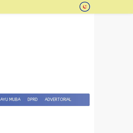
KAYU MUBA
DPRD
ADVERTORIAL