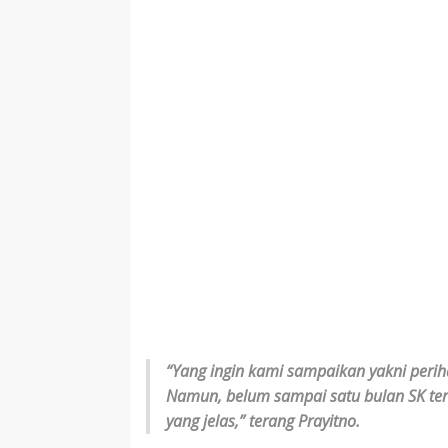
“Yang ingin kami sampaikan yakni periha
Namun, belum sampai satu bulan SK ters
yang jelas,” terang Prayitno.