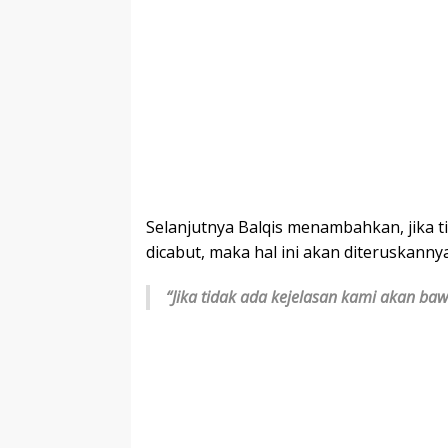
Selanjutnya Balqis menambahkan, jika ti
dicabut, maka hal ini akan diteruskanny
“Jika tidak ada kejelasan kami akan baw