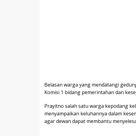
Belasan warga yang mendatangi gedu
Komisi 1 bidang pemerintahan dan kese
Prayitno salah satu warga kepodang ke
menyampaikan keluhannya dalam kese
agar dewan dapat membantu menyelesai