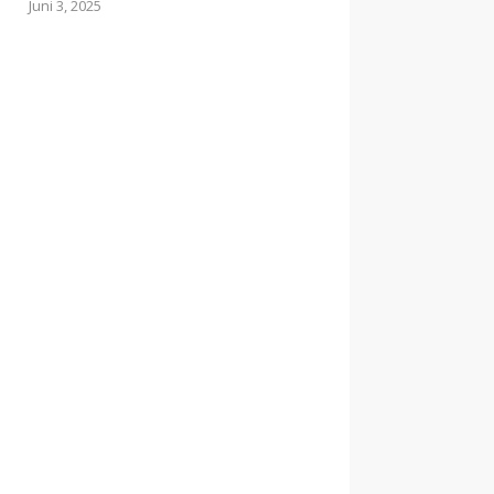
Juni 3, 2025