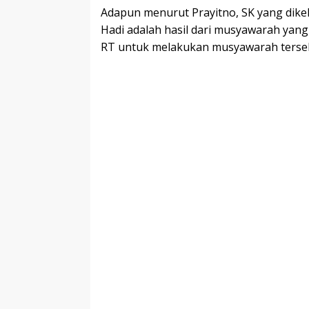
Adapun menurut Prayitno, SK yang dike
Hadi adalah hasil dari musyawarah yang 
RT untuk melakukan musyawarah terse