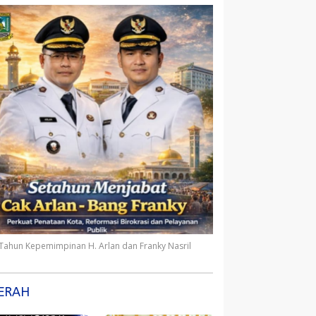
 Tahun Kepemimpinan H. Arlan dan Franky Nasril
ERAH