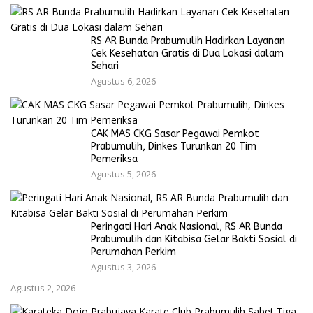
RS AR Bunda Prabumulih Hadirkan Layanan
Cek Kesehatan Gratis di Dua Lokasi dalam
Sehari
Agustus 6, 2026
CAK MAS CKG Sasar Pegawai Pemkot
Prabumulih, Dinkes Turunkan 20 Tim
Pemeriksa
Agustus 5, 2026
Peringati Hari Anak Nasional, RS AR Bunda
Prabumulih dan Kitabisa Gelar Bakti Sosial di
Perumahan Perkim
Agustus 3, 2026
Agustus 2, 2026