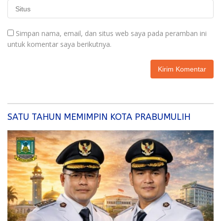
Simpan nama, email, dan situs web saya pada peramban ini
untuk komentar saya berikutnya.
SATU TAHUN MEMIMPIN KOTA PRABUMULIH