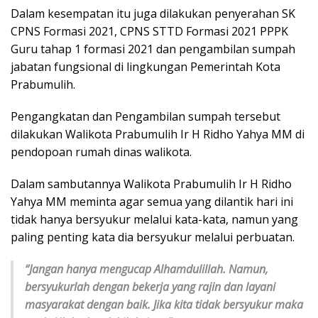
Dalam kesempatan itu juga dilakukan penyerahan SK
CPNS Formasi 2021, CPNS STTD Formasi 2021 PPPK
Guru tahap 1 formasi 2021 dan pengambilan sumpah
jabatan fungsional di lingkungan Pemerintah Kota
Prabumulih.
Pengangkatan dan Pengambilan sumpah tersebut
dilakukan Walikota Prabumulih Ir H Ridho Yahya MM di
pendopoan rumah dinas walikota.
Dalam sambutannya Walikota Prabumulih Ir H Ridho
Yahya MM meminta agar semua yang dilantik hari ini
tidak hanya bersyukur melalui kata-kata, namun yang
paling penting kata dia bersyukur melalui perbuatan.
“Jangan hanya mengucap Alhamdulillah. Namun,
bersyukurlah dengan bekerja yang rajin dan layani
masyarakat dengan baik. Jika kita tidak bersyukur maka