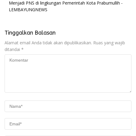
Menjadi PNS di lingkungan Pemerintah Kota Prabumullih -
LEMBAYUNGNEWS
Tinggalkan Balasan
Alamat email Anda tidak akan dipublikasikan.
Ruas yang wajib
ditandai
*