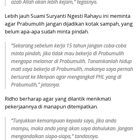
azab Allah akan lebih kejam,” tegasnya.
Lebih jauh Suami Suryanti Ngesti Rahayu ini meminta
agar Prabumulih jangan dijadikan kotak sampah, yang
belum apa-apa sudah minta pindah.
“Sekarang sebelum kerja 15 tahun jangan coba-coba
minta pindah, jika tidak mau bekerja di Prabumulih
mengapa melamar di Prabumulih. Tanamkanlah hidup
mati saya bekerja di Prabumulih, makanya saya pernah
bersurat ke Menpan agar mengangkat PHL yang di
Prabumulih,” jelasnya.
Ridho berharap agar yang dilantik menikmati
pekerjaannya di manapun ditempatkan.
“Tunjukkan kemampuan kepada saya, jika anda
mampu, maka anda yang akan saya dahulukan. Jangan
mengandalkan siapa-siapa,” tandasnya.