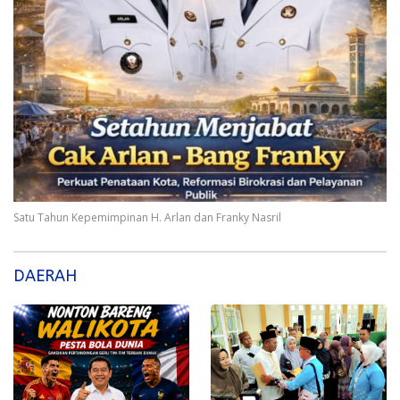
Satu Tahun Kepemimpinan H. Arlan dan Franky Nasril
DAERAH