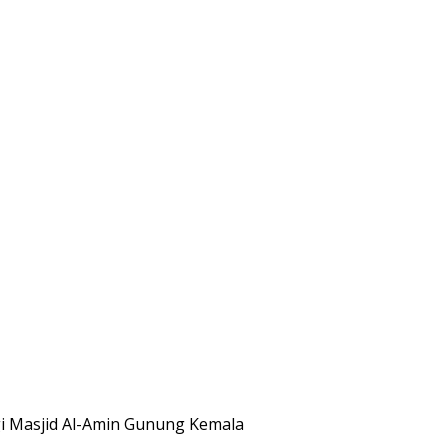
gi Masjid Al-Amin Gunung Kemala