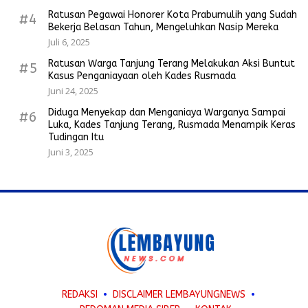
Ratusan Pegawai Honorer Kota Prabumulih yang Sudah
#4
Bekerja Belasan Tahun, Mengeluhkan Nasip Mereka
Juli 6, 2025
Ratusan Warga Tanjung Terang Melakukan Aksi Buntut
#5
Kasus Penganiayaan oleh Kades Rusmada
Juni 24, 2025
Diduga Menyekap dan Menganiaya Warganya Sampai
#6
Luka, Kades Tanjung Terang, Rusmada Menampik Keras
Tudingan Itu
Juni 3, 2025
REDAKSI
DISCLAIMER LEMBAYUNGNEWS