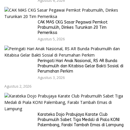
Agustus 6, 2026
CAK MAS CKG Sasar Pegawai Pemkot
Prabumulih, Dinkes Turunkan 20 Tim
Pemeriksa
Agustus 5, 2026
Peringati Hari Anak Nasional, RS AR Bunda
Prabumulih dan Kitabisa Gelar Bakti Sosial di
Perumahan Perkim
Agustus 3, 2026
Agustus 2, 2026
Karateka Dojo Prabujaya Karate Club
Prabumulih Sabet Tiga Medali di Piala KONI
Palembang, Farabi Tambah Emas di Lampung