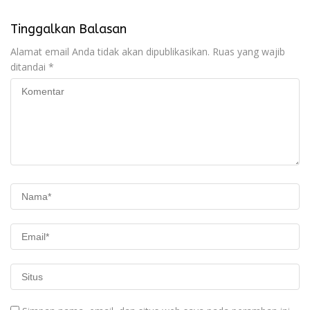
Tinggalkan Balasan
Alamat email Anda tidak akan dipublikasikan.
Ruas yang wajib
ditandai
*