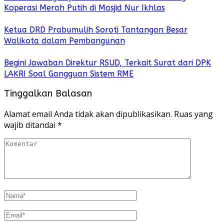
Koperasi Merah Putih di Masjid Nur Ikhlas
Ketua DRD Prabumulih Soroti Tantangan Besar
Walikota dalam Pembangunan
Begini Jawaban Direktur RSUD, Terkait Surat dari DPK
LAKRI Soal Gangguan Sistem RME
Tinggalkan Balasan
Alamat email Anda tidak akan dipublikasikan.
Ruas yang
wajib ditandai
*