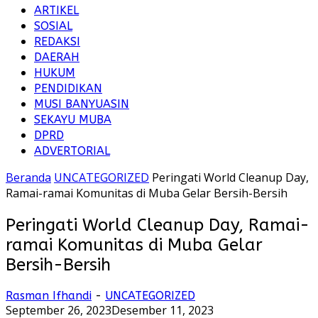
ARTIKEL
SOSIAL
REDAKSI
DAERAH
HUKUM
PENDIDIKAN
MUSI BANYUASIN
SEKAYU MUBA
DPRD
ADVERTORIAL
Beranda
UNCATEGORIZED
Peringati World Cleanup Day,
Ramai-ramai Komunitas di Muba Gelar Bersih-Bersih
Peringati World Cleanup Day, Ramai-
ramai Komunitas di Muba Gelar
Bersih-Bersih
Rasman Ifhandi
-
UNCATEGORIZED
September 26, 2023
Desember 11, 2023