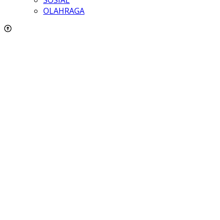
OLAHRAGA