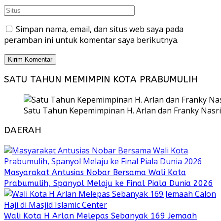
Simpan nama, email, dan situs web saya pada
peramban ini untuk komentar saya berikutnya.
SATU TAHUN MEMIMPIN KOTA PRABUMULIH
Satu Tahun Kepemimpinan H. Arlan dan Franky Nasri
DAERAH
Masyarakat Antusias Nobar Bersama Wali Kota
Prabumulih, Spanyol Melaju ke Final Piala Dunia 2026
Wali Kota H Arlan Melepas Sebanyak 169 Jemaah