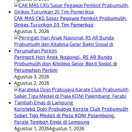
CAK MAS CKG Sasar Pegawai Pemkot Prabumulih,
Dinkes Turunkan 20 Tim Pemeriksa
Agustus 5, 2026
Peringati Hari Anak Nasional, RS AR Bunda
Prabumulih dan Kitabisa Gelar Bakti Sosial di
Perumahan Perkim
Agustus 3, 2026
Agustus 2, 2026
Karateka Dojo Prabujaya Karate Club Prabumulih
Sabet Tiga Medali di Piala KONI Palembang,
Farabi Tambah Emas di Lampung
Agustus 1, 2026
Agustus 1, 2026