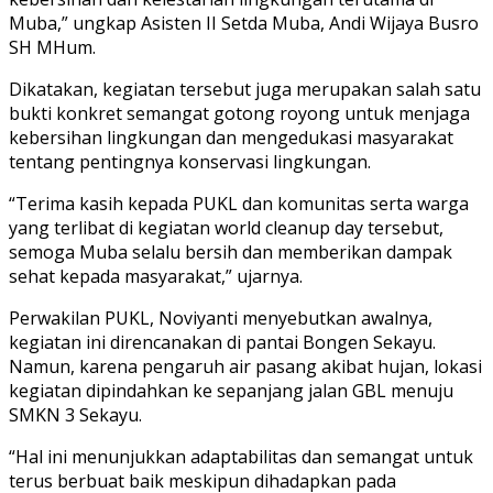
Muba,” ungkap Asisten II Setda Muba, Andi Wijaya Busro
SH MHum.
Dikatakan, kegiatan tersebut juga merupakan salah satu
bukti konkret semangat gotong royong untuk menjaga
kebersihan lingkungan dan mengedukasi masyarakat
tentang pentingnya konservasi lingkungan.
“Terima kasih kepada PUKL dan komunitas serta warga
yang terlibat di kegiatan world cleanup day tersebut,
semoga Muba selalu bersih dan memberikan dampak
sehat kepada masyarakat,” ujarnya.
Perwakilan PUKL, Noviyanti menyebutkan awalnya,
kegiatan ini direncanakan di pantai Bongen Sekayu.
Namun, karena pengaruh air pasang akibat hujan, lokasi
kegiatan dipindahkan ke sepanjang jalan GBL menuju
SMKN 3 Sekayu.
“Hal ini menunjukkan adaptabilitas dan semangat untuk
terus berbuat baik meskipun dihadapkan pada