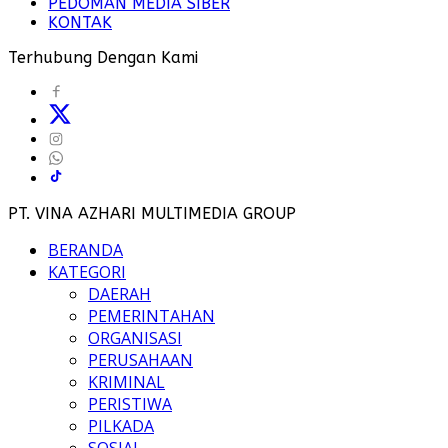
PEDOMAN MEDIA SIBER
KONTAK
Terhubung Dengan Kami
PT. VINA AZHARI MULTIMEDIA GROUP
BERANDA
KATEGORI
DAERAH
PEMERINTAHAN
ORGANISASI
PERUSAHAAN
KRIMINAL
PERISTIWA
PILKADA
SOSIAL