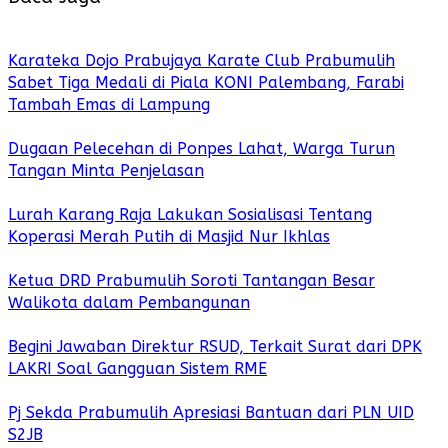
Karateka Dojo Prabujaya Karate Club Prabumulih
Sabet Tiga Medali di Piala KONI Palembang, Farabi
Tambah Emas di Lampung
Dugaan Pelecehan di Ponpes Lahat, Warga Turun
Tangan Minta Penjelasan
Lurah Karang Raja Lakukan Sosialisasi Tentang
Koperasi Merah Putih di Masjid Nur Ikhlas
Ketua DRD Prabumulih Soroti Tantangan Besar
Walikota dalam Pembangunan
Begini Jawaban Direktur RSUD, Terkait Surat dari DPK
LAKRI Soal Gangguan Sistem RME
Pj Sekda Prabumulih Apresiasi Bantuan dari PLN UID
S2JB