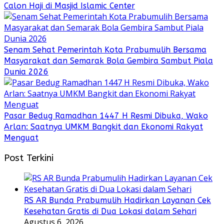
Calon Haji di Masjid Islamic Center
Senam Sehat Pemerintah Kota Prabumulih Bersama
Masyarakat dan Semarak Bola Gembira Sambut Piala
Dunia 2026
Pasar Bedug Ramadhan 1447 H Resmi Dibuka, Wako
Arlan: Saatnya UMKM Bangkit dan Ekonomi Rakyat
Menguat
Post Terkini
RS AR Bunda Prabumulih Hadirkan Layanan Cek
Kesehatan Gratis di Dua Lokasi dalam Sehari
Agustus 6, 2026