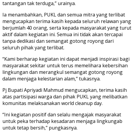
tantangan tak terduga,” urainya.
Ia menambahkan, PUKL dan semua mitra yang terlibat
mengucapkan terima kasih kepada seluruh relawan yang
berjumlah 40 orang, serta kepada masyarakat yang turut
aktif dalam kegiatan ini. Semua ini tidak akan tercapai
tanpa dedikasi dan semangat gotong royong dari
seluruh pihak yang terlibat.
“Kami berharap kegiatan ini dapat menjadi inspirasi bagi
masyarakat sekitar untuk terus memelihara kebersihan
lingkungan dan merangkul semangat gotong royong
dalam menjaga kelestarian alam,” tukasnya.
Pj Bupati Apriyadi Mahmud mengucapkan, terima kasih
atas partisipasi warga dan pihak PUKL yang melibatkan
komunitas melaksanakan world cleanup day.
“Ini kegiatan positif dan selalu mengajak masyarakat
untuk peka terhadap kesadaran menjaga lingkungab
untuk tetap bersih,” pungkasnya.