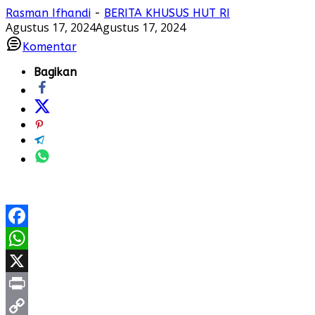
Rasman Ifhandi
-
BERITA KHUSUS HUT RI
Agustus 17, 2024
Agustus 17, 2024
Komentar
Bagikan
Facebook
WhatsApp
X
Print