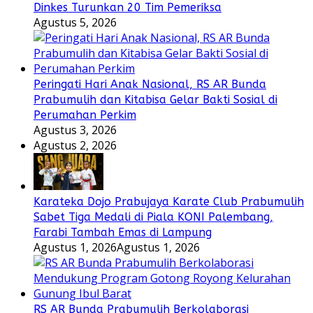
Dinkes Turunkan 20 Tim Pemeriksa
Agustus 5, 2026
Peringati Hari Anak Nasional, RS AR Bunda
Prabumulih dan Kitabisa Gelar Bakti Sosial di
Perumahan Perkim
Agustus 3, 2026
Agustus 2, 2026
Karateka Dojo Prabujaya Karate Club Prabumulih
Sabet Tiga Medali di Piala KONI Palembang,
Farabi Tambah Emas di Lampung
Agustus 1, 2026
Agustus 1, 2026
RS AR Bunda Prabumulih Berkolaborasi