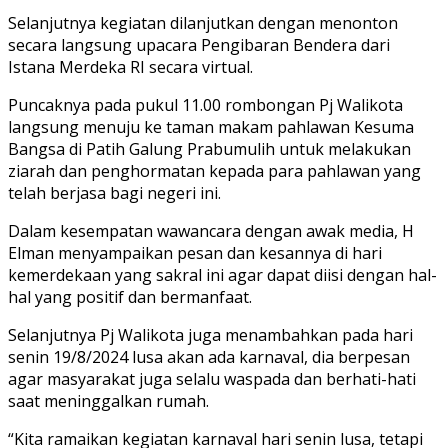
Selanjutnya kegiatan dilanjutkan dengan menonton
secara langsung upacara Pengibaran Bendera dari
Istana Merdeka RI secara virtual.
Puncaknya pada pukul 11.00 rombongan Pj Walikota
langsung menuju ke taman makam pahlawan Kesuma
Bangsa di Patih Galung Prabumulih untuk melakukan
ziarah dan penghormatan kepada para pahlawan yang
telah berjasa bagi negeri ini.
Dalam kesempatan wawancara dengan awak media, H
Elman menyampaikan pesan dan kesannya di hari
kemerdekaan yang sakral ini agar dapat diisi dengan hal-
hal yang positif dan bermanfaat.
Selanjutnya Pj Walikota juga menambahkan pada hari
senin 19/8/2024 lusa akan ada karnaval, dia berpesan
agar masyarakat juga selalu waspada dan berhati-hati
saat meninggalkan rumah.
“Kita ramaikan kegiatan karnaval hari senin lusa, tetapi