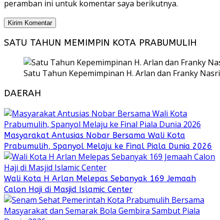
peramban ini untuk komentar saya berikutnya.
SATU TAHUN MEMIMPIN KOTA PRABUMULIH
Satu Tahun Kepemimpinan H. Arlan dan Franky Nasri
DAERAH
Masyarakat Antusias Nobar Bersama Wali Kota
Prabumulih, Spanyol Melaju ke Final Piala Dunia 2026
Wali Kota H Arlan Melepas Sebanyak 169 Jemaah
Calon Haji di Masjid Islamic Center