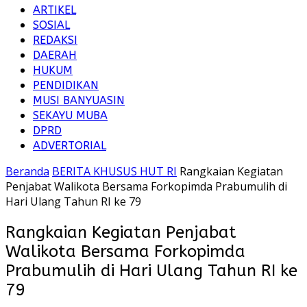
ARTIKEL
SOSIAL
REDAKSI
DAERAH
HUKUM
PENDIDIKAN
MUSI BANYUASIN
SEKAYU MUBA
DPRD
ADVERTORIAL
Beranda
BERITA KHUSUS HUT RI
Rangkaian Kegiatan
Penjabat Walikota Bersama Forkopimda Prabumulih di
Hari Ulang Tahun RI ke 79
Rangkaian Kegiatan Penjabat
Walikota Bersama Forkopimda
Prabumulih di Hari Ulang Tahun RI ke
79