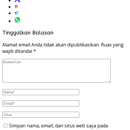
Tinggalkan Balasan
Alamat email Anda tidak akan dipublikasikan.
Ruas yang
wajib ditandai
*
Simpan nama, email, dan situs web saya pada