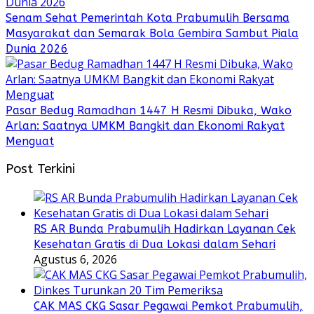
Senam Sehat Pemerintah Kota Prabumulih Bersama
Masyarakat dan Semarak Bola Gembira Sambut Piala
Dunia 2026
Pasar Bedug Ramadhan 1447 H Resmi Dibuka, Wako
Arlan: Saatnya UMKM Bangkit dan Ekonomi Rakyat
Menguat
Post Terkini
RS AR Bunda Prabumulih Hadirkan Layanan Cek
Kesehatan Gratis di Dua Lokasi dalam Sehari
Agustus 6, 2026
CAK MAS CKG Sasar Pegawai Pemkot Prabumulih,