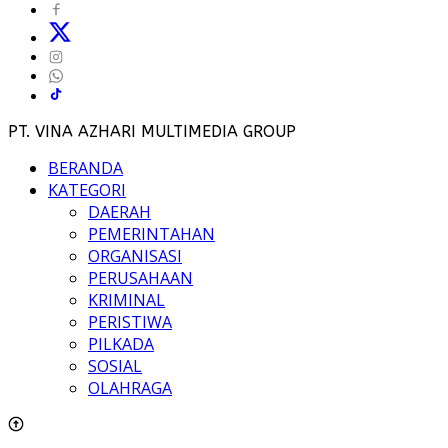
PT. VINA AZHARI MULTIMEDIA GROUP
BERANDA
KATEGORI
DAERAH
PEMERINTAHAN
ORGANISASI
PERUSAHAAN
KRIMINAL
PERISTIWA
PILKADA
SOSIAL
OLAHRAGA