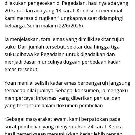
dilakukan pengecekan di Pegadaian, hasilnya ada yang
20 karat dan ada yang 18 karat. Kondisi ini membuat
kami merasa dirugikan,” ungkapnya saat didampingi
keluarga, Senin malam (22/6/2026).
Ia menjelaskan, total emas yang dimiliki sekitar tujuh
suku. Dari jumlah tersebut, sekitar dua hingga tiga
suku dibawa ke Pegadaian untuk digadaikan dan
menjadi dasar munculnya dugaan perbedaan kadar
emas tersebut.
Yoan menilai selisih kadar emas berpengaruh langsung
terhadap nilai jualnya. Sebagai konsumen, ia mengaku
mempercayai informasi yang diberikan penjual dan
yang tercantum dalam dokumen pembelian.
“Sebagai masyarakat awam, kami berpatokan pada
surat pembelian yang menyebutkan 24 karat. Ketika
hasil pemeriksaan menunjukkan kadar lebih rendah,