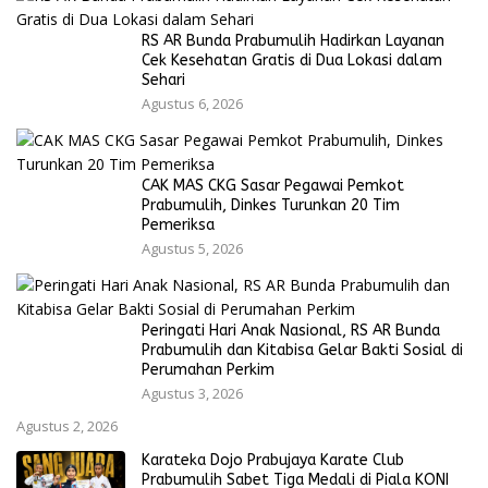
RS AR Bunda Prabumulih Hadirkan Layanan
Cek Kesehatan Gratis di Dua Lokasi dalam
Sehari
Agustus 6, 2026
CAK MAS CKG Sasar Pegawai Pemkot
Prabumulih, Dinkes Turunkan 20 Tim
Pemeriksa
Agustus 5, 2026
Peringati Hari Anak Nasional, RS AR Bunda
Prabumulih dan Kitabisa Gelar Bakti Sosial di
Perumahan Perkim
Agustus 3, 2026
Agustus 2, 2026
Karateka Dojo Prabujaya Karate Club
Prabumulih Sabet Tiga Medali di Piala KONI