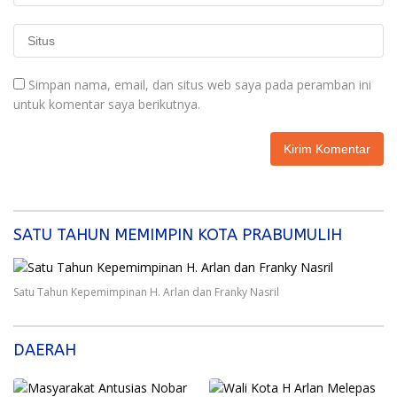
Simpan nama, email, dan situs web saya pada peramban ini
untuk komentar saya berikutnya.
SATU TAHUN MEMIMPIN KOTA PRABUMULIH
Satu Tahun Kepemimpinan H. Arlan dan Franky Nasril
DAERAH