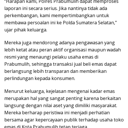
“Harapan kami, Polres Prabumulih dapat memproses
laporan ini secara serius. Jika nantinya tidak ada
perkembangan, kami mempertimbangkan untuk
membawa persoalan ini ke Polda Sumatera Selatan,”
ujar pihak keluarga.
Mereka juga mendorong adanya pengawasan yang
lebih ketat atau peran aktif organisasi maupun wadah
resmi yang menaungi pelaku usaha emas di
Prabumulih, sehingga transaksi jual beli emas dapat
berlangsung lebih transparan dan memberikan
perlindungan kepada konsumen.
Menurut keluarga, kejelasan mengenai kadar emas
merupakan hal yang sangat penting karena berkaitan
langsung dengan nilai aset yang dimiliki masyarakat.
Mereka berharap peristiwa ini menjadi perhatian
bersama agar kepercayaan publik terhadap usaha toko
emas di Kota Prabumulih tetap terjaga.