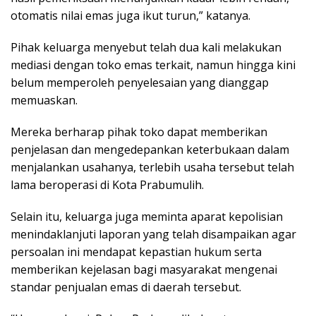
otomatis nilai emas juga ikut turun,” katanya.
Pihak keluarga menyebut telah dua kali melakukan
mediasi dengan toko emas terkait, namun hingga kini
belum memperoleh penyelesaian yang dianggap
memuaskan.
Mereka berharap pihak toko dapat memberikan
penjelasan dan mengedepankan keterbukaan dalam
menjalankan usahanya, terlebih usaha tersebut telah
lama beroperasi di Kota Prabumulih.
Selain itu, keluarga juga meminta aparat kepolisian
menindaklanjuti laporan yang telah disampaikan agar
persoalan ini mendapat kepastian hukum serta
memberikan kejelasan bagi masyarakat mengenai
standar penjualan emas di daerah tersebut.