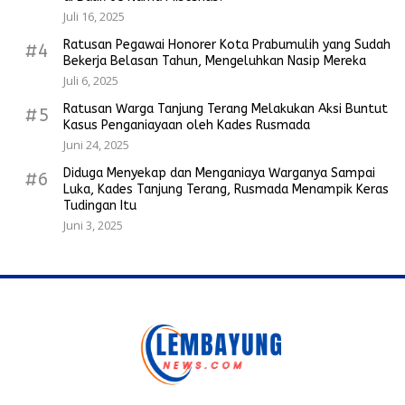
Juli 16, 2025
Ratusan Pegawai Honorer Kota Prabumulih yang Sudah
#4
Bekerja Belasan Tahun, Mengeluhkan Nasip Mereka
Juli 6, 2025
Ratusan Warga Tanjung Terang Melakukan Aksi Buntut
#5
Kasus Penganiayaan oleh Kades Rusmada
Juni 24, 2025
Diduga Menyekap dan Menganiaya Warganya Sampai
#6
Luka, Kades Tanjung Terang, Rusmada Menampik Keras
Tudingan Itu
Juni 3, 2025