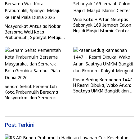
Wali Kota H Arlan Melepas
Sebanyak 169 Jemaah Calon
Masyarakat Antusias Nobar
Haji di Masjid Islamic Center
Bersama Wali Kota
Prabumulih, Spanyol Melaju
ke Final Piala Dunia 2026
Pasar Bedug Ramadhan 1447
H Resmi Dibuka, Wako Arlan:
Senam Sehat Pemerintah
Saatnya UMKM Bangkit dan
Kota Prabumulih Bersama
Ekonomi Rakyat Menguat
Masyarakat dan Semarak
Bola Gembira Sambut Piala
Dunia 2026
Post Terkini