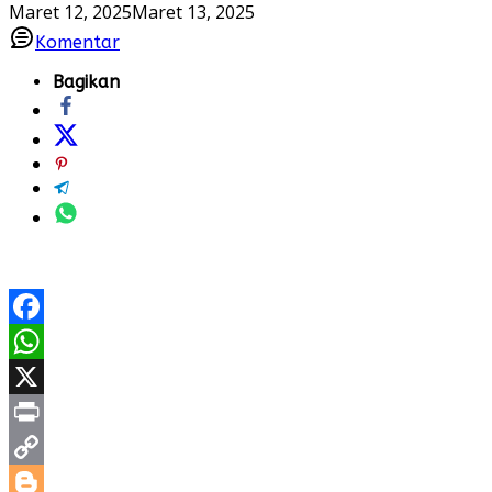
Maret 12, 2025
Maret 13, 2025
Komentar
Bagikan
Facebook
WhatsApp
X
Print
Copy