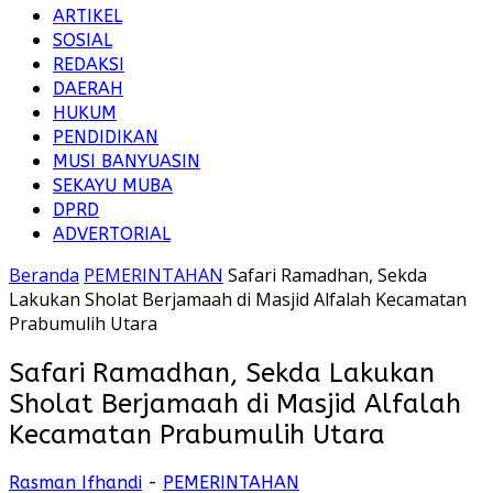
ARTIKEL
SOSIAL
REDAKSI
DAERAH
HUKUM
PENDIDIKAN
MUSI BANYUASIN
SEKAYU MUBA
DPRD
ADVERTORIAL
Beranda
PEMERINTAHAN
Safari Ramadhan, Sekda
Lakukan Sholat Berjamaah di Masjid Alfalah Kecamatan
Prabumulih Utara
Safari Ramadhan, Sekda Lakukan
Sholat Berjamaah di Masjid Alfalah
Kecamatan Prabumulih Utara
Rasman Ifhandi
-
PEMERINTAHAN