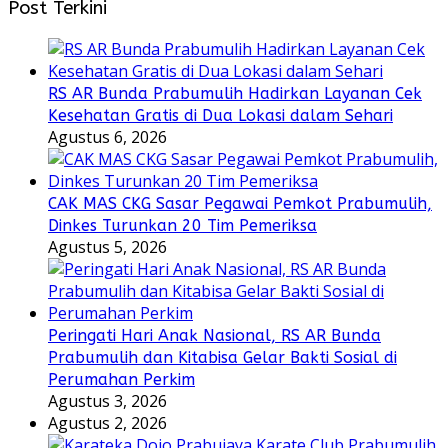
Post Terkini
RS AR Bunda Prabumulih Hadirkan Layanan Cek
Kesehatan Gratis di Dua Lokasi dalam Sehari
Agustus 6, 2026
CAK MAS CKG Sasar Pegawai Pemkot Prabumulih,
Dinkes Turunkan 20 Tim Pemeriksa
Agustus 5, 2026
Peringati Hari Anak Nasional, RS AR Bunda
Prabumulih dan Kitabisa Gelar Bakti Sosial di
Perumahan Perkim
Agustus 3, 2026
Agustus 2, 2026