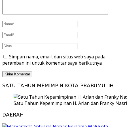
Simpan nama, email, dan situs web saya pada
peramban ini untuk komentar saya berikutnya.
SATU TAHUN MEMIMPIN KOTA PRABUMULIH
Satu Tahun Kepemimpinan H. Arlan dan Franky Nasri
DAERAH