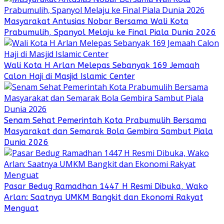
Masyarakat Antusias Nobar Bersama Wali Kota
Prabumulih, Spanyol Melaju ke Final Piala Dunia 2026
Wali Kota H Arlan Melepas Sebanyak 169 Jemaah
Calon Haji di Masjid Islamic Center
Senam Sehat Pemerintah Kota Prabumulih Bersama
Masyarakat dan Semarak Bola Gembira Sambut Piala
Dunia 2026
Pasar Bedug Ramadhan 1447 H Resmi Dibuka, Wako
Arlan: Saatnya UMKM Bangkit dan Ekonomi Rakyat
Menguat