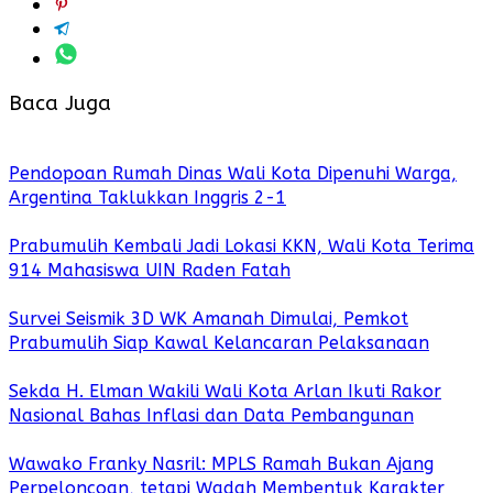
Baca Juga
Pendopoan Rumah Dinas Wali Kota Dipenuhi Warga,
Argentina Taklukkan Inggris 2-1
Prabumulih Kembali Jadi Lokasi KKN, Wali Kota Terima
914 Mahasiswa UIN Raden Fatah
Survei Seismik 3D WK Amanah Dimulai, Pemkot
Prabumulih Siap Kawal Kelancaran Pelaksanaan
Sekda H. Elman Wakili Wali Kota Arlan Ikuti Rakor
Nasional Bahas Inflasi dan Data Pembangunan
Wawako Franky Nasril: MPLS Ramah Bukan Ajang
Perpeloncoan, tetapi Wadah Membentuk Karakter