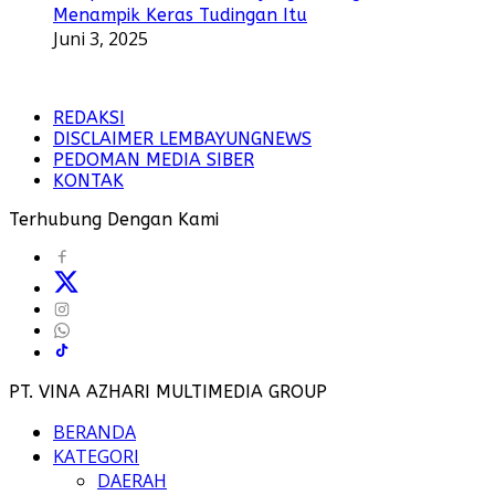
Menampik Keras Tudingan Itu
Juni 3, 2025
REDAKSI
DISCLAIMER LEMBAYUNGNEWS
PEDOMAN MEDIA SIBER
KONTAK
Terhubung Dengan Kami
PT. VINA AZHARI MULTIMEDIA GROUP
BERANDA
KATEGORI
DAERAH