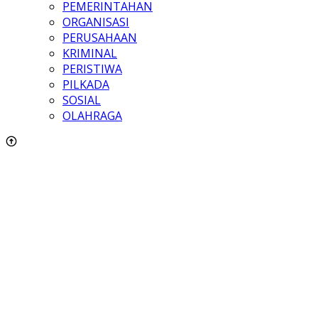
PEMERINTAHAN
ORGANISASI
PERUSAHAAN
KRIMINAL
PERISTIWA
PILKADA
SOSIAL
OLAHRAGA