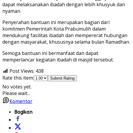
dapat melaksanakan ibadah dengan lebih khusyuk dan
nyaman.
Penyerahan bantuan ini merupakan bagian dari
komitmen Pemerintah Kota Prabumulih dalam
mendukung fasilitas ibadah dan mempererat hubungan
dengan masyarakat, khususnya selama bulan Ramadhan.
Semoga bantuan ini bermanfaat dan dapat
memperlancar kegiatan ibadah di masjid tersebut.
Post Views:
438
Rate this item:
Submit Rating
No votes yet.
Please wait...
Komentar
Bagikan