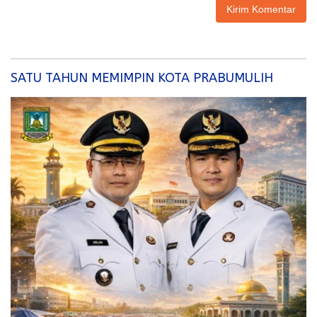
SATU TAHUN MEMIMPIN KOTA PRABUMULIH