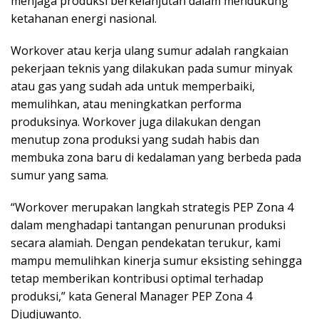
menjaga produksi berkelanjutan dalam mendukung
ketahanan energi nasional.
Workover atau kerja ulang sumur adalah rangkaian
pekerjaan teknis yang dilakukan pada sumur minyak
atau gas yang sudah ada untuk memperbaiki,
memulihkan, atau meningkatkan performa
produksinya. Workover juga dilakukan dengan
menutup zona produksi yang sudah habis dan
membuka zona baru di kedalaman yang berbeda pada
sumur yang sama.
“Workover merupakan langkah strategis PEP Zona 4
dalam menghadapi tantangan penurunan produksi
secara alamiah. Dengan pendekatan terukur, kami
mampu memulihkan kinerja sumur eksisting sehingga
tetap memberikan kontribusi optimal terhadap
produksi,” kata General Manager PEP Zona 4
Djudjuwanto.