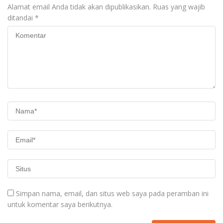
Alamat email Anda tidak akan dipublikasikan.
Ruas yang wajib
ditandai
*
Simpan nama, email, dan situs web saya pada peramban ini
untuk komentar saya berikutnya.