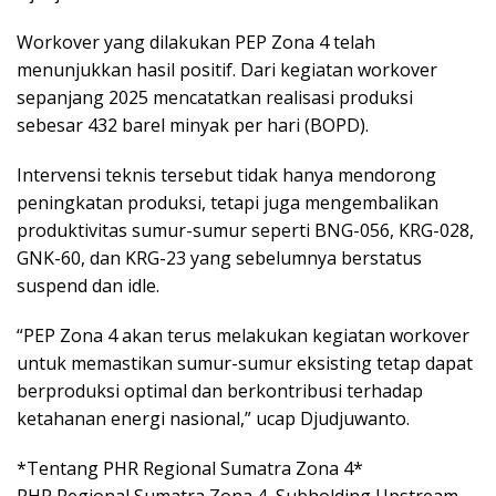
Workover yang dilakukan PEP Zona 4 telah
menunjukkan hasil positif. Dari kegiatan workover
sepanjang 2025 mencatatkan realisasi produksi
sebesar 432 barel minyak per hari (BOPD).
Intervensi teknis tersebut tidak hanya mendorong
peningkatan produksi, tetapi juga mengembalikan
produktivitas sumur-sumur seperti BNG-056, KRG-028,
GNK-60, dan KRG-23 yang sebelumnya berstatus
suspend dan idle.
“PEP Zona 4 akan terus melakukan kegiatan workover
untuk memastikan sumur-sumur eksisting tetap dapat
berproduksi optimal dan berkontribusi terhadap
ketahanan energi nasional,” ucap Djudjuwanto.
*Tentang PHR Regional Sumatra Zona 4*