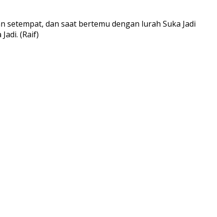
n setempat, dan saat bertemu dengan lurah Suka Jadi
adi. (Raif)