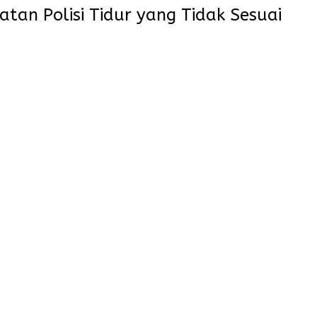
tan Polisi Tidur yang Tidak Sesuai