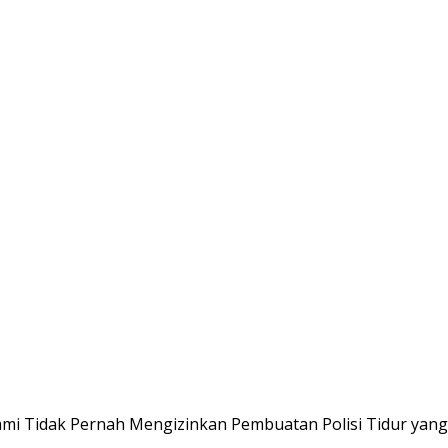
ami Tidak Pernah Mengizinkan Pembuatan Polisi Tidur yang 