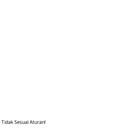
Tidak Sesuai Aturan!