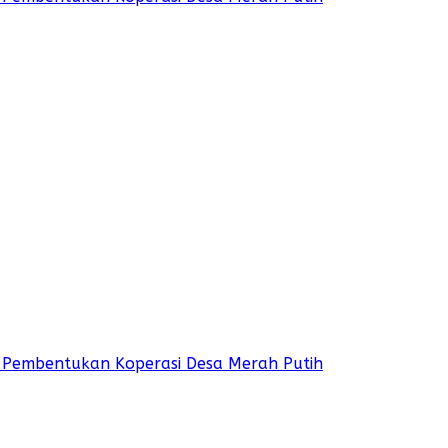
 Pembentukan Koperasi Desa Merah Putih