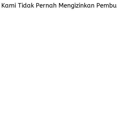
 Kami Tidak Pernah Mengizinkan Pembua