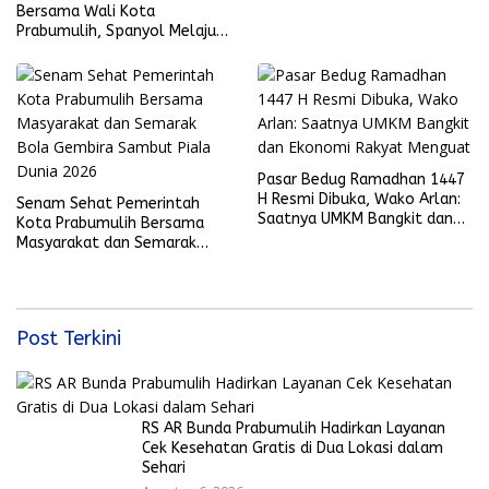
Bersama Wali Kota
Prabumulih, Spanyol Melaju
ke Final Piala Dunia 2026
Pasar Bedug Ramadhan 1447
H Resmi Dibuka, Wako Arlan:
Senam Sehat Pemerintah
Saatnya UMKM Bangkit dan
Kota Prabumulih Bersama
Ekonomi Rakyat Menguat
Masyarakat dan Semarak
Bola Gembira Sambut Piala
Dunia 2026
Post Terkini
RS AR Bunda Prabumulih Hadirkan Layanan
Cek Kesehatan Gratis di Dua Lokasi dalam
Sehari