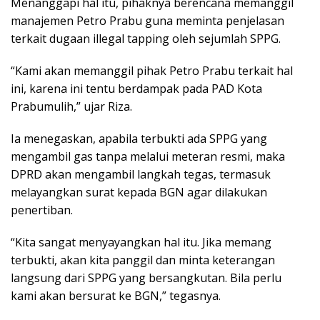
Menanggapi hal itu, pihaknya berencana memanggil
manajemen Petro Prabu guna meminta penjelasan
terkait dugaan illegal tapping oleh sejumlah SPPG.
“Kami akan memanggil pihak Petro Prabu terkait hal
ini, karena ini tentu berdampak pada PAD Kota
Prabumulih,” ujar Riza.
Ia menegaskan, apabila terbukti ada SPPG yang
mengambil gas tanpa melalui meteran resmi, maka
DPRD akan mengambil langkah tegas, termasuk
melayangkan surat kepada BGN agar dilakukan
penertiban.
“Kita sangat menyayangkan hal itu. Jika memang
terbukti, akan kita panggil dan minta keterangan
langsung dari SPPG yang bersangkutan. Bila perlu
kami akan bersurat ke BGN,” tegasnya.