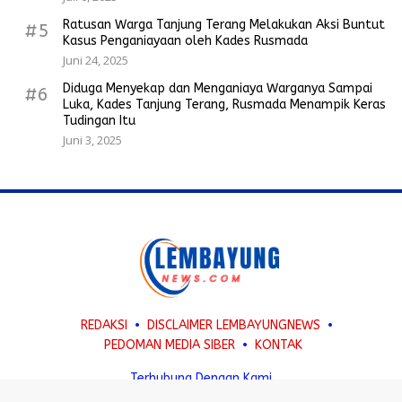
Ratusan Warga Tanjung Terang Melakukan Aksi Buntut
#5
Kasus Penganiayaan oleh Kades Rusmada
Juni 24, 2025
Diduga Menyekap dan Menganiaya Warganya Sampai
#6
Luka, Kades Tanjung Terang, Rusmada Menampik Keras
Tudingan Itu
Juni 3, 2025
REDAKSI
DISCLAIMER LEMBAYUNGNEWS
PEDOMAN MEDIA SIBER
KONTAK
Terhubung Dengan Kami