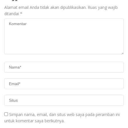
Alamat email Anda tidak akan dipublikasikan.
Ruas yang wajib
ditandai
*
Simpan nama, email, dan situs web saya pada peramban ini
untuk komentar saya berikutnya.