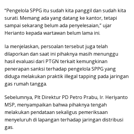
“Pengelola SPPG itu sudah kita panggil dan sudah kita
surati. Memang ada yang datang ke kantor, tetapi
sampai sekarang belum ada penyelesaian,” ujar
Herianto kepada wartawan belum lama ini.
Ia menjelaskan, persoalan tersebut juga telah
dilaporkan dan saat ini pihaknya masih menunggu
hasil evaluasi dari PTGN terkait kemungkinan
penerapan sanksi terhadap pengelola SPPG yang
diduga melakukan praktik illegal tapping pada jaringan
gas rumah tangga.
Sebelumnya, Plt Direktur PD Petro Prabu, Ir. Heriyanto
MSP, menyampaikan bahwa pihaknya tengah
melakukan pendataan sekaligus pemeriksaan
menyeluruh di lapangan terhadap jaringan distribusi
gas.