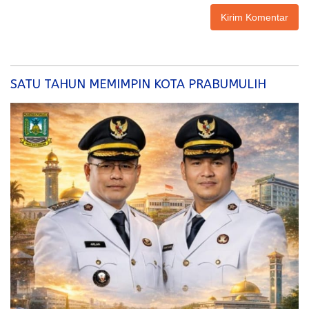
SATU TAHUN MEMIMPIN KOTA PRABUMULIH