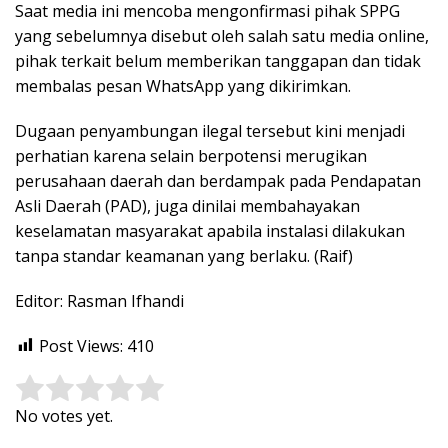
Saat media ini mencoba mengonfirmasi pihak SPPG
yang sebelumnya disebut oleh salah satu media online,
pihak terkait belum memberikan tanggapan dan tidak
membalas pesan WhatsApp yang dikirimkan.
Dugaan penyambungan ilegal tersebut kini menjadi
perhatian karena selain berpotensi merugikan
perusahaan daerah dan berdampak pada Pendapatan
Asli Daerah (PAD), juga dinilai membahayakan
keselamatan masyarakat apabila instalasi dilakukan
tanpa standar keamanan yang berlaku. (Raif)
Editor: Rasman Ifhandi
Post Views:
410
Rate this item:
Submit Rating
No votes yet.