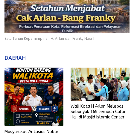
Satu Tahun Kepemimpinan H. Arlan dan Franky Nasril
DAERAH
Wali Kota H Arlan Melepas
Sebanyak 169 Jemaah Calon
Haji di Masjid Islamic Center
Masyarakat Antusias Nobar