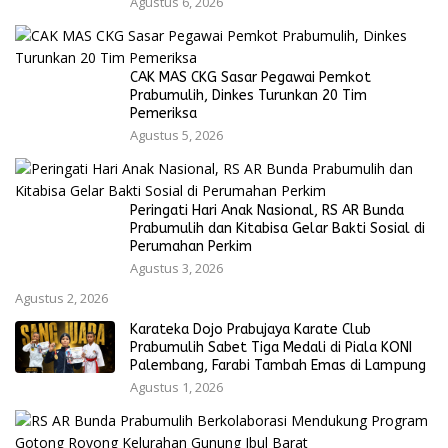
Agustus 6, 2026
CAK MAS CKG Sasar Pegawai Pemkot
Prabumulih, Dinkes Turunkan 20 Tim
Pemeriksa
Agustus 5, 2026
Peringati Hari Anak Nasional, RS AR Bunda
Prabumulih dan Kitabisa Gelar Bakti Sosial di
Perumahan Perkim
Agustus 3, 2026
Agustus 2, 2026
Karateka Dojo Prabujaya Karate Club
Prabumulih Sabet Tiga Medali di Piala KONI
Palembang, Farabi Tambah Emas di Lampung
Agustus 1, 2026