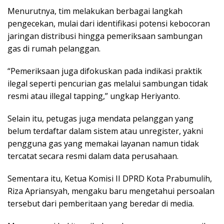
Menurutnya, tim melakukan berbagai langkah
pengecekan, mulai dari identifikasi potensi kebocoran
jaringan distribusi hingga pemeriksaan sambungan
gas di rumah pelanggan.
“Pemeriksaan juga difokuskan pada indikasi praktik
ilegal seperti pencurian gas melalui sambungan tidak
resmi atau illegal tapping,” ungkap Heriyanto.
Selain itu, petugas juga mendata pelanggan yang
belum terdaftar dalam sistem atau unregister, yakni
pengguna gas yang memakai layanan namun tidak
tercatat secara resmi dalam data perusahaan.
Sementara itu, Ketua Komisi II DPRD Kota Prabumulih,
Riza Apriansyah, mengaku baru mengetahui persoalan
tersebut dari pemberitaan yang beredar di media.