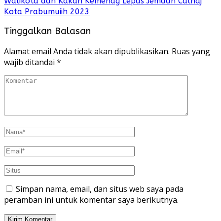
Walikota dan Kakan Kemenag Lepas Jemaah Calhaj
Kota Prabumuiih 2023
Tinggalkan Balasan
Alamat email Anda tidak akan dipublikasikan.
Ruas yang
wajib ditandai
*
Simpan nama, email, dan situs web saya pada
peramban ini untuk komentar saya berikutnya.