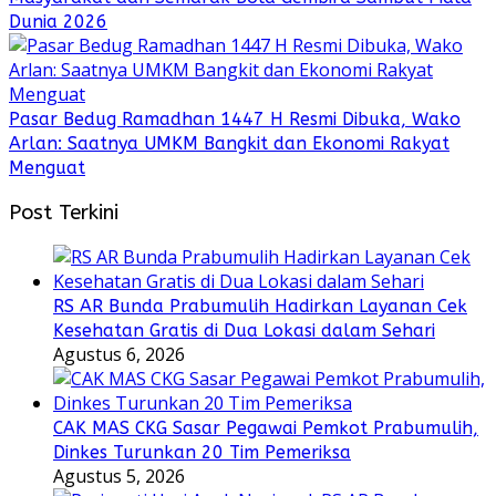
Dunia 2026
Pasar Bedug Ramadhan 1447 H Resmi Dibuka, Wako
Arlan: Saatnya UMKM Bangkit dan Ekonomi Rakyat
Menguat
Post Terkini
RS AR Bunda Prabumulih Hadirkan Layanan Cek
Kesehatan Gratis di Dua Lokasi dalam Sehari
Agustus 6, 2026
CAK MAS CKG Sasar Pegawai Pemkot Prabumulih,
Dinkes Turunkan 20 Tim Pemeriksa
Agustus 5, 2026