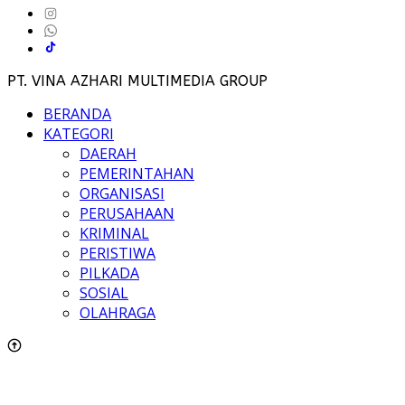
PT. VINA AZHARI MULTIMEDIA GROUP
BERANDA
KATEGORI
DAERAH
PEMERINTAHAN
ORGANISASI
PERUSAHAAN
KRIMINAL
PERISTIWA
PILKADA
SOSIAL
OLAHRAGA