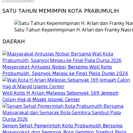
SATU TAHUN MEMIMPIN KOTA PRABUMULIH
Satu Tahun Kepemimpinan H. Arlan dan Franky Nasri
DAERAH
Masyarakat Antusias Nobar Bersama Wali Kota
Prabumulih, Spanyol Melaju ke Final Piala Dunia 2026
Wali Kota H Arlan Melepas Sebanyak 169 Jemaah
Calon Haji di Masjid Islamic Center
Senam Sehat Pemerintah Kota Prabumulih Bersama
Masyarakat dan Semarak Bola Gembira Sambut Piala