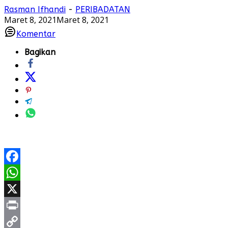
Rasman Ifhandi
-
PERIBADATAN
Maret 8, 2021
Maret 8, 2021
Komentar
Bagikan
Facebook
WhatsApp
X
Print