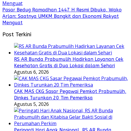
Pasar Bedug Ramadhan 1447 H Resmi Dibuka, Wako
Arlan: Saatnya UMKM Bangkit dan Ekonomi Rakyat
Menguat
Post Terkini
RS AR Bunda Prabumulih Hadirkan Layanan Cek
Kesehatan Gratis di Dua Lokasi dalam Sehari
Agustus 6, 2026
CAK MAS CKG Sasar Pegawai Pemkot Prabumulih,
Dinkes Turunkan 20 Tim Pemeriksa
Agustus 5, 2026
Peringati Hari Anak Nasional, RS AR Bunda