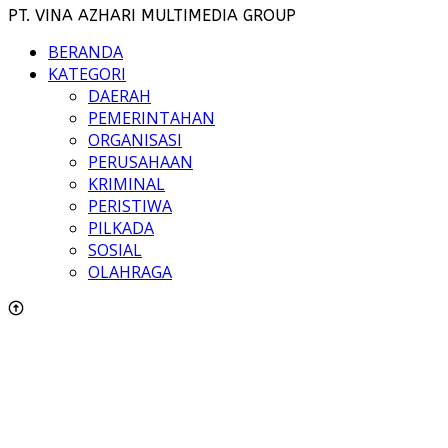
PT. VINA AZHARI MULTIMEDIA GROUP
BERANDA
KATEGORI
DAERAH
PEMERINTAHAN
ORGANISASI
PERUSAHAAN
KRIMINAL
PERISTIWA
PILKADA
SOSIAL
OLAHRAGA