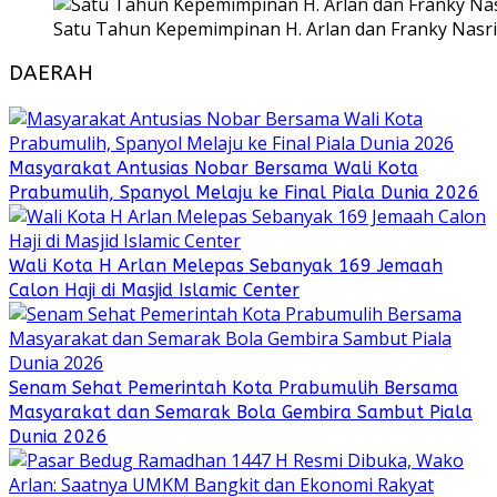
Satu Tahun Kepemimpinan H. Arlan dan Franky Nasri
DAERAH
Masyarakat Antusias Nobar Bersama Wali Kota
Prabumulih, Spanyol Melaju ke Final Piala Dunia 2026
Wali Kota H Arlan Melepas Sebanyak 169 Jemaah
Calon Haji di Masjid Islamic Center
Senam Sehat Pemerintah Kota Prabumulih Bersama
Masyarakat dan Semarak Bola Gembira Sambut Piala
Dunia 2026