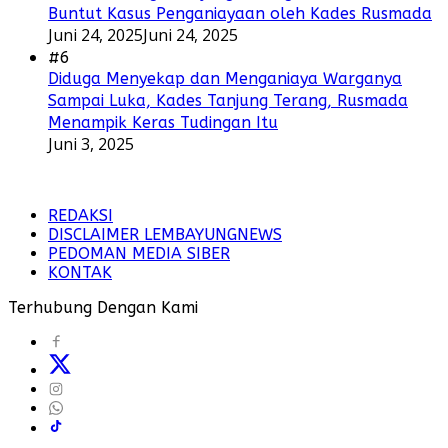
Buntut Kasus Penganiayaan oleh Kades Rusmada
Juni 24, 2025
Juni 24, 2025
#6
Diduga Menyekap dan Menganiaya Warganya
Sampai Luka, Kades Tanjung Terang, Rusmada
Menampik Keras Tudingan Itu
Juni 3, 2025
REDAKSI
DISCLAIMER LEMBAYUNGNEWS
PEDOMAN MEDIA SIBER
KONTAK
Terhubung Dengan Kami