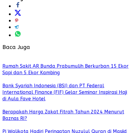
Baca Juga
Rumah Sakit AR Bunda Prabumulih Berkurban 15 Ekor
Sapi dan 5 Ekor Kambing
Bank Syariah Indonesia (BSI) dan PT Federal
International Finance (FIF) Gelar Seminar Inspirasi Haji
di Aula Fave Hotel
Berapakah Harga Zakat Fitrah Tahun 2024 Menurut
Baznas RI?
Pj Walikota Hadiri Peringatan Nuzulul Quran di Masjid