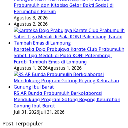
Prabumulih dan Kitabisa Gelar Bakti Sosial di
Perumahan Perkim
Agustus 3, 2026
Agustus 2, 2026
Karateka Dojo Prabujaya Karate Club Prabumulih
Sabet Tiga Medali di Piala KONI Palembang,
Farabi Tambah Emas di Lampung
Agustus 1, 2026
Agustus 1, 2026
RS AR Bunda Prabumulih Berkolaborasi
Mendukung Program Gotong Royong Kelurahan
Gunung Ibul Barat
Juli 31, 2026
Juli 31, 2026
Post Terpopuler