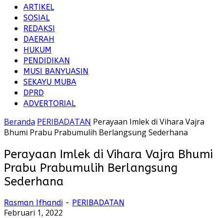
ARTIKEL
SOSIAL
REDAKSI
DAERAH
HUKUM
PENDIDIKAN
MUSI BANYUASIN
SEKAYU MUBA
DPRD
ADVERTORIAL
Beranda
PERIBADATAN
Perayaan Imlek di Vihara Vajra
Bhumi Prabu Prabumulih Berlangsung Sederhana
Perayaan Imlek di Vihara Vajra Bhumi
Prabu Prabumulih Berlangsung
Sederhana
Rasman Ifhandi
-
PERIBADATAN
Februari 1, 2022