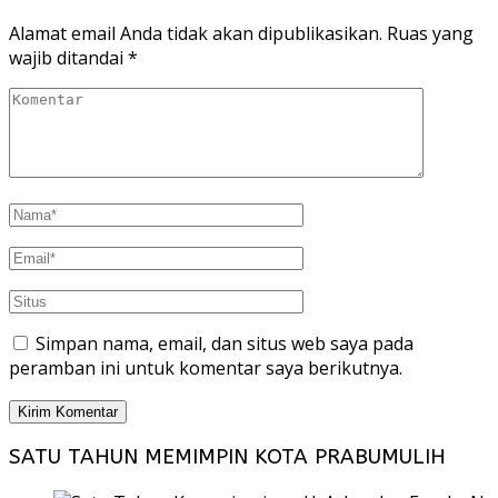
Alamat email Anda tidak akan dipublikasikan.
Ruas yang
wajib ditandai
*
Simpan nama, email, dan situs web saya pada
peramban ini untuk komentar saya berikutnya.
SATU TAHUN MEMIMPIN KOTA PRABUMULIH