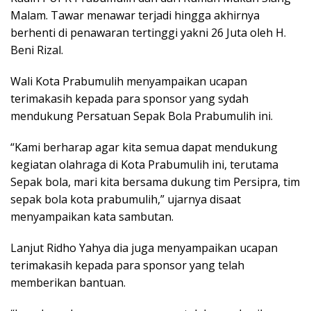
Malam. Tawar menawar terjadi hingga akhirnya
berhenti di penawaran tertinggi yakni 26 Juta oleh H.
Beni Rizal.
Wali Kota Prabumulih menyampaikan ucapan
terimakasih kepada para sponsor yang sydah
mendukung Persatuan Sepak Bola Prabumulih ini.
“Kami berharap agar kita semua dapat mendukung
kegiatan olahraga di Kota Prabumulih ini, terutama
Sepak bola, mari kita bersama dukung tim Persipra, tim
sepak bola kota prabumulih,” ujarnya disaat
menyampaikan kata sambutan.
Lanjut Ridho Yahya dia juga menyampaikan ucapan
terimakasih kepada para sponsor yang telah
memberikan bantuan.