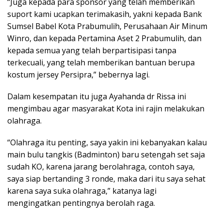
“Juga kepada para sponsor yang telah memberikan
suport kami ucapkan terimakasih, yakni kepada Bank
Sumsel Babel Kota Prabumulih, Perusahaan Air Minum
Winro, dan kepada Pertamina Aset 2 Prabumulih, dan
kepada semua yang telah berpartisipasi tanpa
terkecuali, yang telah memberikan bantuan berupa
kostum jersey Persipra,” bebernya lagi.
Dalam kesempatan itu juga Ayahanda dr Rissa ini
mengimbau agar masyarakat Kota ini rajin melakukan
olahraga.
“Olahraga itu penting, saya yakin ini kebanyakan kalau
main bulu tangkis (Badminton) baru setengah set saja
sudah KO, karena jarang berolahraga, contoh saya,
saya siap bertanding 3 ronde, maka dari itu saya sehat
karena saya suka olahraga,” katanya lagi
mengingatkan pentingnya berolah raga.