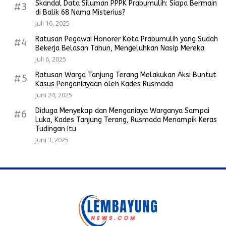
Skandal Data Siluman PPPK Prabumulih: Siapa Bermain
#3
di Balik 68 Nama Misterius?
Juli 16, 2025
Ratusan Pegawai Honorer Kota Prabumulih yang Sudah
#4
Bekerja Belasan Tahun, Mengeluhkan Nasip Mereka
Juli 6, 2025
Ratusan Warga Tanjung Terang Melakukan Aksi Buntut
#5
Kasus Penganiayaan oleh Kades Rusmada
Juni 24, 2025
Diduga Menyekap dan Menganiaya Warganya Sampai
#6
Luka, Kades Tanjung Terang, Rusmada Menampik Keras
Tudingan Itu
Juni 3, 2025