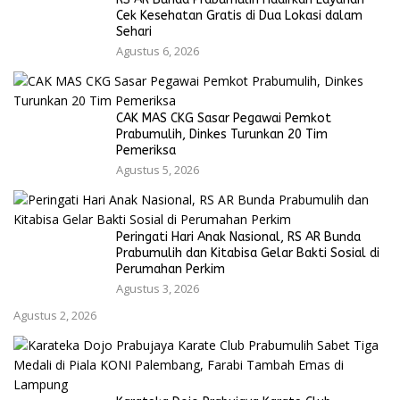
Cek Kesehatan Gratis di Dua Lokasi dalam
Sehari
Agustus 6, 2026
CAK MAS CKG Sasar Pegawai Pemkot
Prabumulih, Dinkes Turunkan 20 Tim
Pemeriksa
Agustus 5, 2026
Peringati Hari Anak Nasional, RS AR Bunda
Prabumulih dan Kitabisa Gelar Bakti Sosial di
Perumahan Perkim
Agustus 3, 2026
Agustus 2, 2026