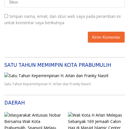
Simpan nama, email, dan situs web saya pada peramban ini
untuk komentar saya berikutnya.
SATU TAHUN MEMIMPIN KOTA PRABUMULIH
Satu Tahun Kepemimpinan H. Arlan dan Franky Nasril
DAERAH