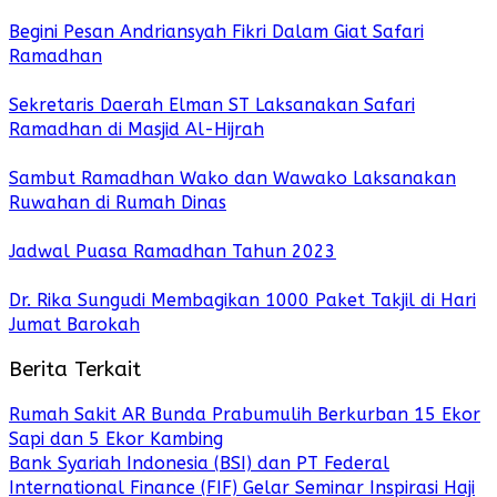
Begini Pesan Andriansyah Fikri Dalam Giat Safari
Ramadhan
Sekretaris Daerah Elman ST Laksanakan Safari
Ramadhan di Masjid Al-Hijrah
Sambut Ramadhan Wako dan Wawako Laksanakan
Ruwahan di Rumah Dinas
Jadwal Puasa Ramadhan Tahun 2023
Dr. Rika Sungudi Membagikan 1000 Paket Takjil di Hari
Jumat Barokah
Berita Terkait
Rumah Sakit AR Bunda Prabumulih Berkurban 15 Ekor
Sapi dan 5 Ekor Kambing
Bank Syariah Indonesia (BSI) dan PT Federal
International Finance (FIF) Gelar Seminar Inspirasi Haji