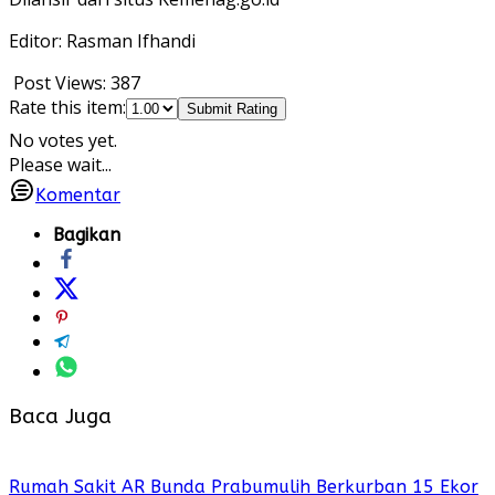
Editor: Rasman Ifhandi
Post Views:
387
Rate this item:
Submit Rating
No votes yet.
Please wait...
Komentar
Bagikan
Baca Juga
Rumah Sakit AR Bunda Prabumulih Berkurban 15 Ekor