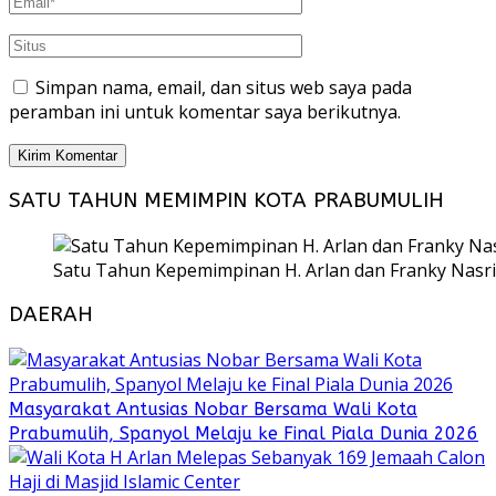
Simpan nama, email, dan situs web saya pada
peramban ini untuk komentar saya berikutnya.
SATU TAHUN MEMIMPIN KOTA PRABUMULIH
Satu Tahun Kepemimpinan H. Arlan dan Franky Nasri
DAERAH
Masyarakat Antusias Nobar Bersama Wali Kota
Prabumulih, Spanyol Melaju ke Final Piala Dunia 2026