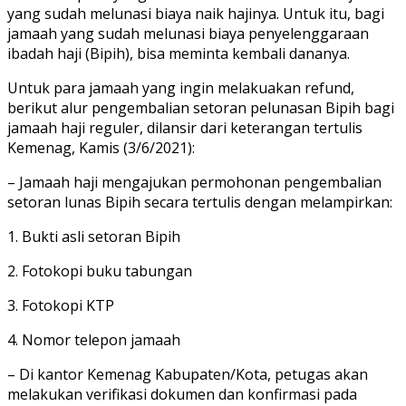
yang sudah melunasi biaya naik hajinya. Untuk itu, bagi
jamaah yang sudah melunasi biaya penyelenggaraan
ibadah haji (Bipih), bisa meminta kembali dananya.
Untuk para jamaah yang ingin melakuakan refund,
berikut alur pengembalian setoran pelunasan Bipih bagi
jamaah haji reguler, dilansir dari keterangan tertulis
Kemenag, Kamis (3/6/2021):
– Jamaah haji mengajukan permohonan pengembalian
setoran lunas Bipih secara tertulis dengan melampirkan:
1. Bukti asli setoran Bipih
2. Fotokopi buku tabungan
3. Fotokopi KTP
4. Nomor telepon jamaah
– Di kantor Kemenag Kabupaten/Kota, petugas akan
melakukan verifikasi dokumen dan konfirmasi pada