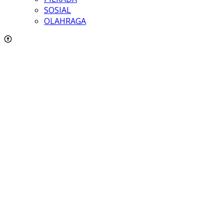
SOSIAL
OLAHRAGA