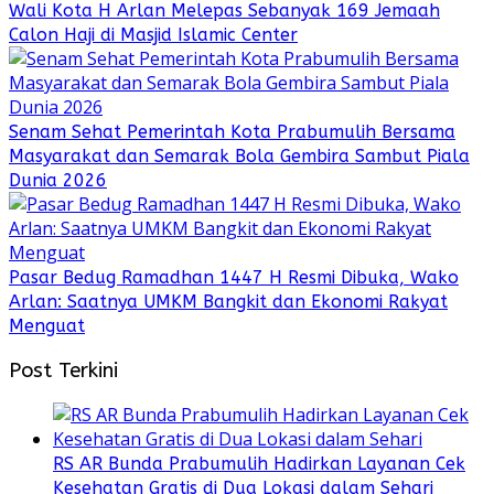
Wali Kota H Arlan Melepas Sebanyak 169 Jemaah
Calon Haji di Masjid Islamic Center
Senam Sehat Pemerintah Kota Prabumulih Bersama
Masyarakat dan Semarak Bola Gembira Sambut Piala
Dunia 2026
Pasar Bedug Ramadhan 1447 H Resmi Dibuka, Wako
Arlan: Saatnya UMKM Bangkit dan Ekonomi Rakyat
Menguat
Post Terkini
RS AR Bunda Prabumulih Hadirkan Layanan Cek
Kesehatan Gratis di Dua Lokasi dalam Sehari