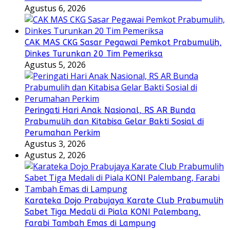
Agustus 6, 2026
CAK MAS CKG Sasar Pegawai Pemkot Prabumulih,
Dinkes Turunkan 20 Tim Pemeriksa
Agustus 5, 2026
Peringati Hari Anak Nasional, RS AR Bunda
Prabumulih dan Kitabisa Gelar Bakti Sosial di
Perumahan Perkim
Agustus 3, 2026
Agustus 2, 2026
Karateka Dojo Prabujaya Karate Club Prabumulih
Sabet Tiga Medali di Piala KONI Palembang,
Farabi Tambah Emas di Lampung