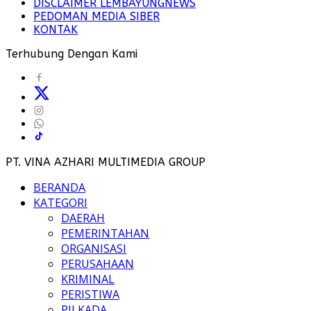
DISCLAIMER LEMBAYUNGNEWS
PEDOMAN MEDIA SIBER
KONTAK
Terhubung Dengan Kami
PT. VINA AZHARI MULTIMEDIA GROUP
BERANDA
KATEGORI
DAERAH
PEMERINTAHAN
ORGANISASI
PERUSAHAAN
KRIMINAL
PERISTIWA
PILKADA