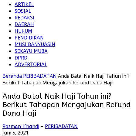
ARTIKEL
SOSIAL
REDAKSI
DAERAH
HUKUM
PENDIDIKAN
MUSI BANYUASIN
SEKAYU MUBA
DPRD
ADVERTORIAL
Beranda
PERIBADATAN
Anda Batal Naik Haji Tahun ini?
Berikut Tahapan Mengajukan Refund Dana Haji
Anda Batal Naik Haji Tahun ini?
Berikut Tahapan Mengajukan Refund
Dana Haji
Rasman Ifhandi
-
PERIBADATAN
Juni 5, 2021