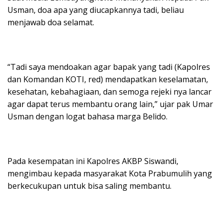
Usman, doa apa yang diucapkannya tadi, beliau
menjawab doa selamat.
“Tadi saya mendoakan agar bapak yang tadi (Kapolres
dan Komandan KOTI, red) mendapatkan keselamatan,
kesehatan, kebahagiaan, dan semoga rejeki nya lancar
agar dapat terus membantu orang lain,” ujar pak Umar
Usman dengan logat bahasa marga Belido.
Pada kesempatan ini Kapolres AKBP Siswandi,
mengimbau kepada masyarakat Kota Prabumulih yang
berkecukupan untuk bisa saling membantu.