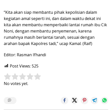
“Kita akan siap membantu pihak kepolisian dalam
kegiatan amal seperti ini, dan dalam waktu dekat ini
kita akan membantu memperbaiki lantai rumah ibu Cik
Noni, dengan membantu penyemenan, karena
rumahnya masih berlantai tanah, sesuai dengan
arahan bapak Kapolres tadi,” ucap Kamal. (Raif)
Editor: Rasman Ifhandi
Post Views:
525
Rate this item:
Submit Rating
No votes yet.