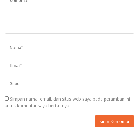
Simpan nama, email, dan situs web saya pada peramban ini
untuk komentar saya berikutnya.