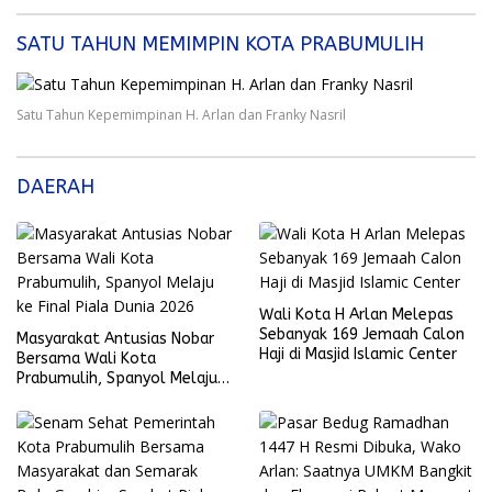
SATU TAHUN MEMIMPIN KOTA PRABUMULIH
Satu Tahun Kepemimpinan H. Arlan dan Franky Nasril
DAERAH
Wali Kota H Arlan Melepas
Sebanyak 169 Jemaah Calon
Masyarakat Antusias Nobar
Haji di Masjid Islamic Center
Bersama Wali Kota
Prabumulih, Spanyol Melaju
ke Final Piala Dunia 2026