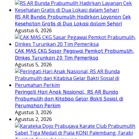
RS AR Bunda Prabumulih Hadirkan Layanan Cek
Kesehatan Gratis di Dua Lokasi dalam Sehari
Agustus 6, 2026
CAK MAS CKG Sasar Pegawai Pemkot Prabumulih,
Dinkes Turunkan 20 Tim Pemeriksa
Agustus 5, 2026
Peringati Hari Anak Nasional, RS AR Bunda
Prabumulih dan Kitabisa Gelar Bakti Sosial di
Perumahan Perkim
Agustus 3, 2026
Agustus 2, 2026