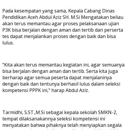
Pada kesempatan yang sama, Kepala Cabang Dinas
Pendidikan Aceh Abdul Aziz SH. M.Si Mengatakan beliau
akan terus memantau agar proses pelaksanaan ujian
P3K bisa berjalan dengan aman dan tertib dan perserta
tes dapat menjalankan proses dengan baik dan bisa
lulus.
“Kita akan terus memantau kegiatan ini, agar semuanya
bisa berjalan dengan aman dan tertib. Serta kita juga
berharap agar semua peserta dapat menjalaninya
dengan baik dan tentunya berhasil lulus dalam seleksi
kompetensi PPPK ini,” harap Abdul Aziz.
Tarmidhi, S.ST.,M.Si sebagai kepala sekolah SMKN-2,
tempat dilaksanakannya seleksi kompetensi ini
menyatakan bahwa pihaknya telah menyiapkan segala