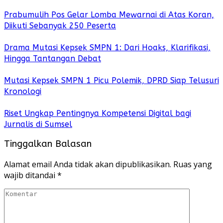
Prabumulih Pos Gelar Lomba Mewarnai di Atas Koran,
Diikuti Sebanyak 250 Peserta
Drama Mutasi Kepsek SMPN 1: Dari Hoaks, Klarifikasi,
Hingga Tantangan Debat
Mutasi Kepsek SMPN 1 Picu Polemik, DPRD Siap Telusuri
Kronologi
Riset Ungkap Pentingnya Kompetensi Digital bagi
Jurnalis di Sumsel
Tinggalkan Balasan
Alamat email Anda tidak akan dipublikasikan.
Ruas yang
wajib ditandai
*