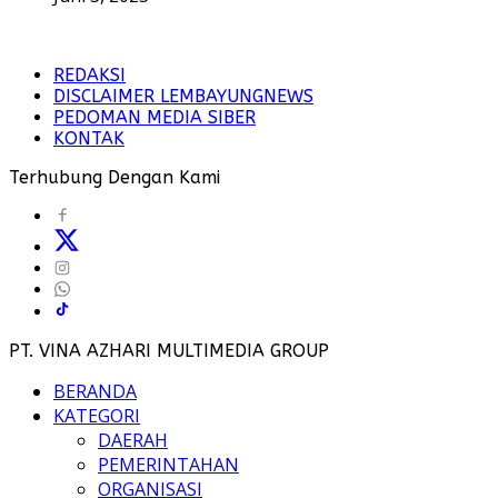
REDAKSI
DISCLAIMER LEMBAYUNGNEWS
PEDOMAN MEDIA SIBER
KONTAK
Terhubung Dengan Kami
PT. VINA AZHARI MULTIMEDIA GROUP
BERANDA
KATEGORI
DAERAH
PEMERINTAHAN
ORGANISASI