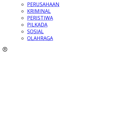
PERUSAHAAN
KRIMINAL
PERISTIWA
PILKADA
SOSIAL
OLAHRAGA