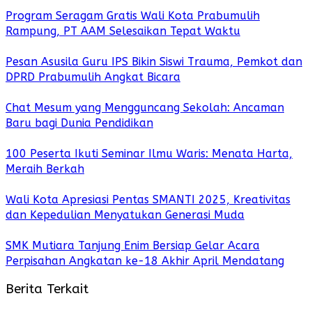
Program Seragam Gratis Wali Kota Prabumulih
Rampung, PT AAM Selesaikan Tepat Waktu
Pesan Asusila Guru IPS Bikin Siswi Trauma, Pemkot dan
DPRD Prabumulih Angkat Bicara
Chat Mesum yang Mengguncang Sekolah: Ancaman
Baru bagi Dunia Pendidikan
100 Peserta Ikuti Seminar Ilmu Waris: Menata Harta,
Meraih Berkah
Wali Kota Apresiasi Pentas SMANTI 2025, Kreativitas
dan Kepedulian Menyatukan Generasi Muda
SMK Mutiara Tanjung Enim Bersiap Gelar Acara
Perpisahan Angkatan ke-18 Akhir April Mendatang
Berita Terkait