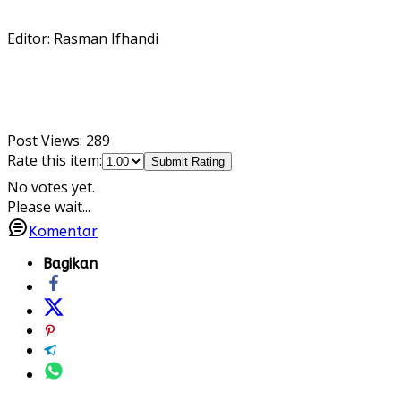
Editor: Rasman Ifhandi
Post Views:
289
Rate this item:
Submit Rating
No votes yet.
Please wait...
Komentar
Bagikan