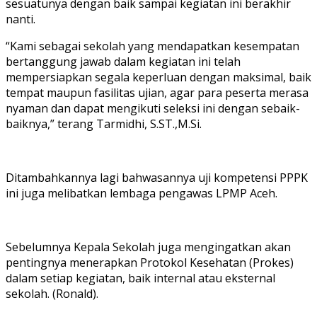
sesuatunya dengan baik sampai kegiatan ini berakhir
nanti.
“Kami sebagai sekolah yang mendapatkan kesempatan
bertanggung jawab dalam kegiatan ini telah
mempersiapkan segala keperluan dengan maksimal, baik
tempat maupun fasilitas ujian, agar para peserta merasa
nyaman dan dapat mengikuti seleksi ini dengan sebaik-
baiknya,” terang Tarmidhi, S.ST.,M.Si.
Ditambahkannya lagi bahwasannya uji kompetensi PPPK
ini juga melibatkan lembaga pengawas LPMP Aceh.
Sebelumnya Kepala Sekolah juga mengingatkan akan
pentingnya menerapkan Protokol Kesehatan (Prokes)
dalam setiap kegiatan, baik internal atau eksternal
sekolah. (Ronald).