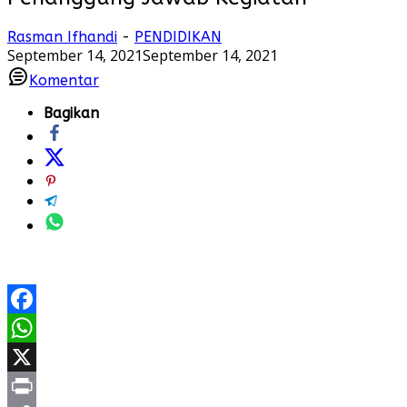
Rasman Ifhandi
-
PENDIDIKAN
September 14, 2021
September 14, 2021
Komentar
Bagikan
Facebook
WhatsApp
X