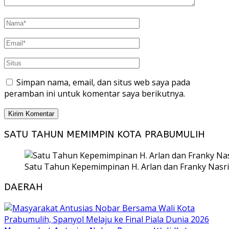
Simpan nama, email, dan situs web saya pada
peramban ini untuk komentar saya berikutnya.
SATU TAHUN MEMIMPIN KOTA PRABUMULIH
Satu Tahun Kepemimpinan H. Arlan dan Franky Nasri
DAERAH