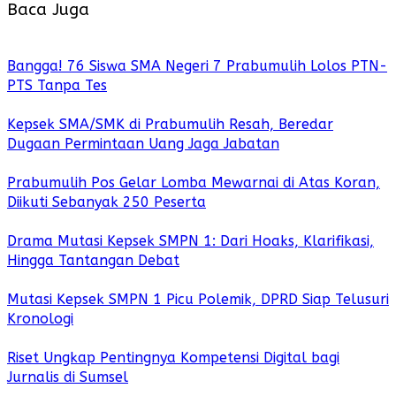
Baca Juga
Bangga! 76 Siswa SMA Negeri 7 Prabumulih Lolos PTN-
PTS Tanpa Tes
Kepsek SMA/SMK di Prabumulih Resah, Beredar
Dugaan Permintaan Uang Jaga Jabatan
Prabumulih Pos Gelar Lomba Mewarnai di Atas Koran,
Diikuti Sebanyak 250 Peserta
Drama Mutasi Kepsek SMPN 1: Dari Hoaks, Klarifikasi,
Hingga Tantangan Debat
Mutasi Kepsek SMPN 1 Picu Polemik, DPRD Siap Telusuri
Kronologi
Riset Ungkap Pentingnya Kompetensi Digital bagi
Jurnalis di Sumsel