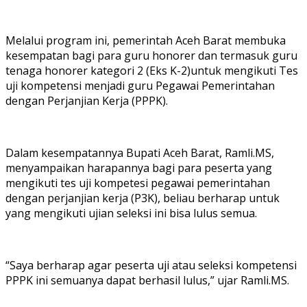
Melalui program ini, pemerintah Aceh Barat membuka
kesempatan bagi para guru honorer dan termasuk guru
tenaga honorer kategori 2 (Eks K-2)untuk mengikuti Tes
uji kompetensi menjadi guru Pegawai Pemerintahan
dengan Perjanjian Kerja (PPPK).
Dalam kesempatannya Bupati Aceh Barat, Ramli.MS,
menyampaikan harapannya bagi para peserta yang
mengikuti tes uji kompetesi pegawai pemerintahan
dengan perjanjian kerja (P3K), beliau berharap untuk
yang mengikuti ujian seleksi ini bisa lulus semua.
“Saya berharap agar peserta uji atau seleksi kompetensi
PPPK ini semuanya dapat berhasil lulus,” ujar Ramli.MS.