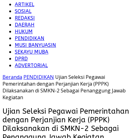
ARTIKEL
SOSIAL
REDAKSI
DAERAH
HUKUM
PENDIDIKAN
MUSI BANYUASIN
SEKAYU MUBA
DPRD
ADVERTORIAL
Beranda
PENDIDIKAN
Ujian Seleksi Pegawai
Pemerintahan dengan Perjanjian Kerja (PPPK)
Dilaksanakan di SMKN-2 Sebagai Penanggung Jawab
Kegiatan
Ujian Seleksi Pegawai Pemerintahan
dengan Perjanjian Kerja (PPPK)
Dilaksanakan di SMKN-2 Sebagai
Penanggung Jawab Kegiatan