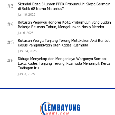
Skandal Data Siluman PPPK Prabumulih: Siapa Bermain
#3
di Balik 68 Nama Misterius?
Juli 16, 2025
Ratusan Pegawai Honorer Kota Prabumulih yang Sudah
#4
Bekerja Belasan Tahun, Mengeluhkan Nasip Mereka
Juli 6, 2025
Ratusan Warga Tanjung Terang Melakukan Aksi Buntut
#5
Kasus Penganiayaan oleh Kades Rusmada
Juni 24, 2025
Diduga Menyekap dan Menganiaya Warganya Sampai
#6
Luka, Kades Tanjung Terang, Rusmada Menampik Keras
Tudingan Itu
Juni 3, 2025