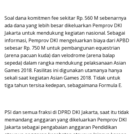
Soal dana komitmen fee sekitar Rp. 560 M sebenarnya
ada dana yang lebih besar dikeluarkan Pemprov DKI
Jakarta untuk mendukung kegiatan nasional. Sebagai
informasi, Pemprov DKI mengeluarkan biaya dari APBD
sebesar Rp. 750 M untuk pembangunan equestrian
(arena pacuan kuda) dan velodrome (arena balap
sepeda) dalam rangka mendukung pelaksanaan Asian
Games 2018. Fasilitas ini digunakan utamanya hanya
sekali saat kegiatan Asian Games 2018. Tidak untuk
tiga tahun tersisa kedepan, sebagaimana Formula E.
PSI dan semua fraksi di DPRD DKI Jakarta, saat itu tidak
memandang anggaran yang dikeluarkan Pemprov DKI
Jakarta sebagai pengabaian anggaran Pendidikan