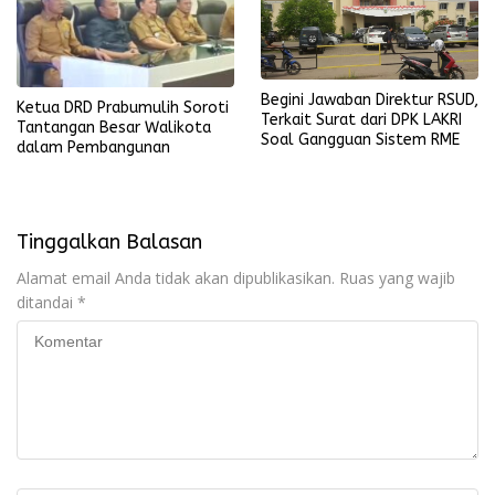
Begini Jawaban Direktur RSUD,
Ketua DRD Prabumulih Soroti
Terkait Surat dari DPK LAKRI
Tantangan Besar Walikota
Soal Gangguan Sistem RME
dalam Pembangunan
Tinggalkan Balasan
Alamat email Anda tidak akan dipublikasikan.
Ruas yang wajib
ditandai
*