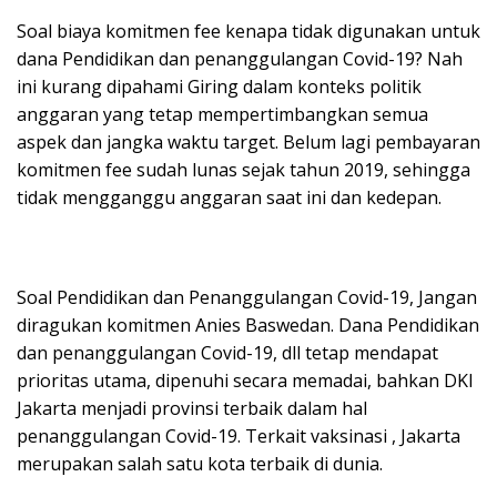
Soal biaya komitmen fee kenapa tidak digunakan untuk
dana Pendidikan dan penanggulangan Covid-19? Nah
ini kurang dipahami Giring dalam konteks politik
anggaran yang tetap mempertimbangkan semua
aspek dan jangka waktu target. Belum lagi pembayaran
komitmen fee sudah lunas sejak tahun 2019, sehingga
tidak mengganggu anggaran saat ini dan kedepan.
Soal Pendidikan dan Penanggulangan Covid-19, Jangan
diragukan komitmen Anies Baswedan. Dana Pendidikan
dan penanggulangan Covid-19, dll tetap mendapat
prioritas utama, dipenuhi secara memadai, bahkan DKI
Jakarta menjadi provinsi terbaik dalam hal
penanggulangan Covid-19. Terkait vaksinasi , Jakarta
merupakan salah satu kota terbaik di dunia.