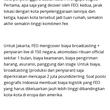
Pertama, apa saja yang dicover oleh FEO; kedua, jarak
lokasi dengan kota penyelenggaraan lainnya; dan
ketiga, kapan kota tersebut jadi tuan rumah, semakin
akhir semakin tinggi komitmen fee.
Untuk Jakarta, FEO mengcover biaya broadcasting +
penyiaran live di 150 negara, akomodasi ribuan official
sekitar 1 bulan, biaya keamanan, biaya pengiriman
barang, asuransi, panggung dan stage. Untuk biaya,
broadcasting (produksi dan penyiaran) saja
diperkirakan mencapai 2 juta poundsterling. Soal posisi
geografis Indoesia membuat biaya logistik yang FEO
yang harus dikeluarkan jauh lebih tinggi dibandingkan
kota-kota di eropa dan amerika.