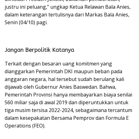
justru ini peluang,” ungkap Ketua Relawan Bala Anies,
dalam keterangan tertulisnya dari Markas Bala Anies,
Senin (04/10) pagi.
Jangan Berpolitik Katanya
Terkait dengan besaran uang komitmen yang
dianggarkan Pemerintah DKI maupun beban pada
anggaran negara, hal tersebut sudah berulang kali
dijawab oleh Gubernur Anies Baswedan. Bahwa,
Pemerintah Provinsi hanya membayarkan biaya senilai
560 miliar saja di awal 2019 dan diperuntukkan untuk
tiga musim tersisa 2022-2024, sebagaimana tercantum
dalam kesepakatan Bersama Pemprov dan Formula E
Operations (FEO).