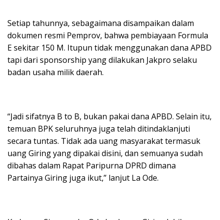
Setiap tahunnya, sebagaimana disampaikan dalam
dokumen resmi Pemprov, bahwa pembiayaan Formula
E sekitar 150 M. Itupun tidak menggunakan dana APBD
tapi dari sponsorship yang dilakukan Jakpro selaku
badan usaha milik daerah.
“Jadi sifatnya B to B, bukan pakai dana APBD. Selain itu,
temuan BPK seluruhnya juga telah ditindaklanjuti
secara tuntas. Tidak ada uang masyarakat termasuk
uang Giring yang dipakai disini, dan semuanya sudah
dibahas dalam Rapat Paripurna DPRD dimana
Partainya Giring juga ikut,” lanjut La Ode.