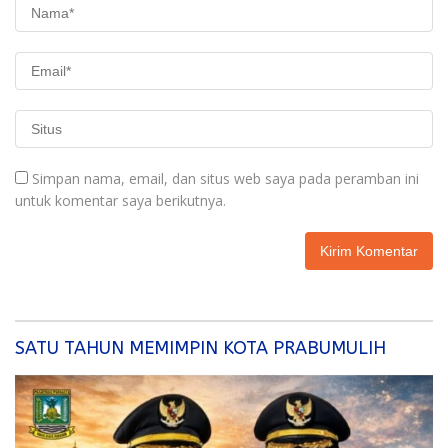
Simpan nama, email, dan situs web saya pada peramban ini
untuk komentar saya berikutnya.
SATU TAHUN MEMIMPIN KOTA PRABUMULIH