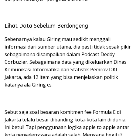
Lihat Data Sebelum Berdongeng
Sebenarnya kalau Giring mau sedikit menggali
informasi dari sumber utama, dia pasti tidak sesak pikir
sebagaimana disampaikan dalam Podcast Deddy
Corbuzier. Sebagaimana data yang dikeluarkan Dinas
Komunikasi Informatika dan Statistik Pemrov DKI
Jakarta, ada 12 item yang bisa menjelaskan politik
katanya ala Giring cs.
Sebut saja soal besaran komitmen fee Formula E di
Jakarta telalu besar dibanding kota-kota lain di dunia.
Ini betul! Tapi penggunaan logika apple to apple antar
kota penyelenggara adalah salah. Mengapa begitu?