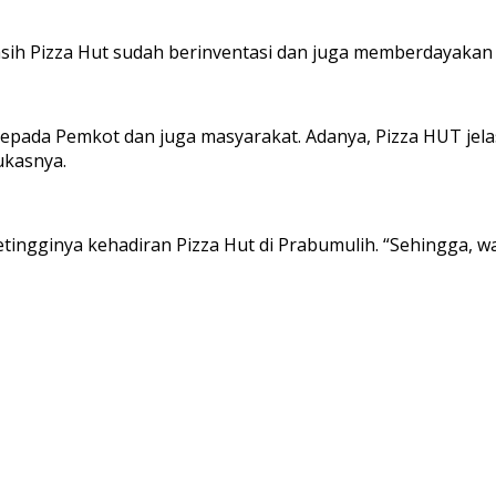
sih Pizza Hut sudah berinventasi dan juga memberdayakan
epada Pemkot dan juga masyarakat. Adanya, Pizza HUT jela
ukasnya.
tingginya kehadiran Pizza Hut di Prabumulih. “Sehingga, w