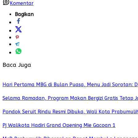
Komentar
Bagikan
Baca Juga
Hari Pertama MBG di Bulan Puasa, Menu Jadi Sorotan: 
Selama Ramadan, Program Makan Bergizi Gratis Tetap 
Pondok Seruit Rindu Resmi Dibuka, Wali Kota Prabumul
Pj Walikota Hadiri Grand Opening Mie Gacoan 1