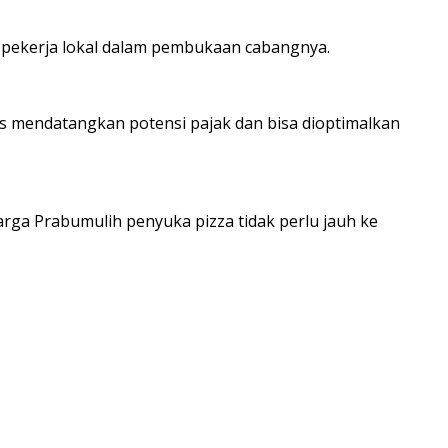
 pekerja lokal dalam pembukaan cabangnya.
s mendatangkan potensi pajak dan bisa dioptimalkan
arga Prabumulih penyuka pizza tidak perlu jauh ke