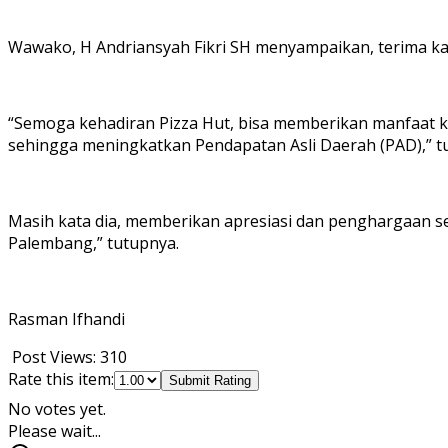
Wawako, H Andriansyah Fikri SH menyampaikan, terima ka
“Semoga kehadiran Pizza Hut, bisa memberikan manfaat k
sehingga meningkatkan Pendapatan Asli Daerah (PAD),” t
Masih kata dia, memberikan apresiasi dan penghargaan se
Palembang,” tutupnya.
Rasman Ifhandi
Post Views:
310
Rate this item:
Submit Rating
No votes yet.
Please wait...