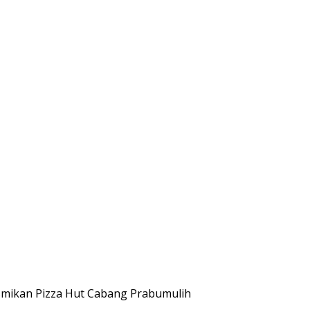
esmikan Pizza Hut Cabang Prabumulih