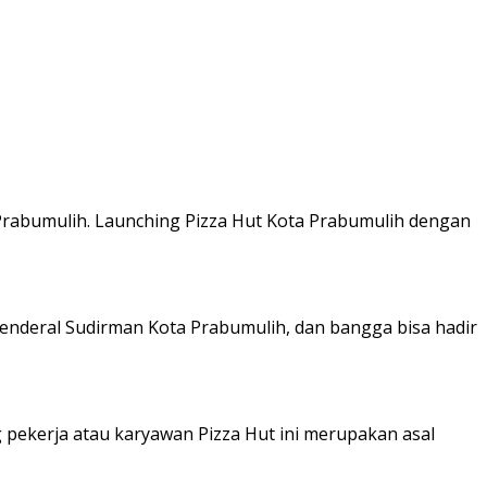
Prabumulih. Launching Pizza Hut Kota Prabumulih dengan
Jenderal Sudirman Kota Prabumulih, dan bangga bisa hadir
pekerja atau karyawan Pizza Hut ini merupakan asal