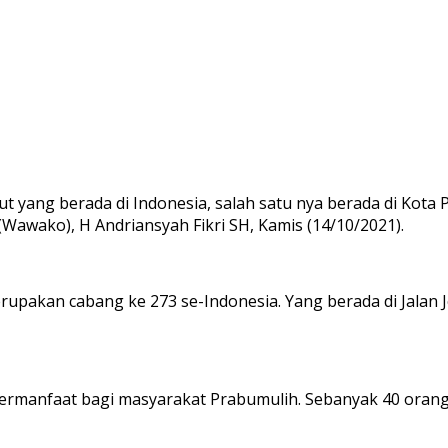
yang berada di Indonesia, salah satu nya berada di Kota 
(Wawako), H Andriansyah Fikri SH, Kamis (14/10/2021).
rupakan cabang ke 273 se-Indonesia. Yang berada di Jalan 
ermanfaat bagi masyarakat Prabumulih. Sebanyak 40 orang 