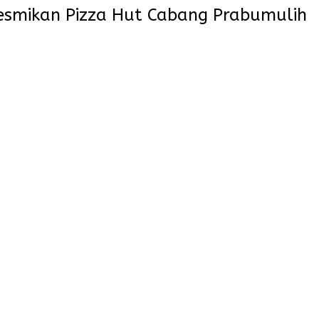
Resmikan Pizza Hut Cabang Prabumulih