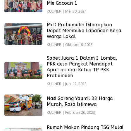
Mie Gacoan 1
KULINER
|
Mei 30, 2024
McD Prabumulih Diharapkan
Dapat Membuka Lapangan Kerja
Warga Lokal
KULINER
|
Oktober 8, 2023
Sabet Juara 1 Dalam 2 Lomba,
PKK desa Pangkul Mendapat
Apresiasi dari Ketua TP PKK
Prabumulih
KULINER
|
Juni 12, 2023
Nasi Goreng Yaumil 33 Harga
Murah, Rasa Istimewa
KULINER
|
Februari 26, 2023
Rumah Makan Pindang TSG Mulai