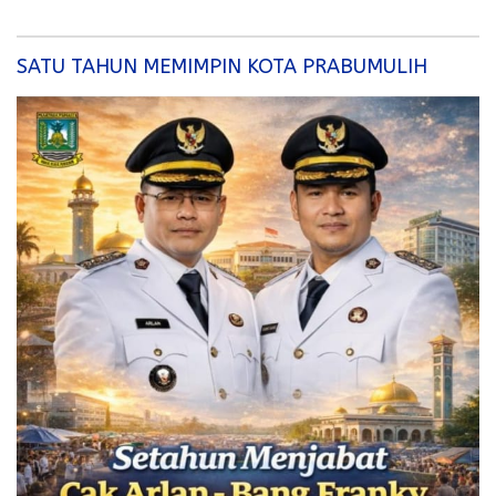
pos
SATU TAHUN MEMIMPIN KOTA PRABUMULIH