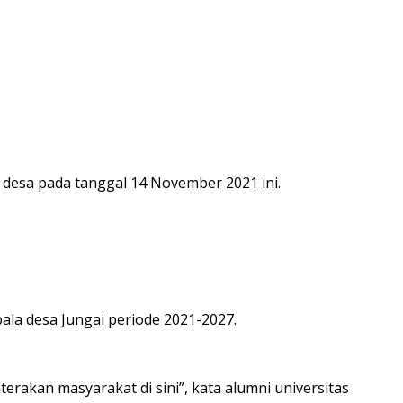
desa pada tanggal 14 November 2021 ini.
pala desa Jungai periode 2021-2027.
erakan masyarakat di sini”, kata alumni universitas