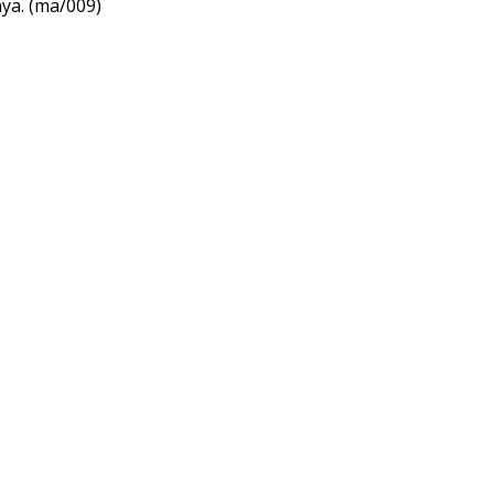
ya. (ma/009)