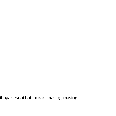
hnya sesuai hati nurani masing-masing.