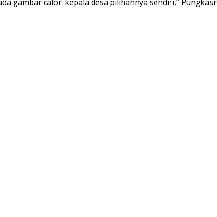
da gambar calon kepala desa pilihannya sendiri,” Pungkasn