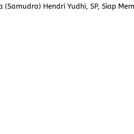
(Samudra) Hendri Yudhi, SP, Siap Mem