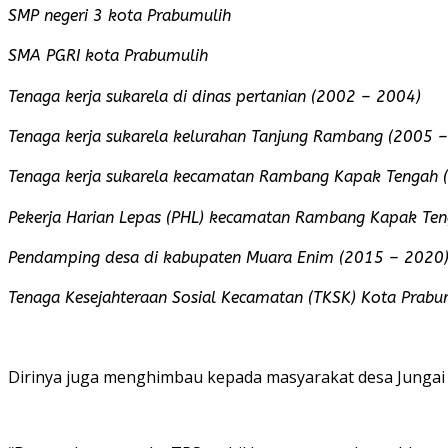
SMP negeri 3 kota Prabumulih
SMA PGRI kota Prabumulih
Tenaga kerja sukarela di dinas pertanian (2002 – 2004)
Tenaga kerja sukarela kelurahan Tanjung Rambang (2005 
Tenaga kerja sukarela kecamatan Rambang Kapak Tengah 
Pekerja Harian Lepas (PHL) kecamatan Rambang Kapak Te
Pendamping desa di kabupaten Muara Enim (2015 – 2020
Tenaga Kesejahteraan Sosial Kecamatan (TKSK) Kota Prabu
Dirinya juga menghimbau kepada masyarakat desa Jungai a