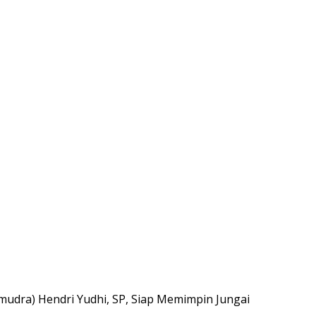
udra) Hendri Yudhi, SP, Siap Memimpin Jungai