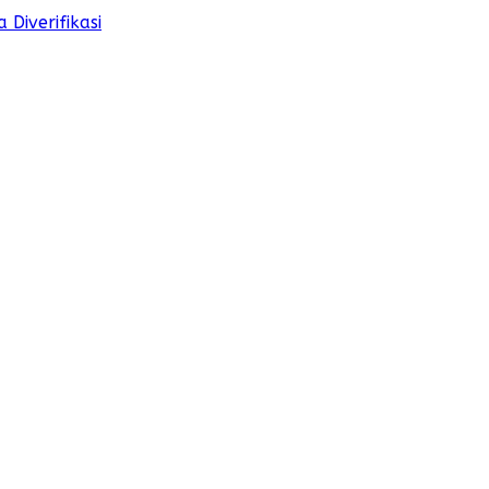
Diverifikasi