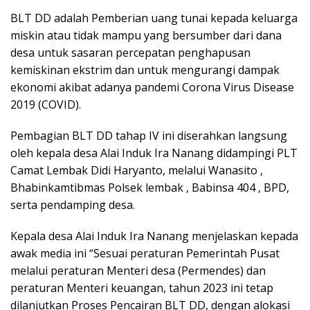
BLT DD adalah Pemberian uang tunai kepada keluarga
miskin atau tidak mampu yang bersumber dari dana
desa untuk sasaran percepatan penghapusan
kemiskinan ekstrim dan untuk mengurangi dampak
ekonomi akibat adanya pandemi Corona Virus Disease
2019 (COVID).
Pembagian BLT DD tahap IV ini diserahkan langsung
oleh kepala desa Alai Induk Ira Nanang didampingi PLT
Camat Lembak Didi Haryanto, melalui Wanasito ,
Bhabinkamtibmas Polsek lembak , Babinsa 404 , BPD,
serta pendamping desa.
Kepala desa Alai Induk Ira Nanang menjelaskan kepada
awak media ini “Sesuai peraturan Pemerintah Pusat
melalui peraturan Menteri desa (Permendes) dan
peraturan Menteri keuangan, tahun 2023 ini tetap
dilanjutkan Proses Pencairan BLT DD, dengan alokasi