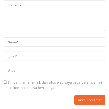
Simpan nama, email, dan situs web saya pada peramban ini
untuk komentar saya berikutnya.