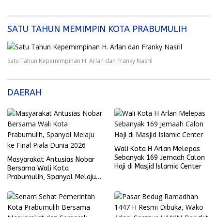
SATU TAHUN MEMIMPIN KOTA PRABUMULIH
Satu Tahun Kepemimpinan H. Arlan dan Franky Nasril
DAERAH
Wali Kota H Arlan Melepas
Sebanyak 169 Jemaah Calon
Masyarakat Antusias Nobar
Haji di Masjid Islamic Center
Bersama Wali Kota
Prabumulih, Spanyol Melaju
ke Final Piala Dunia 2026