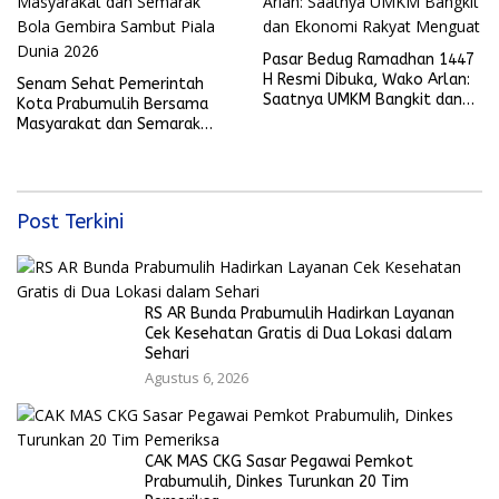
Pasar Bedug Ramadhan 1447
H Resmi Dibuka, Wako Arlan:
Senam Sehat Pemerintah
Saatnya UMKM Bangkit dan
Kota Prabumulih Bersama
Ekonomi Rakyat Menguat
Masyarakat dan Semarak
Bola Gembira Sambut Piala
Dunia 2026
Post Terkini
RS AR Bunda Prabumulih Hadirkan Layanan
Cek Kesehatan Gratis di Dua Lokasi dalam
Sehari
Agustus 6, 2026
CAK MAS CKG Sasar Pegawai Pemkot
Prabumulih, Dinkes Turunkan 20 Tim