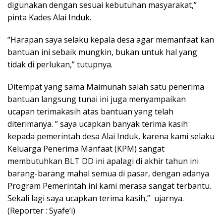
digunakan dengan sesuai kebutuhan masyarakat,”
pinta Kades Alai Induk.
“Harapan saya selaku kepala desa agar memanfaat kan
bantuan ini sebaik mungkin, bukan untuk hal yang
tidak di perlukan,” tutupnya.
Ditempat yang sama Maimunah salah satu penerima
bantuan langsung tunai ini juga menyampaikan
ucapan terimakasih atas bantuan yang telah
diterimanya. ” saya ucapkan banyak terima kasih
kepada pemerintah desa Alai Induk, karena kami selaku
Keluarga Penerima Manfaat (KPM) sangat
membutuhkan BLT DD ini apalagi di akhir tahun ini
barang-barang mahal semua di pasar, dengan adanya
Program Pemerintah ini kami merasa sangat terbantu.
Sekali lagi saya ucapkan terima kasih,” ujarnya.
(Reporter : Syafe’i)