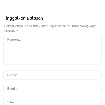
Membentuk Karakter
Tinggalkan Balasan
Alamat email Anda tidak akan dipublikasikan.
Ruas yang wajib
ditandai
*