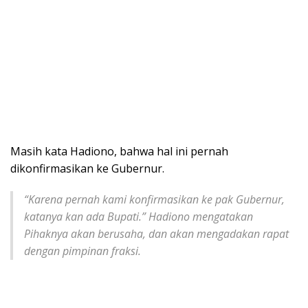
Masih kata Hadiono, bahwa hal ini pernah
dikonfirmasikan ke Gubernur.
“Karena pernah kami konfirmasikan ke pak Gubernur,
katanya kan ada Bupati.” Hadiono mengatakan
Pihaknya akan berusaha, dan akan mengadakan rapat
dengan pimpinan fraksi
.