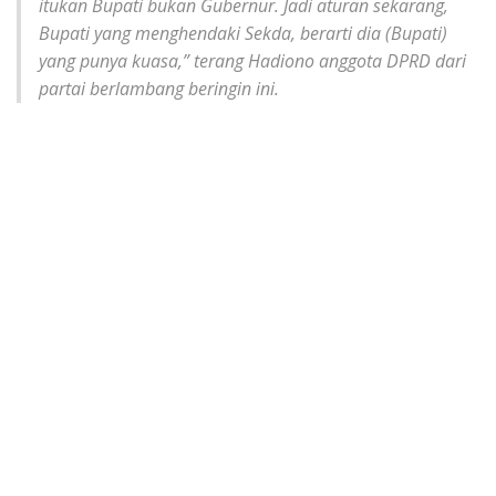
itukan Bupati bukan Gubernur. Jadi aturan sekarang,
Bupati yang menghendaki Sekda, berarti dia (Bupati)
yang punya kuasa,” terang Hadiono anggota DPRD dari
partai berlambang beringin ini.