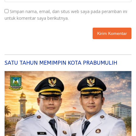
Simpan nama, email, dan situs web saya pada peramban ini
untuk komentar saya berikutnya.
SATU TAHUN MEMIMPIN KOTA PRABUMULIH