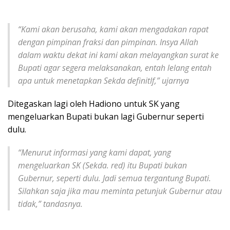
“Kami akan berusaha, kami akan mengadakan rapat
dengan pimpinan fraksi dan pimpinan. Insya Allah
dalam waktu dekat ini kami akan melayangkan surat ke
Bupati agar segera melaksanakan, entah lelang entah
apa untuk menetapkan Sekda definitIf,” ujarnya
Ditegaskan lagi oleh Hadiono untuk SK yang
mengeluarkan Bupati bukan lagi Gubernur seperti
dulu.
“Menurut informasi yang kami dapat, yang
mengeluarkan SK (Sekda. red) itu Bupati bukan
Gubernur, seperti dulu. Jadi semua tergantung Bupati.
Silahkan saja jika mau meminta petunjuk Gubernur atau
tidak,” tandasnya.