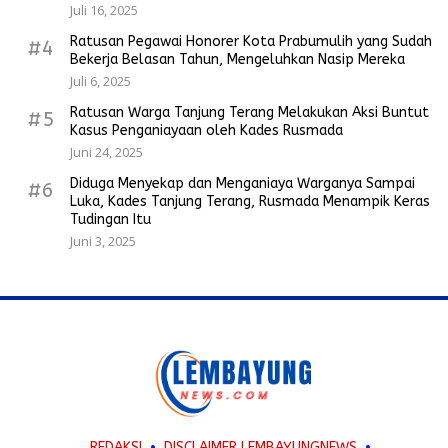
Juli 16, 2025
Ratusan Pegawai Honorer Kota Prabumulih yang Sudah
#4
Bekerja Belasan Tahun, Mengeluhkan Nasip Mereka
Juli 6, 2025
Ratusan Warga Tanjung Terang Melakukan Aksi Buntut
#5
Kasus Penganiayaan oleh Kades Rusmada
Juni 24, 2025
Diduga Menyekap dan Menganiaya Warganya Sampai
#6
Luka, Kades Tanjung Terang, Rusmada Menampik Keras
Tudingan Itu
Juni 3, 2025
REDAKSI
DISCLAIMER LEMBAYUNGNEWS