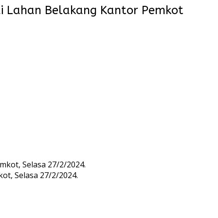
i Lahan Belakang Kantor Pemkot
t, Selasa 27/2/2024.