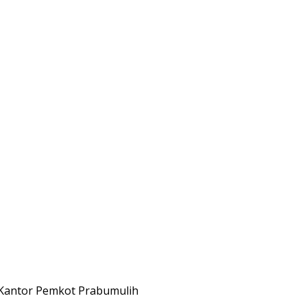
Kantor Pemkot Prabumulih