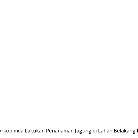
Forkopimda Lakukan Penanaman Jagung di Lahan Belakang 