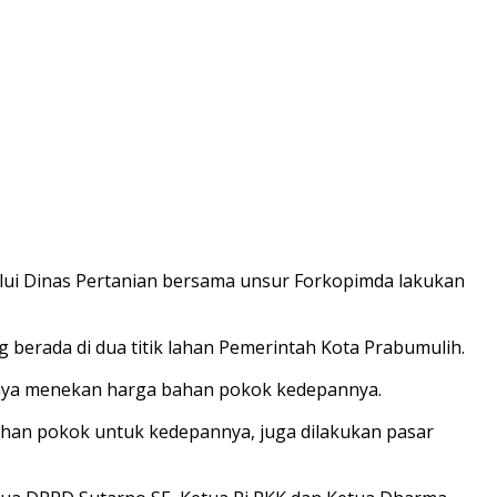
ui Dinas Pertanian bersama unsur Forkopimda lakukan
 berada di dua titik lahan Pemerintah Kota Prabumulih.
paya menekan harga bahan pokok kedepannya.
ahan pokok untuk kedepannya, juga dilakukan pasar