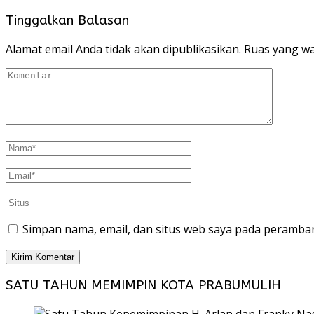
Tinggalkan Balasan
Alamat email Anda tidak akan dipublikasikan.
Ruas yang wa
Simpan nama, email, dan situs web saya pada peramban
SATU TAHUN MEMIMPIN KOTA PRABUMULIH