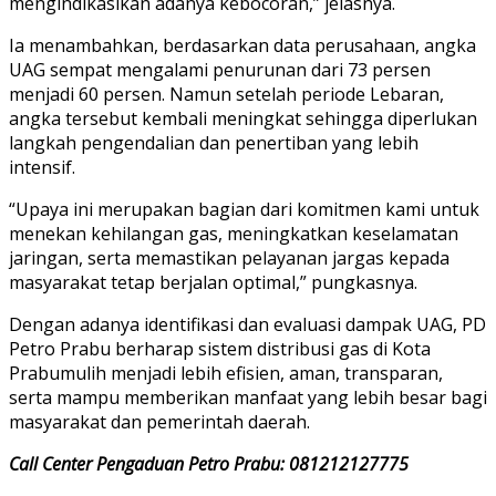
mengindikasikan adanya kebocoran,” jelasnya.
Ia menambahkan, berdasarkan data perusahaan, angka
UAG sempat mengalami penurunan dari 73 persen
menjadi 60 persen. Namun setelah periode Lebaran,
angka tersebut kembali meningkat sehingga diperlukan
langkah pengendalian dan penertiban yang lebih
intensif.
“Upaya ini merupakan bagian dari komitmen kami untuk
menekan kehilangan gas, meningkatkan keselamatan
jaringan, serta memastikan pelayanan jargas kepada
masyarakat tetap berjalan optimal,” pungkasnya.
Dengan adanya identifikasi dan evaluasi dampak UAG, PD
Petro Prabu berharap sistem distribusi gas di Kota
Prabumulih menjadi lebih efisien, aman, transparan,
serta mampu memberikan manfaat yang lebih besar bagi
masyarakat dan pemerintah daerah.
Call Center Pengaduan Petro Prabu: 081212127775