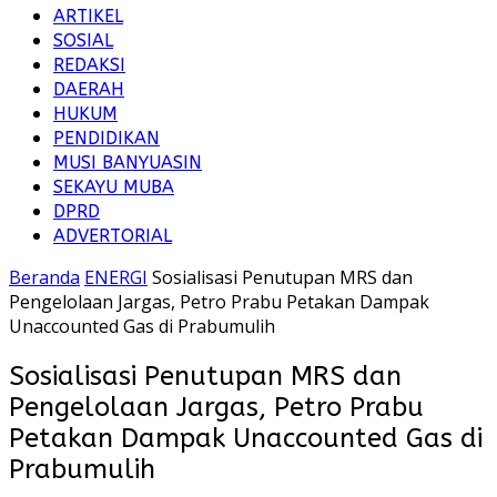
ARTIKEL
SOSIAL
REDAKSI
DAERAH
HUKUM
PENDIDIKAN
MUSI BANYUASIN
SEKAYU MUBA
DPRD
ADVERTORIAL
Beranda
ENERGI
Sosialisasi Penutupan MRS dan
Pengelolaan Jargas, Petro Prabu Petakan Dampak
Unaccounted Gas di Prabumulih
Sosialisasi Penutupan MRS dan
Pengelolaan Jargas, Petro Prabu
Petakan Dampak Unaccounted Gas di
Prabumulih