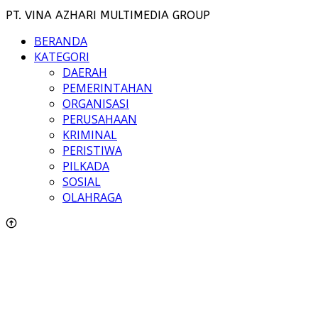
PT. VINA AZHARI MULTIMEDIA GROUP
BERANDA
KATEGORI
DAERAH
PEMERINTAHAN
ORGANISASI
PERUSAHAAN
KRIMINAL
PERISTIWA
PILKADA
SOSIAL
OLAHRAGA