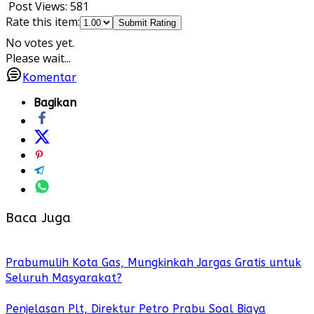
Post Views:
581
Rate this item:
Submit Rating
No votes yet.
Please wait...
Komentar
Bagikan
Baca Juga
Prabumulih Kota Gas, Mungkinkah Jargas Gratis untuk
Seluruh Masyarakat?
Penjelasan Plt, Direktur Petro Prabu Soal Biaya