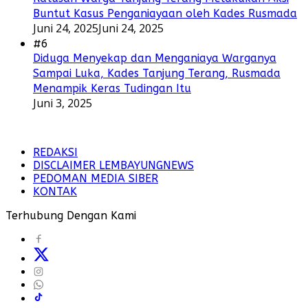
Buntut Kasus Penganiayaan oleh Kades Rusmada
Juni 24, 2025
Juni 24, 2025
#6
Diduga Menyekap dan Menganiaya Warganya
Sampai Luka, Kades Tanjung Terang, Rusmada
Menampik Keras Tudingan Itu
Juni 3, 2025
REDAKSI
DISCLAIMER LEMBAYUNGNEWS
PEDOMAN MEDIA SIBER
KONTAK
Terhubung Dengan Kami