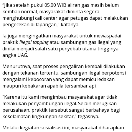
“Jika setelah pukul 05.00 WIB aliran gas masih belum
kembali normal, masyarakat diminta segera
menghubungi call center agar petugas dapat melakukan
pengecekan di lapangan,” katanya.
Ia juga mengingatkan masyarakat untuk mewaspadai
praktik
illegal tapping
atau sambungan gas ilegal yang
dinilai menjadi salah satu penyebab utama tingginya
angka UAG.
Menurutnya, saat proses pengaliran kembali dilakukan
dengan tekanan tertentu, sambungan ilegal berpotensi
mengalami kebocoran yang dapat memicu ledakan
maupun kebakaran apabila tersambar api.
“Karena itu kami mengimbau masyarakat agar tidak
melakukan penyambungan ilegal. Selain merugikan
perusahaan, praktik tersebut sangat berbahaya bagi
keselamatan lingkungan sekitar,” tegasnya.
Melalui kegiatan sosialisasi ini, masyarakat diharapkan