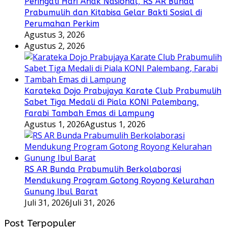
Peringati Hari Anak Nasional, RS AR Bunda
Prabumulih dan Kitabisa Gelar Bakti Sosial di
Perumahan Perkim
Agustus 3, 2026
Agustus 2, 2026
Karateka Dojo Prabujaya Karate Club Prabumulih
Sabet Tiga Medali di Piala KONI Palembang,
Farabi Tambah Emas di Lampung
Agustus 1, 2026
Agustus 1, 2026
RS AR Bunda Prabumulih Berkolaborasi
Mendukung Program Gotong Royong Kelurahan
Gunung Ibul Barat
Juli 31, 2026
Juli 31, 2026
Post Terpopuler