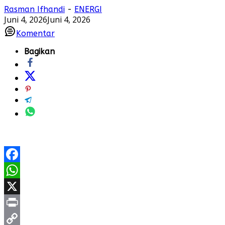
Rasman Ifhandi
-
ENERGI
Juni 4, 2026
Juni 4, 2026
Komentar
Bagikan
Facebook
WhatsApp
X
Print