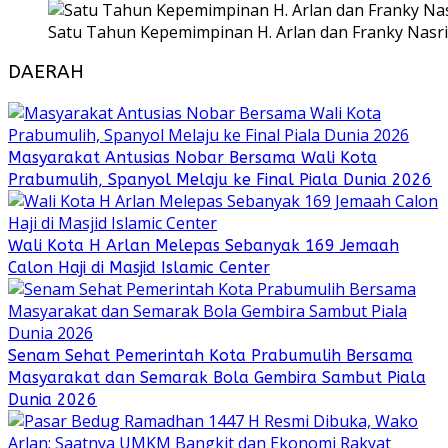
Satu Tahun Kepemimpinan H. Arlan dan Franky Nasri
DAERAH
Masyarakat Antusias Nobar Bersama Wali Kota
Prabumulih, Spanyol Melaju ke Final Piala Dunia 2026
Wali Kota H Arlan Melepas Sebanyak 169 Jemaah
Calon Haji di Masjid Islamic Center
Senam Sehat Pemerintah Kota Prabumulih Bersama
Masyarakat dan Semarak Bola Gembira Sambut Piala
Dunia 2026