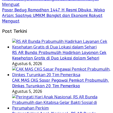
Pasar Bedug Ramadhan 1447 H Resmi Dibuka, Wako
Arlan: Saatnya UMKM Bangkit dan Ekonomi Rakyat
Menguat
Post Terkini
RS AR Bunda Prabumulih Hadirkan Layanan Cek
Kesehatan Gratis di Dua Lokasi dalam Sehari
Agustus 6, 2026
CAK MAS CKG Sasar Pegawai Pemkot Prabumulih,
Dinkes Turunkan 20 Tim Pemeriksa
Agustus 5, 2026