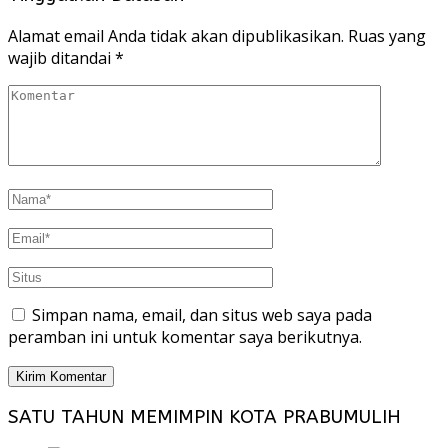
Alamat email Anda tidak akan dipublikasikan.
Ruas yang
wajib ditandai
*
Simpan nama, email, dan situs web saya pada
peramban ini untuk komentar saya berikutnya.
SATU TAHUN MEMIMPIN KOTA PRABUMULIH