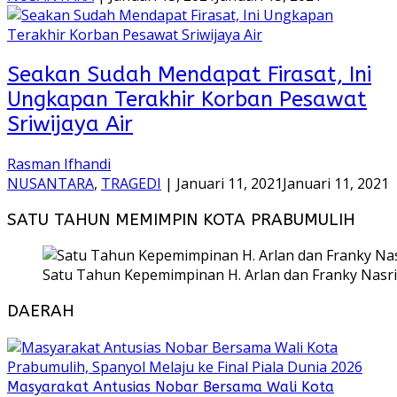
Seakan Sudah Mendapat Firasat, Ini
Ungkapan Terakhir Korban Pesawat
Sriwijaya Air
Rasman Ifhandi
NUSANTARA
,
TRAGEDI
|
Januari 11, 2021
Januari 11, 2021
SATU TAHUN MEMIMPIN KOTA PRABUMULIH
Satu Tahun Kepemimpinan H. Arlan dan Franky Nasri
DAERAH
Masyarakat Antusias Nobar Bersama Wali Kota