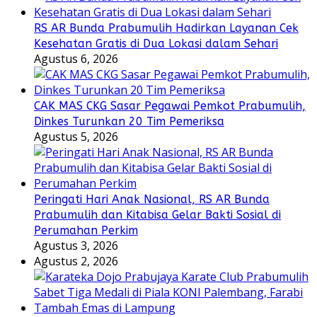
RS AR Bunda Prabumulih Hadirkan Layanan Cek
Kesehatan Gratis di Dua Lokasi dalam Sehari
Agustus 6, 2026
CAK MAS CKG Sasar Pegawai Pemkot Prabumulih,
Dinkes Turunkan 20 Tim Pemeriksa
Agustus 5, 2026
Peringati Hari Anak Nasional, RS AR Bunda
Prabumulih dan Kitabisa Gelar Bakti Sosial di
Perumahan Perkim
Agustus 3, 2026
Agustus 2, 2026