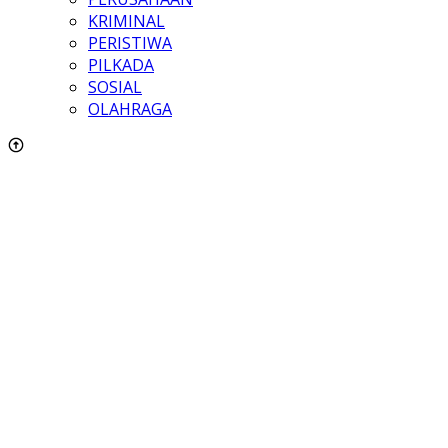
KRIMINAL
PERISTIWA
PILKADA
SOSIAL
OLAHRAGA