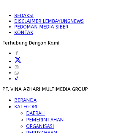
REDAKSI
DISCLAIMER LEMBAYUNGNEWS
PEDOMAN MEDIA SIBER
KONTAK
Terhubung Dengan Kami
PT. VINA AZHARI MULTIMEDIA GROUP
BERANDA
KATEGORI
DAERAH
PEMERINTAHAN
ORGANISASI
PERUSAHAAN