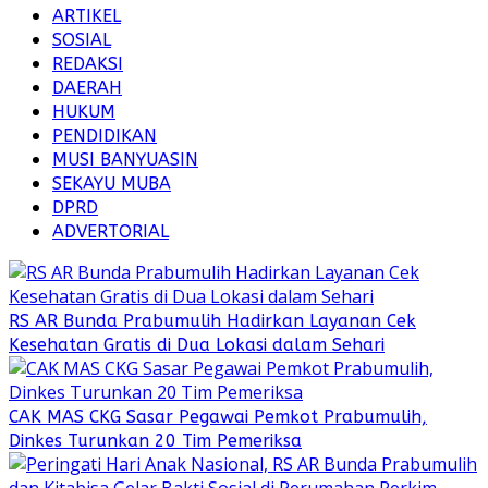
ARTIKEL
SOSIAL
REDAKSI
DAERAH
HUKUM
PENDIDIKAN
MUSI BANYUASIN
SEKAYU MUBA
DPRD
ADVERTORIAL
RS AR Bunda Prabumulih Hadirkan Layanan Cek
Kesehatan Gratis di Dua Lokasi dalam Sehari
CAK MAS CKG Sasar Pegawai Pemkot Prabumulih,
Dinkes Turunkan 20 Tim Pemeriksa