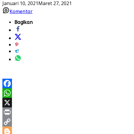
Januari 10, 2021
Maret 27, 2021
Komentar
Bagikan
Facebook
WhatsApp
X
Print
Copy