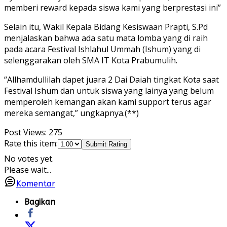
memberi reward kepada siswa kami yang berprestasi ini”
Selain itu, Wakil Kepala Bidang Kesiswaan Prapti, S.Pd
menjalaskan bahwa ada satu mata lomba yang di raih
pada acara Festival Ishlahul Ummah (Ishum) yang di
selenggarakan oleh SMA IT Kota Prabumulih.
“Allhamdullilah dapet juara 2 Dai Daiah tingkat Kota saat
Festival Ishum dan untuk siswa yang lainya yang belum
memperoleh kemangan akan kami support terus agar
mereka semangat,” ungkapnya.(**)
Post Views:
275
Rate this item:
Submit Rating
No votes yet.
Please wait...
Komentar
Bagikan