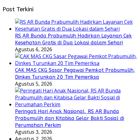
Post Terkini
RS AR Bunda Prabumulih Hadirkan Layanan Cek
Kesehatan Gratis di Dua Lokasi dalam Sehari
Agustus 6, 2026
CAK MAS CKG Sasar Pegawai Pemkot Prabumulih,
Dinkes Turunkan 20 Tim Pemeriksa
Agustus 5, 2026
Peringati Hari Anak Nasional, RS AR Bunda
Prabumulih dan Kitabisa Gelar Bakti Sosial di
Perumahan Perkim
Agustus 3, 2026
Agustus 2, 2026