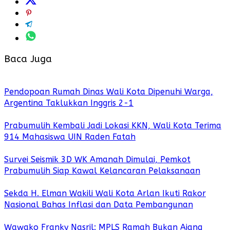
Baca Juga
Pendopoan Rumah Dinas Wali Kota Dipenuhi Warga,
Argentina Taklukkan Inggris 2-1
Prabumulih Kembali Jadi Lokasi KKN, Wali Kota Terima
914 Mahasiswa UIN Raden Fatah
Survei Seismik 3D WK Amanah Dimulai, Pemkot
Prabumulih Siap Kawal Kelancaran Pelaksanaan
Sekda H. Elman Wakili Wali Kota Arlan Ikuti Rakor
Nasional Bahas Inflasi dan Data Pembangunan
Wawako Franky Nasril: MPLS Ramah Bukan Ajang