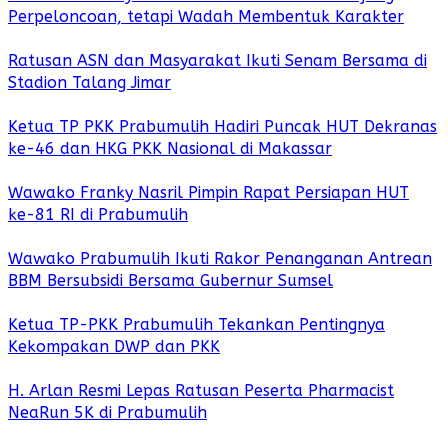
Perpeloncoan, tetapi Wadah Membentuk Karakter
Ratusan ASN dan Masyarakat Ikuti Senam Bersama di
Stadion Talang Jimar
Ketua TP PKK Prabumulih Hadiri Puncak HUT Dekranas
ke-46 dan HKG PKK Nasional di Makassar
Wawako Franky Nasril Pimpin Rapat Persiapan HUT
ke-81 RI di Prabumulih
Wawako Prabumulih Ikuti Rakor Penanganan Antrean
BBM Bersubsidi Bersama Gubernur Sumsel
Ketua TP-PKK Prabumulih Tekankan Pentingnya
Kekompakan DWP dan PKK
H. Arlan Resmi Lepas Ratusan Peserta Pharmacist
NeaRun 5K di Prabumulih