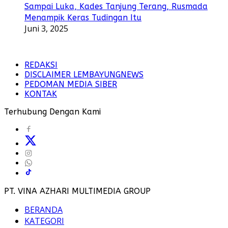
Sampai Luka, Kades Tanjung Terang, Rusmada
Menampik Keras Tudingan Itu
Juni 3, 2025
REDAKSI
DISCLAIMER LEMBAYUNGNEWS
PEDOMAN MEDIA SIBER
KONTAK
Terhubung Dengan Kami
PT. VINA AZHARI MULTIMEDIA GROUP
BERANDA
KATEGORI