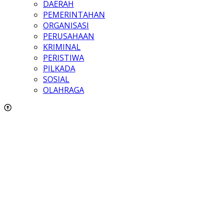
DAERAH
PEMERINTAHAN
ORGANISASI
PERUSAHAAN
KRIMINAL
PERISTIWA
PILKADA
SOSIAL
OLAHRAGA