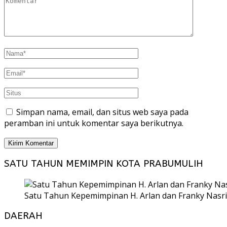
Simpan nama, email, dan situs web saya pada
peramban ini untuk komentar saya berikutnya.
SATU TAHUN MEMIMPIN KOTA PRABUMULIH
Satu Tahun Kepemimpinan H. Arlan dan Franky Nasri
DAERAH