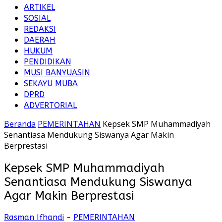
ARTIKEL
SOSIAL
REDAKSI
DAERAH
HUKUM
PENDIDIKAN
MUSI BANYUASIN
SEKAYU MUBA
DPRD
ADVERTORIAL
Beranda
PEMERINTAHAN
Kepsek SMP Muhammadiyah
Senantiasa Mendukung Siswanya Agar Makin
Berprestasi
Kepsek SMP Muhammadiyah
Senantiasa Mendukung Siswanya
Agar Makin Berprestasi
Rasman Ifhandi
-
PEMERINTAHAN