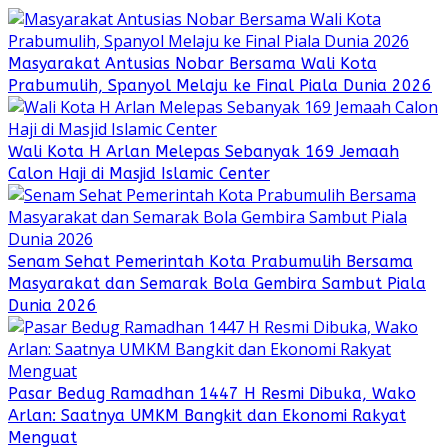
Masyarakat Antusias Nobar Bersama Wali Kota
Prabumulih, Spanyol Melaju ke Final Piala Dunia 2026
Wali Kota H Arlan Melepas Sebanyak 169 Jemaah
Calon Haji di Masjid Islamic Center
Senam Sehat Pemerintah Kota Prabumulih Bersama
Masyarakat dan Semarak Bola Gembira Sambut Piala
Dunia 2026
Pasar Bedug Ramadhan 1447 H Resmi Dibuka, Wako
Arlan: Saatnya UMKM Bangkit dan Ekonomi Rakyat
Menguat