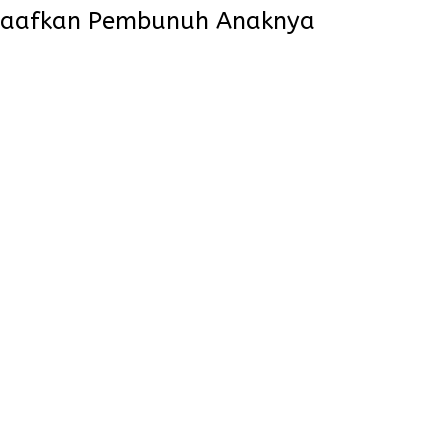
maafkan Pembunuh Anaknya