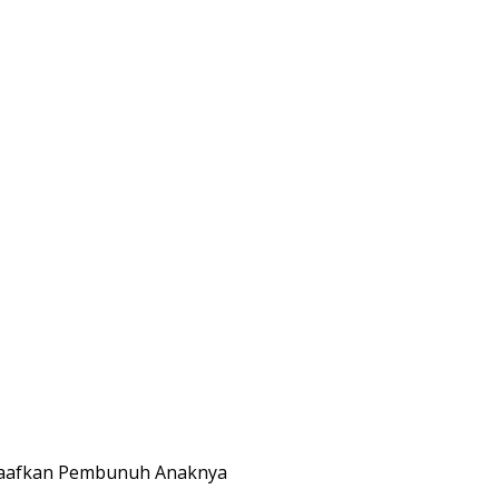
aafkan Pembunuh Anaknya