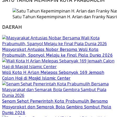
SATU TAHUN MEMIMPIN KOTA PRABUMULIH
Satu Tahun Kepemimpinan H. Arlan dan Franky Nasri
DAERAH
Masyarakat Antusias Nobar Bersama Wali Kota
Prabumulih, Spanyol Melaju ke Final Piala Dunia 2026
Wali Kota H Arlan Melepas Sebanyak 169 Jemaah
Calon Haji di Masjid Islamic Center
Senam Sehat Pemerintah Kota Prabumulih Bersama
Masyarakat dan Semarak Bola Gembira Sambut Piala
Dunia 2026