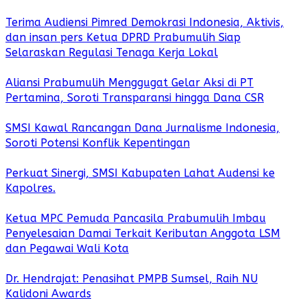
Terima Audiensi Pimred Demokrasi Indonesia, Aktivis,
dan insan pers Ketua DPRD Prabumulih Siap
Selaraskan Regulasi Tenaga Kerja Lokal
Aliansi Prabumulih Menggugat Gelar Aksi di PT
Pertamina, Soroti Transparansi hingga Dana CSR
SMSI Kawal Rancangan Dana Jurnalisme Indonesia,
Soroti Potensi Konflik Kepentingan
Perkuat Sinergi, SMSI Kabupaten Lahat Audensi ke
Kapolres.
Ketua MPC Pemuda Pancasila Prabumulih Imbau
Penyelesaian Damai Terkait Keributan Anggota LSM
dan Pegawai Wali Kota
Dr. Hendrajat: Penasihat PMPB Sumsel, Raih NU
Kalidoni Awards