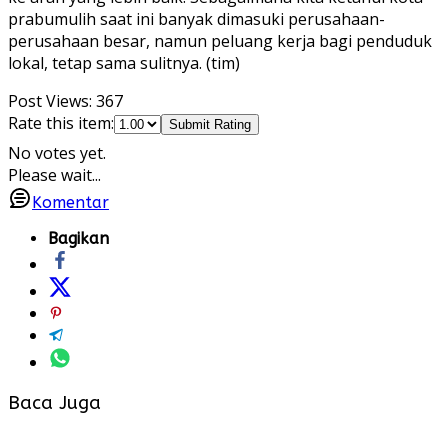
prabumulih saat ini banyak dimasuki perusahaan-
perusahaan besar, namun peluang kerja bagi penduduk
lokal, tetap sama sulitnya. (tim)
Post Views:
367
Rate this item:
Submit Rating
No votes yet.
Please wait...
Komentar
Bagikan
Baca Juga