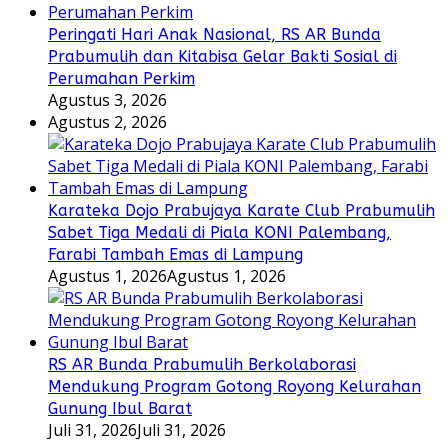
Peringati Hari Anak Nasional, RS AR Bunda
Prabumulih dan Kitabisa Gelar Bakti Sosial di
Perumahan Perkim
Agustus 3, 2026
Agustus 2, 2026
Karateka Dojo Prabujaya Karate Club Prabumulih
Sabet Tiga Medali di Piala KONI Palembang,
Farabi Tambah Emas di Lampung
Agustus 1, 2026
Agustus 1, 2026
RS AR Bunda Prabumulih Berkolaborasi
Mendukung Program Gotong Royong Kelurahan
Gunung Ibul Barat
Juli 31, 2026
Juli 31, 2026