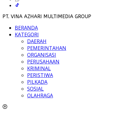
PT. VINA AZHARI MULTIMEDIA GROUP
BERANDA
KATEGORI
DAERAH
PEMERINTAHAN
ORGANISASI
PERUSAHAAN
KRIMINAL
PERISTIWA
PILKADA
SOSIAL
OLAHRAGA