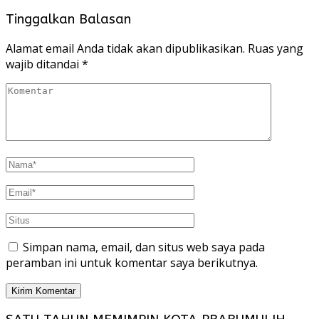
Tinggalkan Balasan
Alamat email Anda tidak akan dipublikasikan.
Ruas yang
wajib ditandai
*
Simpan nama, email, dan situs web saya pada
peramban ini untuk komentar saya berikutnya.