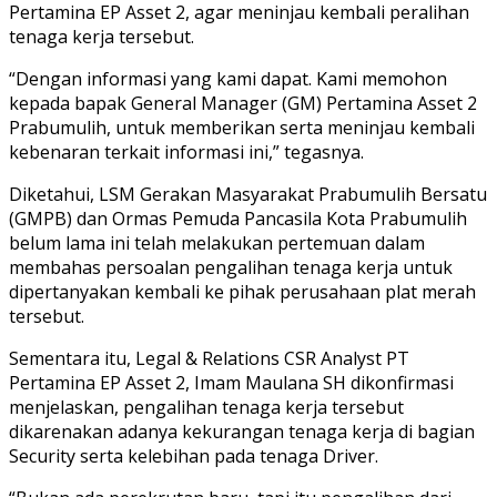
Pertamina EP Asset 2, agar meninjau kembali peralihan
tenaga kerja tersebut.
“Dengan informasi yang kami dapat. Kami memohon
kepada bapak General Manager (GM) Pertamina Asset 2
Prabumulih, untuk memberikan serta meninjau kembali
kebenaran terkait informasi ini,” tegasnya.
Diketahui, LSM Gerakan Masyarakat Prabumulih Bersatu
(GMPB) dan Ormas Pemuda Pancasila Kota Prabumulih
belum lama ini telah melakukan pertemuan dalam
membahas persoalan pengalihan tenaga kerja untuk
dipertanyakan kembali ke pihak perusahaan plat merah
tersebut.
Sementara itu, Legal & Relations CSR Analyst PT
Pertamina EP Asset 2, Imam Maulana SH dikonfirmasi
menjelaskan, pengalihan tenaga kerja tersebut
dikarenakan adanya kekurangan tenaga kerja di bagian
Security serta kelebihan pada tenaga Driver.