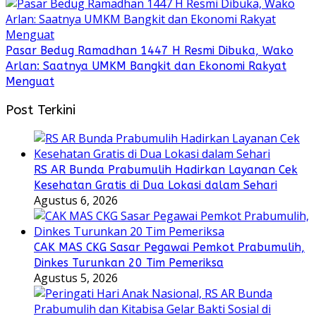
Pasar Bedug Ramadhan 1447 H Resmi Dibuka, Wako
Arlan: Saatnya UMKM Bangkit dan Ekonomi Rakyat
Menguat
Post Terkini
RS AR Bunda Prabumulih Hadirkan Layanan Cek
Kesehatan Gratis di Dua Lokasi dalam Sehari
Agustus 6, 2026
CAK MAS CKG Sasar Pegawai Pemkot Prabumulih,
Dinkes Turunkan 20 Tim Pemeriksa
Agustus 5, 2026