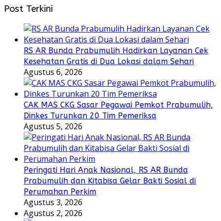
Post Terkini
RS AR Bunda Prabumulih Hadirkan Layanan Cek
Kesehatan Gratis di Dua Lokasi dalam Sehari
Agustus 6, 2026
CAK MAS CKG Sasar Pegawai Pemkot Prabumulih,
Dinkes Turunkan 20 Tim Pemeriksa
Agustus 5, 2026
Peringati Hari Anak Nasional, RS AR Bunda
Prabumulih dan Kitabisa Gelar Bakti Sosial di
Perumahan Perkim
Agustus 3, 2026
Agustus 2, 2026