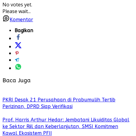
No votes yet.
Please wait...
Komentar
Bagikan
Baca Juga
PKRI Desak 21 Perusahaan di Prabumulih Tertib
Perizinan, DPRD Siap Verifikasi
Prof. Harris Arthur Hedar: Jembatani Likuiditas Global
ke Sektor Riil dan Keberlanjutan, SMSI Komitmen
Kawal Ekosistem PFII