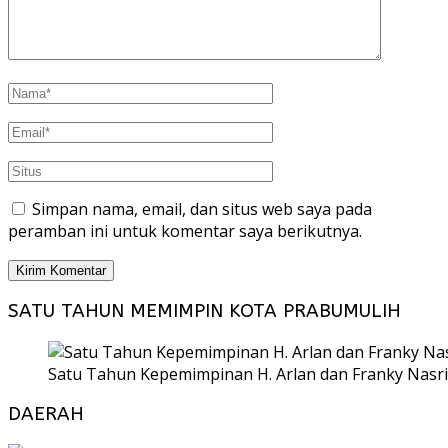
Simpan nama, email, dan situs web saya pada
peramban ini untuk komentar saya berikutnya.
SATU TAHUN MEMIMPIN KOTA PRABUMULIH
Satu Tahun Kepemimpinan H. Arlan dan Franky Nasri
DAERAH