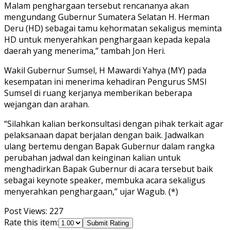
Malam penghargaan tersebut rencananya akan
mengundang Gubernur Sumatera Selatan H. Herman
Deru (HD) sebagai tamu kehormatan sekaligus meminta
HD untuk menyerahkan penghargaan kepada kepala
daerah yang menerima,” tambah Jon Heri.
Wakil Gubernur Sumsel, H Mawardi Yahya (MY) pada
kesempatan ini menerima kehadiran Pengurus SMSI
Sumsel di ruang kerjanya memberikan beberapa
wejangan dan arahan.
“Silahkan kalian berkonsultasi dengan pihak terkait agar
pelaksanaan dapat berjalan dengan baik. Jadwalkan
ulang bertemu dengan Bapak Gubernur dalam rangka
perubahan jadwal dan keinginan kalian untuk
menghadirkan Bapak Gubernur di acara tersebut baik
sebagai keynote speaker, membuka acara sekaligus
menyerahkan penghargaan,” ujar Wagub. (*)
Post Views:
227
Rate this item:
Submit Rating