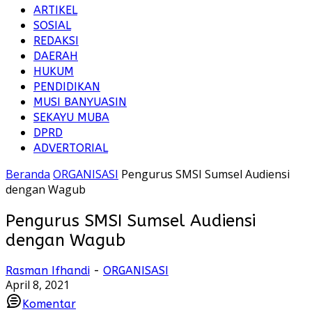
ARTIKEL
SOSIAL
REDAKSI
DAERAH
HUKUM
PENDIDIKAN
MUSI BANYUASIN
SEKAYU MUBA
DPRD
ADVERTORIAL
Beranda
ORGANISASI
Pengurus SMSI Sumsel Audiensi
dengan Wagub
Pengurus SMSI Sumsel Audiensi
dengan Wagub
Rasman Ifhandi
-
ORGANISASI
April 8, 2021
Komentar