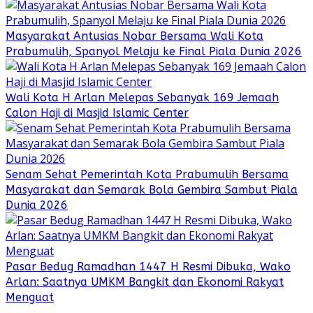
Masyarakat Antusias Nobar Bersama Wali Kota
Prabumulih, Spanyol Melaju ke Final Piala Dunia 2026
Wali Kota H Arlan Melepas Sebanyak 169 Jemaah
Calon Haji di Masjid Islamic Center
Senam Sehat Pemerintah Kota Prabumulih Bersama
Masyarakat dan Semarak Bola Gembira Sambut Piala
Dunia 2026
Pasar Bedug Ramadhan 1447 H Resmi Dibuka, Wako
Arlan: Saatnya UMKM Bangkit dan Ekonomi Rakyat
Menguat