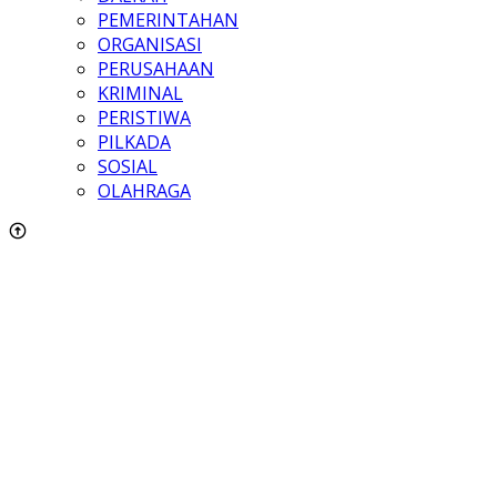
PEMERINTAHAN
ORGANISASI
PERUSAHAAN
KRIMINAL
PERISTIWA
PILKADA
SOSIAL
OLAHRAGA