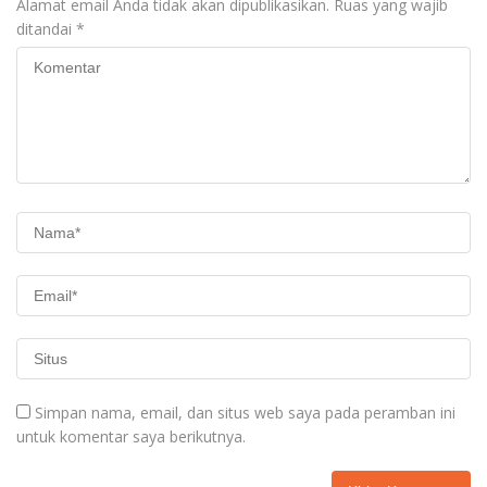
Alamat email Anda tidak akan dipublikasikan.
Ruas yang wajib
ditandai
*
Simpan nama, email, dan situs web saya pada peramban ini
untuk komentar saya berikutnya.