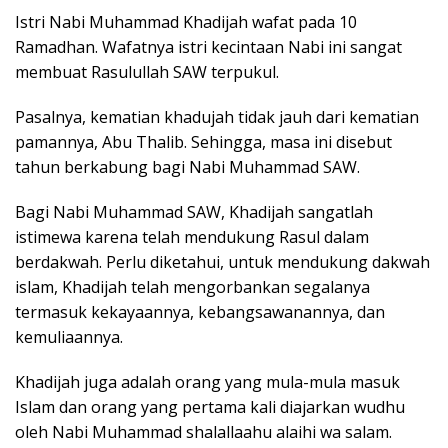
Istri Nabi Muhammad Khadijah wafat pada 10
Ramadhan. Wafatnya istri kecintaan Nabi ini sangat
membuat Rasulullah SAW terpukul.
Pasalnya, kematian khadujah tidak jauh dari kematian
pamannya, Abu Thalib. Sehingga, masa ini disebut
tahun berkabung bagi Nabi Muhammad SAW.
Bagi Nabi Muhammad SAW, Khadijah sangatlah
istimewa karena telah mendukung Rasul dalam
berdakwah. Perlu diketahui, untuk mendukung dakwah
islam, Khadijah telah mengorbankan segalanya
termasuk kekayaannya, kebangsawanannya, dan
kemuliaannya.
Khadijah juga adalah orang yang mula-mula masuk
Islam dan orang yang pertama kali diajarkan wudhu
oleh Nabi Muhammad shalallaahu alaihi wa salam.