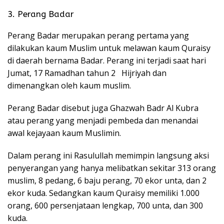
3. Perang Badar
Perang Badar merupakan perang pertama yang
dilakukan kaum Muslim untuk melawan kaum Quraisy
di daerah bernama Badar. Perang ini terjadi saat hari
Jumat, 17 Ramadhan tahun 2 Hijriyah dan
dimenangkan oleh kaum muslim.
Perang Badar disebut juga Ghazwah Badr Al Kubra
atau perang yang menjadi pembeda dan menandai
awal kejayaan kaum Muslimin.
Dalam perang ini Rasulullah memimpin langsung aksi
penyerangan yang hanya melibatkan sekitar 313 orang
muslim, 8 pedang, 6 baju perang, 70 ekor unta, dan 2
ekor kuda. Sedangkan kaum Quraisy memiliki 1.000
orang, 600 persenjataan lengkap, 700 unta, dan 300
kuda.