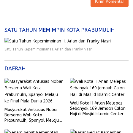
SATU TAHUN MEMIMPIN KOTA PRABUMULIH
Satu Tahun Kepemimpinan H. Arlan dan Franky Nasril
DAERAH
Wali Kota H Arlan Melepas
Sebanyak 169 Jemaah Calon
Masyarakat Antusias Nobar
Haji di Masjid Islamic Center
Bersama Wali Kota
Prabumulih, Spanyol Melaju
ke Final Piala Dunia 2026