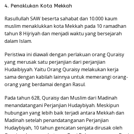
4. Penaklukan Kota Mekkah
Rasullullah SAW beserta sahabat dan 10.000 kaum
muslim menaklukkan kota Mekkah pada 10 ramadhan
tahun 8 Hijriyah dan menjadi waktu yang bersejarah
dalam Islam.
Peristiwa ini diawali dengan perlakuan orang Quraisy
yang merusak satu perjanjian dari perjanjian
Hudaibiyyah. Yaitu Orang Quraisy melakukan kerja
sama dengan kabilah lainnya untuk memerangi orang-
orang yang berdamai dengan Rasul.
Pada tahun 628, Quraisy dan Muslim dari Madinah
menandatangani Perjanjian Hudaybiyah. Meskipun
hubungan yang lebih baik terjadi antara Mekkah dan
Madinah setelah penandatanganan Perjanjian
Hudaybiyah, 10 tahun gencatan senjata dirusak oleh