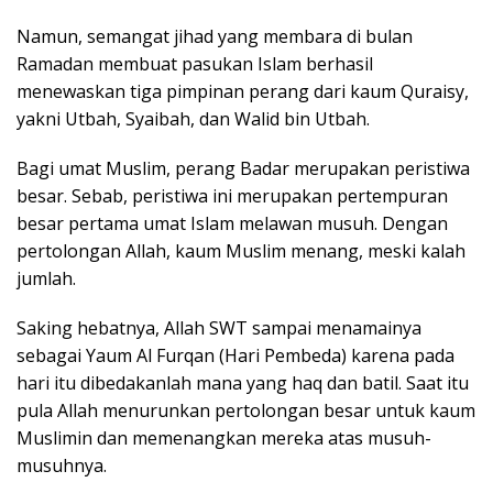
Namun, semangat jihad yang membara di bulan
Ramadan membuat pasukan Islam berhasil
menewaskan tiga pimpinan perang dari kaum Quraisy,
yakni Utbah, Syaibah, dan Walid bin Utbah.
Bagi umat Muslim, perang Badar merupakan peristiwa
besar. Sebab, peristiwa ini merupakan pertempuran
besar pertama umat Islam melawan musuh. Dengan
pertolongan Allah, kaum Muslim menang, meski kalah
jumlah.
Saking hebatnya, Allah SWT sampai menamainya
sebagai Yaum Al Furqan (Hari Pembeda) karena pada
hari itu dibedakanlah mana yang haq dan batil. Saat itu
pula Allah menurunkan pertolongan besar untuk kaum
Muslimin dan memenangkan mereka atas musuh-
musuhnya.