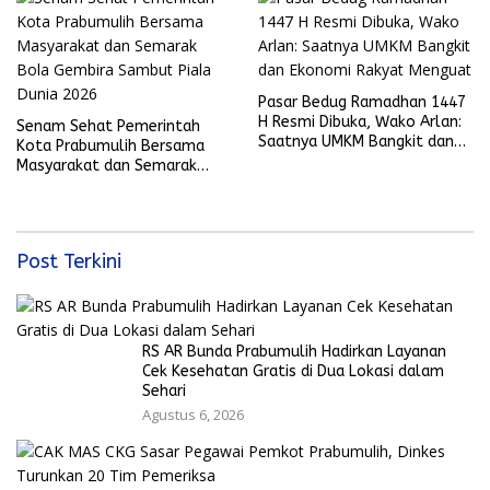
Pasar Bedug Ramadhan 1447
H Resmi Dibuka, Wako Arlan:
Senam Sehat Pemerintah
Saatnya UMKM Bangkit dan
Kota Prabumulih Bersama
Ekonomi Rakyat Menguat
Masyarakat dan Semarak
Bola Gembira Sambut Piala
Dunia 2026
Post Terkini
RS AR Bunda Prabumulih Hadirkan Layanan
Cek Kesehatan Gratis di Dua Lokasi dalam
Sehari
Agustus 6, 2026