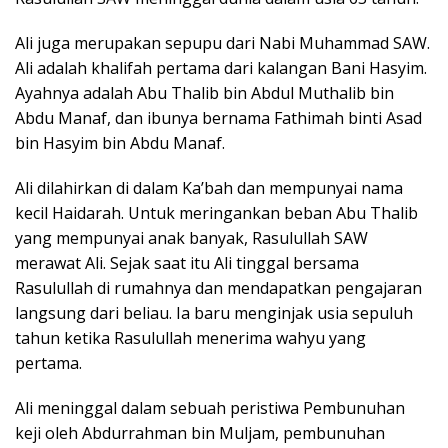
Ali juga merupakan sepupu dari Nabi Muhammad SAW.
Ali adalah khalifah pertama dari kalangan Bani Hasyim.
Ayahnya adalah Abu Thalib bin Abdul Muthalib bin
Abdu Manaf, dan ibunya bernama Fathimah binti Asad
bin Hasyim bin Abdu Manaf.
Ali dilahirkan di dalam Ka’bah dan mempunyai nama
kecil Haidarah. Untuk meringankan beban Abu Thalib
yang mempunyai anak banyak, Rasulullah SAW
merawat Ali. Sejak saat itu Ali tinggal bersama
Rasulullah di rumahnya dan mendapatkan pengajaran
langsung dari beliau. Ia baru menginjak usia sepuluh
tahun ketika Rasulullah menerima wahyu yang
pertama.
Ali meninggal dalam sebuah peristiwa Pembunuhan
keji oleh Abdurrahman bin Muljam, pembunuhan