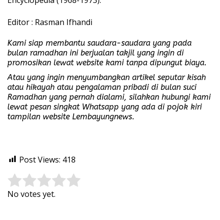
Editor : Rasman Ifhandi
Kami siap membantu saudara-saudara yang pada
bulan ramadhan ini berjualan takjil yang ingin di
promosikan lewat website kami tanpa dipungut biaya.
Atau yang ingin menyumbangkan artikel seputar kisah
atau hikayah atau pengalaman pribadi di bulan suci
Ramadhan yang pernah dialami, silahkan hubungi kami
lewat pesan singkat Whatsapp yang ada di pojok kiri
tampilan website Lembayungnews.
Post Views:
418
Rate this item:
Submit Rating
No votes yet.