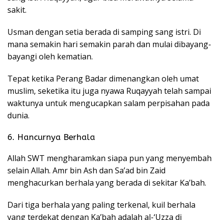
sakit.
Usman dengan setia berada di samping sang istri. Di
mana semakin hari semakin parah dan mulai dibayang-
bayangi oleh kematian.
Tepat ketika Perang Badar dimenangkan oleh umat
muslim, seketika itu juga nyawa Ruqayyah telah sampai
waktunya untuk mengucapkan salam perpisahan pada
dunia.
6. Hancurnya Berhala
Allah SWT mengharamkan siapa pun yang menyembah
selain Allah. Amr bin Ash dan Sa’ad bin Zaid
menghacurkan berhala yang berada di sekitar Ka’bah.
Dari tiga berhala yang paling terkenal, kuil berhala
yang terdekat dengan Ka’bah adalah al-‘Uzza di