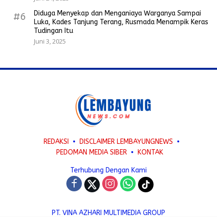
Diduga Menyekap dan Menganiaya Warganya Sampai
#6
Luka, Kades Tanjung Terang, Rusmada Menampik Keras
Tudingan Itu
Juni 3, 2025
REDAKSI
DISCLAIMER LEMBAYUNGNEWS
PEDOMAN MEDIA SIBER
KONTAK
Terhubung Dengan Kami
PT. VINA AZHARI MULTIMEDIA GROUP