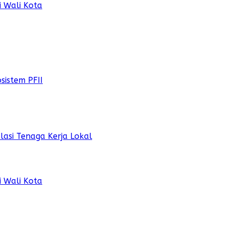
 Wali Kota
sistem PFII
lasi Tenaga Kerja Lokal
 Wali Kota