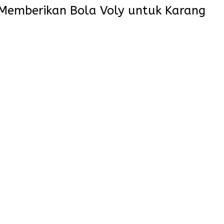
 Memberikan Bola Voly untuk Karang