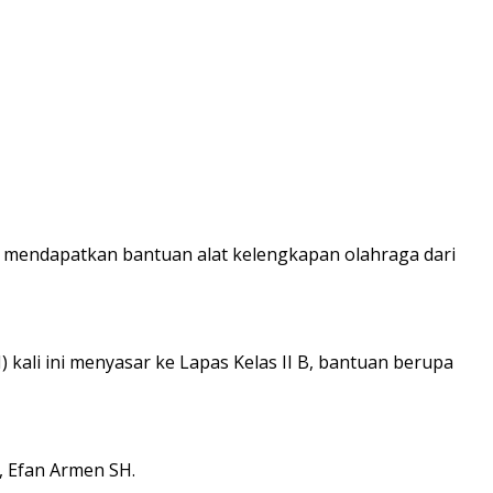
 mendapatkan bantuan alat kelengkapan olahraga dari
kali ini menyasar ke Lapas Kelas II B, bantuan berupa
, Efan Armen SH.