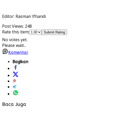
Editor: Rasman Ifhandi
Post Views:
248
Rate this item:
Submit Rating
No votes yet.
Please wait...
Komentar
Bagikan
Baca Juga