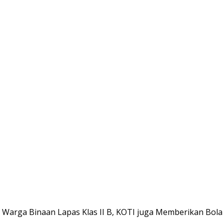
Warga Binaan Lapas Klas II B, KOTI juga Memberikan Bol