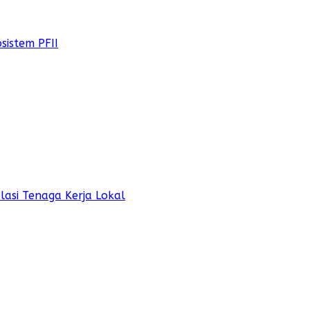
sistem PFII
lasi Tenaga Kerja Lokal