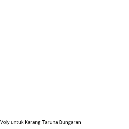
a Voly untuk Karang Taruna Bungaran