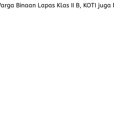
rga Binaan Lapas Klas II B, KOTI juga