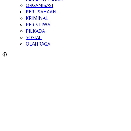
ORGANISASI
PERUSAHAAN
KRIMINAL
PERISTIWA
PILKADA
SOSIAL
OLAHRAGA