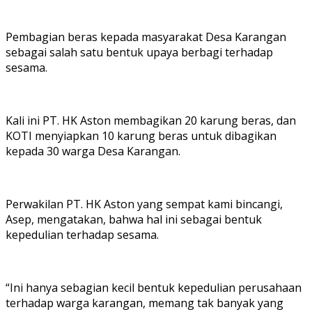
Pembagian beras kepada masyarakat Desa Karangan
sebagai salah satu bentuk upaya berbagi terhadap
sesama.
Kali ini PT. HK Aston membagikan 20 karung beras, dan
KOTI menyiapkan 10 karung beras untuk dibagikan
kepada 30 warga Desa Karangan.
Perwakilan PT. HK Aston yang sempat kami bincangi,
Asep, mengatakan, bahwa hal ini sebagai bentuk
kepedulian terhadap sesama.
“Ini hanya sebagian kecil bentuk kepedulian perusahaan
terhadap warga karangan, memang tak banyak yang