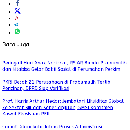
Baca Juga
Peringati Hari Anak Nasional, RS AR Bunda Prabumulih
dan Kitabisa Gelar Bakti Sosial di Perumahan Perkim
PKRI Desak 21 Perusahaan di Prabumulih Tertib
Perizinan, DPRD Siap Verifikasi
Prof. Harris Arthur Hedar: Jembatani Likuiditas Global
ke Sektor Riil dan Keberlanjutan, SMSI Komitmen
Kawal Ekosistem PFII
Camat Dilangkahi dalam Proses Administrasi