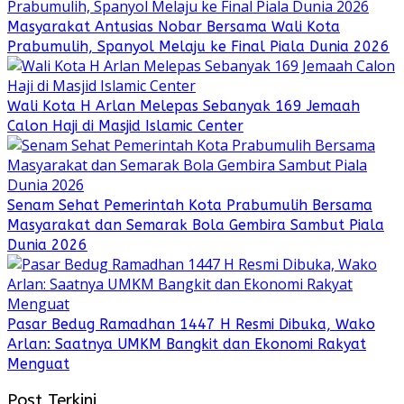
Masyarakat Antusias Nobar Bersama Wali Kota
Prabumulih, Spanyol Melaju ke Final Piala Dunia 2026
Wali Kota H Arlan Melepas Sebanyak 169 Jemaah
Calon Haji di Masjid Islamic Center
Senam Sehat Pemerintah Kota Prabumulih Bersama
Masyarakat dan Semarak Bola Gembira Sambut Piala
Dunia 2026
Pasar Bedug Ramadhan 1447 H Resmi Dibuka, Wako
Arlan: Saatnya UMKM Bangkit dan Ekonomi Rakyat
Menguat
Post Terkini