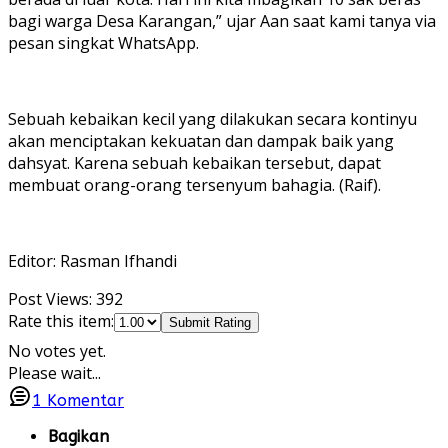
bagi warga Desa Karangan,” ujar Aan saat kami tanya via
pesan singkat WhatsApp.
Sebuah kebaikan kecil yang dilakukan secara kontinyu
akan menciptakan kekuatan dan dampak baik yang
dahsyat. Karena sebuah kebaikan tersebut, dapat
membuat orang-orang tersenyum bahagia. (Raif).
Editor: Rasman Ifhandi
Post Views:
392
Rate this item:
Submit Rating
No votes yet.
Please wait...
1
Komentar
Bagikan