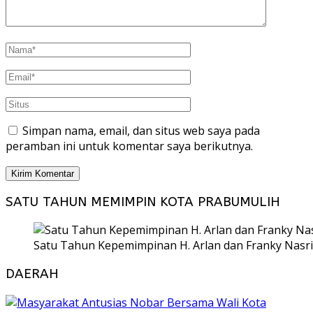
Simpan nama, email, dan situs web saya pada
peramban ini untuk komentar saya berikutnya.
SATU TAHUN MEMIMPIN KOTA PRABUMULIH
Satu Tahun Kepemimpinan H. Arlan dan Franky Nasri
DAERAH