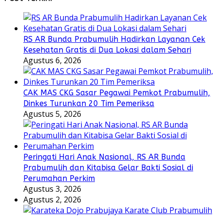
RS AR Bunda Prabumulih Hadirkan Layanan Cek
Kesehatan Gratis di Dua Lokasi dalam Sehari
Agustus 6, 2026
CAK MAS CKG Sasar Pegawai Pemkot Prabumulih,
Dinkes Turunkan 20 Tim Pemeriksa
Agustus 5, 2026
Peringati Hari Anak Nasional, RS AR Bunda
Prabumulih dan Kitabisa Gelar Bakti Sosial di
Perumahan Perkim
Agustus 3, 2026
Agustus 2, 2026