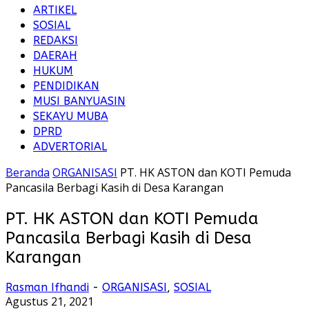
ARTIKEL
SOSIAL
REDAKSI
DAERAH
HUKUM
PENDIDIKAN
MUSI BANYUASIN
SEKAYU MUBA
DPRD
ADVERTORIAL
Beranda
ORGANISASI
PT. HK ASTON dan KOTI Pemuda
Pancasila Berbagi Kasih di Desa Karangan
PT. HK ASTON dan KOTI Pemuda
Pancasila Berbagi Kasih di Desa
Karangan
Rasman Ifhandi
-
ORGANISASI
,
SOSIAL
Agustus 21, 2021