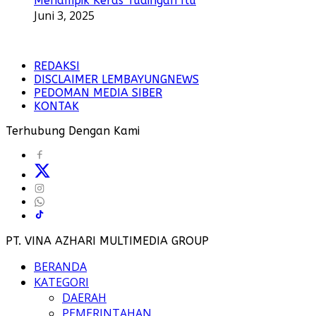
Menampik Keras Tudingan Itu
Juni 3, 2025
REDAKSI
DISCLAIMER LEMBAYUNGNEWS
PEDOMAN MEDIA SIBER
KONTAK
Terhubung Dengan Kami
PT. VINA AZHARI MULTIMEDIA GROUP
BERANDA
KATEGORI
DAERAH
PEMERINTAHAN