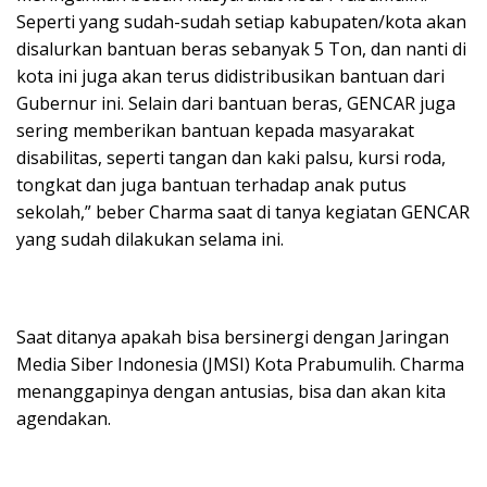
Seperti yang sudah-sudah setiap kabupaten/kota akan
disalurkan bantuan beras sebanyak 5 Ton, dan nanti di
kota ini juga akan terus didistribusikan bantuan dari
Gubernur ini. Selain dari bantuan beras, GENCAR juga
sering memberikan bantuan kepada masyarakat
disabilitas, seperti tangan dan kaki palsu, kursi roda,
tongkat dan juga bantuan terhadap anak putus
sekolah,” beber Charma saat di tanya kegiatan GENCAR
yang sudah dilakukan selama ini.
Saat ditanya apakah bisa bersinergi dengan Jaringan
Media Siber Indonesia (JMSI) Kota Prabumulih. Charma
menanggapinya dengan antusias, bisa dan akan kita
agendakan.