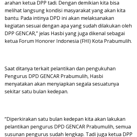
arahan ketua DPP tadi. Dengan demikian kita bisa
melihat langsung kondisi masyarakat yang akan kita
bantu. Pada intinya DPD ini akan melaksanakan
kegiatan sesuai dengan apa yang sudah dilakukan oleh
DPP GENCAR,” jelas Hasbi yang juga dikenal sebagai
ketua Forum Honorer Indonesia (FHI) Kota Prabumulih.
Saat ditanya terkait pelantikan dan pengukuhan
Pengurus DPD GENCAR Prabumulih, Hasbi
menyatakan akan menyiapkan segala sesuatunya
sekitar satu bulan kedepan.
“Diperkirakan satu bulan kedepan kita akan lakukan
pelantikan pengurus DPD GENCAR Prabumulih, semua
susunan pengurus sudah lengkap. Tadi juga ketua DPP