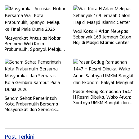
Wali Kota H Arlan Melepas
Sebanyak 169 Jemaah Calon
Masyarakat Antusias Nobar
Haji di Masjid Islamic Center
Bersama Wali Kota
Prabumulih, Spanyol Melaju
ke Final Piala Dunia 2026
Pasar Bedug Ramadhan 1447
H Resmi Dibuka, Wako Arlan:
Senam Sehat Pemerintah
Saatnya UMKM Bangkit dan
Kota Prabumulih Bersama
Ekonomi Rakyat Menguat
Masyarakat dan Semarak
Bola Gembira Sambut Piala
Dunia 2026
Post Terkini