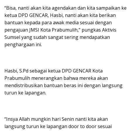
“Bisa, nanti akan kita agendakan dan kita sampaikan ke
ketua DPD GENCAR, Hasbi, nanti akan kita berikan
bantuan kepada para awak media sesuai dengan
pengajuan JMSI Kota Prabumulih,” pungkas Aktivis
Sumsel yang sudah sangat sering mendapatkan
penghargaan ini.
Hasbi, S.Pd sebagai ketua DPD GENCAR Kota
Prabumulih menerangkan bahwa mereka akan
mendistribusikan bantuan beras ini dengan langsung
turun ke lapangan.
“Insya Allah mungkin hari Senin nanti kita akan
langsung turun ke lapangan door to door sesuai