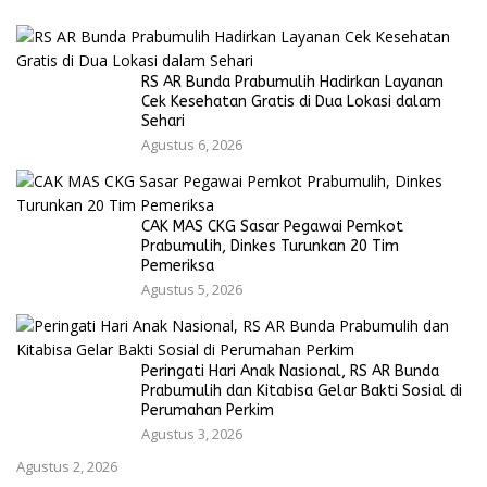
RS AR Bunda Prabumulih Hadirkan Layanan
Cek Kesehatan Gratis di Dua Lokasi dalam
Sehari
Agustus 6, 2026
CAK MAS CKG Sasar Pegawai Pemkot
Prabumulih, Dinkes Turunkan 20 Tim
Pemeriksa
Agustus 5, 2026
Peringati Hari Anak Nasional, RS AR Bunda
Prabumulih dan Kitabisa Gelar Bakti Sosial di
Perumahan Perkim
Agustus 3, 2026
Agustus 2, 2026