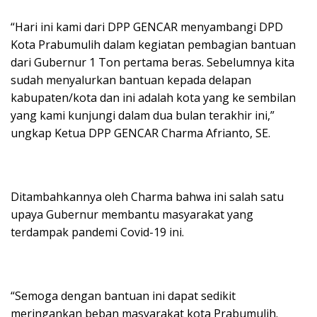
“Hari ini kami dari DPP GENCAR menyambangi DPD
Kota Prabumulih dalam kegiatan pembagian bantuan
dari Gubernur 1 Ton pertama beras. Sebelumnya kita
sudah menyalurkan bantuan kepada delapan
kabupaten/kota dan ini adalah kota yang ke sembilan
yang kami kunjungi dalam dua bulan terakhir ini,”
ungkap Ketua DPP GENCAR Charma Afrianto, SE.
Ditambahkannya oleh Charma bahwa ini salah satu
upaya Gubernur membantu masyarakat yang
terdampak pandemi Covid-19 ini.
“Semoga dengan bantuan ini dapat sedikit
meringankan beban masyarakat kota Prabumulih.