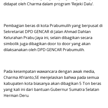
didapat oleh Charma dalam program ‘Rejeki Dalu’.
Pembagian beras di kota Prabumulih yang berpusat di
Sekretariat DPD GENCAR di Jalan Ahmad Dahlan
Kelurahan Prabu Jaya ini, selain dibagikan secara
simbolik juga dibagikan door to door yang akan
dilaksanakan oleh DPD GENCAR Prabumulih.
Pada kesempatan wawancara dengan awak media,
Charma Afrianto,SE menjelaskan bahwa pada semua
kabupaten kota biasanya akan dibagikan 5 Ton beras
yang kali ini dari bantuan Gubernur Sumatra Selatan
Herman Deru.