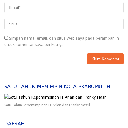
Simpan nama, email, dan situs web saya pada peramban ini
untuk komentar saya berikutnya.
SATU TAHUN MEMIMPIN KOTA PRABUMULIH
Satu Tahun Kepemimpinan H. Arlan dan Franky Nasril
DAERAH